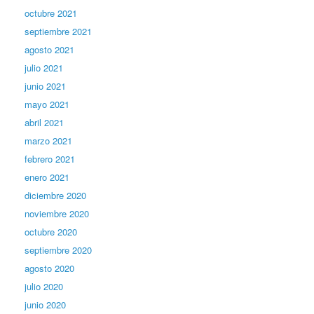
octubre 2021
septiembre 2021
agosto 2021
julio 2021
junio 2021
mayo 2021
abril 2021
marzo 2021
febrero 2021
enero 2021
diciembre 2020
noviembre 2020
octubre 2020
septiembre 2020
agosto 2020
julio 2020
junio 2020