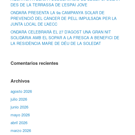
DES DE LA TERRASSA DE L’ESPAI JOVE
ONDARA PRESENTA LA 9a CAMPANYA SOLAR DE
PREVENCIÓ DEL CÀNCER DE PELL IMPULSADA PER LA
JUNTA LOCAL DE L’AECC
ONDARA CELEBRARÀ EL 27 D’AGOST UNA GRAN NIT
SOLIDÀRIA AMB EL SOPAR A LA FRESCA A BENEFICI DE
LA RESIDÈNCIA MARE DE DÉU DE LA SOLEDAT
Comentarios recientes
Archivos
agosto 2026
julio 2026
junio 2026
mayo 2026
abril 2026
marzo 2026