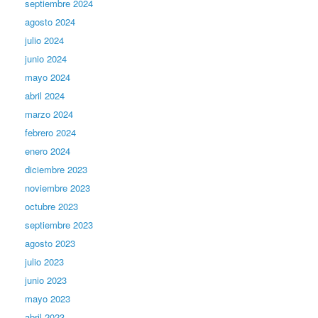
septiembre 2024
agosto 2024
julio 2024
junio 2024
mayo 2024
abril 2024
marzo 2024
febrero 2024
enero 2024
diciembre 2023
noviembre 2023
octubre 2023
septiembre 2023
agosto 2023
julio 2023
junio 2023
mayo 2023
abril 2023