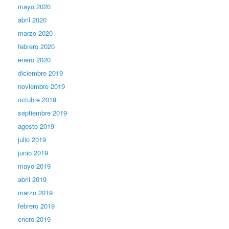
mayo 2020
abril 2020
marzo 2020
febrero 2020
enero 2020
diciembre 2019
noviembre 2019
octubre 2019
septiembre 2019
agosto 2019
julio 2019
junio 2019
mayo 2019
abril 2019
marzo 2019
febrero 2019
enero 2019