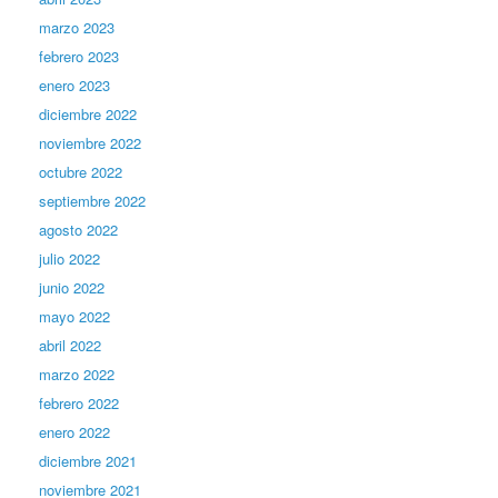
marzo 2023
febrero 2023
enero 2023
diciembre 2022
noviembre 2022
octubre 2022
septiembre 2022
agosto 2022
julio 2022
junio 2022
mayo 2022
abril 2022
marzo 2022
febrero 2022
enero 2022
diciembre 2021
noviembre 2021