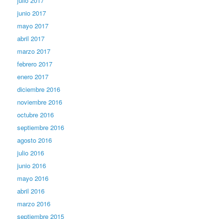
julio 2017
junio 2017
mayo 2017
abril 2017
marzo 2017
febrero 2017
enero 2017
diciembre 2016
noviembre 2016
octubre 2016
septiembre 2016
agosto 2016
julio 2016
junio 2016
mayo 2016
abril 2016
marzo 2016
septiembre 2015