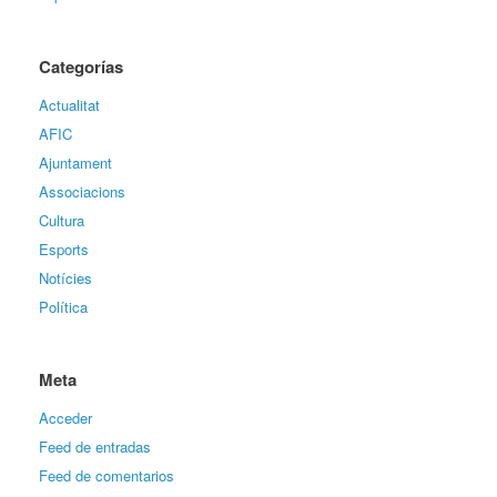
Categorías
Actualitat
AFIC
Ajuntament
Associacions
Cultura
Esports
Notícies
Política
Meta
Acceder
Feed de entradas
Feed de comentarios