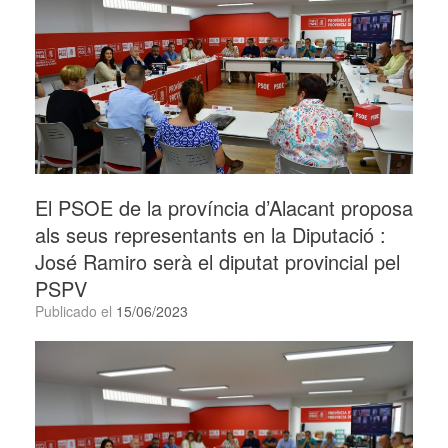
El PSOE de la província d’Alacant proposa
als seus representants en la Diputació :
José Ramiro serà el diputat provincial pel
PSPV
Publicado el
15/06/2023