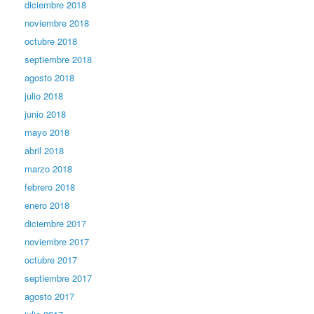
diciembre 2018
noviembre 2018
octubre 2018
septiembre 2018
agosto 2018
julio 2018
junio 2018
mayo 2018
abril 2018
marzo 2018
febrero 2018
enero 2018
diciembre 2017
noviembre 2017
octubre 2017
septiembre 2017
agosto 2017