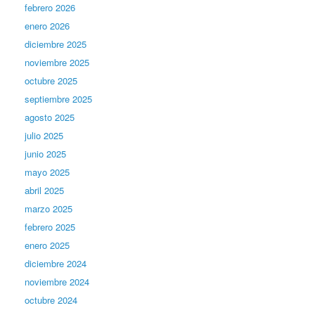
febrero 2026
enero 2026
diciembre 2025
noviembre 2025
octubre 2025
septiembre 2025
agosto 2025
julio 2025
junio 2025
mayo 2025
abril 2025
marzo 2025
febrero 2025
enero 2025
diciembre 2024
noviembre 2024
octubre 2024