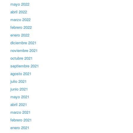
mayo 2022
abril 2022
marzo 2022
febrero 2022
enero 2022
diciembre 2021
noviembre 2021
octubre 2021
septiembre 2021
agosto 2021
julio 2021
junio 2021
mayo 2021
abril 2021
marzo 2021
febrero 2021
enero 2021