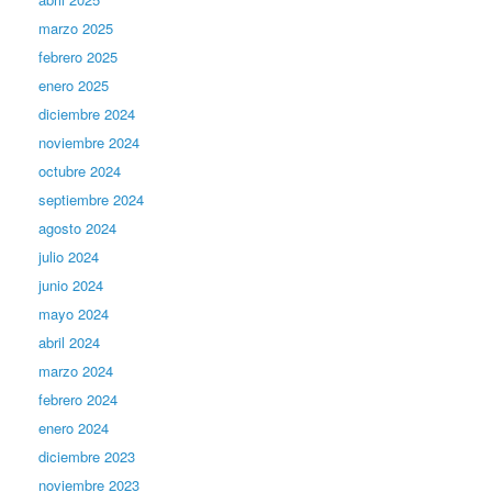
marzo 2025
febrero 2025
enero 2025
diciembre 2024
noviembre 2024
octubre 2024
septiembre 2024
agosto 2024
julio 2024
junio 2024
mayo 2024
abril 2024
marzo 2024
febrero 2024
enero 2024
diciembre 2023
noviembre 2023