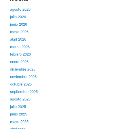
agosto 2026
julio 2026
junio 2026
mayo 2026
abril 2026
marzo 2026
febrero 2026
enero 2026
diciembre 2025
noviembre 2025
octubre 2025
septiembre 2025
agosto 2025
julio 2025
junio 2025
mayo 2025
abril 2025