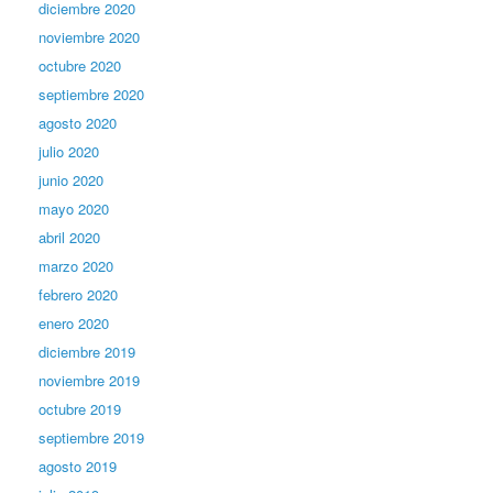
diciembre 2020
noviembre 2020
octubre 2020
septiembre 2020
agosto 2020
julio 2020
junio 2020
mayo 2020
abril 2020
marzo 2020
febrero 2020
enero 2020
diciembre 2019
noviembre 2019
octubre 2019
septiembre 2019
agosto 2019