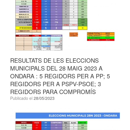
RESULTATS DE LES ELECCIONS
MUNICIPALS DEL 28 MAIG 2023 A
ONDARA : 5 REGIDORS PER A PP; 5
REGIDORS PER A PSPV-PSOE; 3
REGIDORS PARA COMPROMÍS
Publicado el
28/05/2023