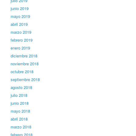
julio 2019
junio 2019
mayo 2019
abril 2019
marzo 2019
febrero 2019
enero 2019
diciembre 2018
noviembre 2018
octubre 2018
septiembre 2018
agosto 2018
julio 2018
junio 2018
mayo 2018
abril 2018
marzo 2018
febrero 2018