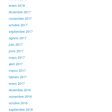
enero 2018
diciembre 2017
noviembre 2017
octubre 2017
septiembre 2017
agosto 2017
julio 2017
junio 2017
mayo 2017
abril 2017
marzo 2017
febrero 2017
enero 2017
diciembre 2016
noviembre 2016
octubre 2016
septiembre 2016