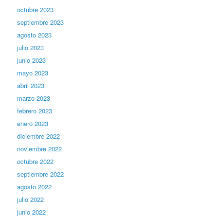
octubre 2023
septiembre 2023
agosto 2023
julio 2023
junio 2023
mayo 2023
abril 2023
marzo 2023
febrero 2023
enero 2023
diciembre 2022
noviembre 2022
octubre 2022
septiembre 2022
agosto 2022
julio 2022
junio 2022