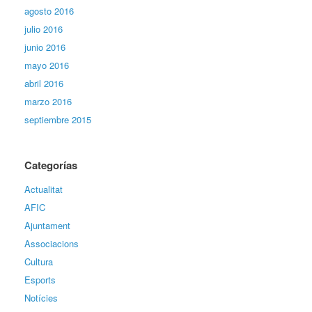
agosto 2016
julio 2016
junio 2016
mayo 2016
abril 2016
marzo 2016
septiembre 2015
Categorías
Actualitat
AFIC
Ajuntament
Associacions
Cultura
Esports
Notícies