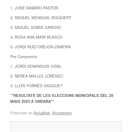
1. JOSE RAMIRO PASTOR
2. RAQUEL MENGUAL BISQUERT
3. MIGUEL GOMIS SANCHO
4. ROSA ANA MARI BLASCO
5. JORDI RUIZ-OREJON ZAMORA
Per Compromís:
1. JORDI DOMINGUIS VIDAL
2. NEREA MALLOL LORENZO
3. LLUÍS FORNÉS GASQUET
**RESULTATS DE LES ELECCIONS MUNICIPALS DEL 28
MAIG 2023 A ONDARA**
Publicado en
Actualitat
,
Ajuntament
.