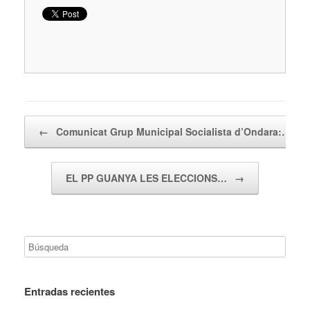
Navegador de artículos
←
Comunicat Grup Municipal Socialista d’Ondara:…
EL PP GUANYA LES ELECCIONS…
→
Entradas recientes