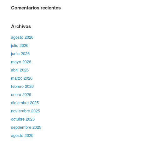
Comentarios recientes
Archivos
agosto 2026
julio 2026
junio 2026
mayo 2026
abril 2026
marzo 2026
febrero 2026
enero 2026
diciembre 2025
noviembre 2025
octubre 2025
septiembre 2025
agosto 2025