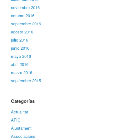
noviembre 2016
octubre 2016
septiembre 2016
agosto 2016
julio 2016
junio 2016
mayo 2016
abril 2016
marzo 2016
septiembre 2015
Categorías
Actualitat
AFIC
Ajuntament
Associacions