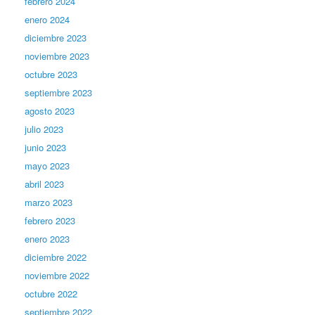
febrero 2024
enero 2024
diciembre 2023
noviembre 2023
octubre 2023
septiembre 2023
agosto 2023
julio 2023
junio 2023
mayo 2023
abril 2023
marzo 2023
febrero 2023
enero 2023
diciembre 2022
noviembre 2022
octubre 2022
septiembre 2022