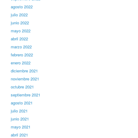
agosto 2022
julio 2022
junio 2022
mayo 2022
abril 2022
marzo 2022
febrero 2022
enero 2022
diciembre 2021
noviembre 2021
octubre 2021
septiembre 2021
agosto 2021
julio 2021
junio 2021
mayo 2021
abril 2021