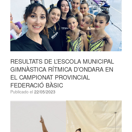
RESULTATS DE L’ESCOLA MUNICIPAL
GIMNÀSTICA RÍTMICA D’ONDARA EN
EL CAMPIONAT PROVINCIAL
FEDERACIÓ BÀSIC
Publicado el
22/05/2023