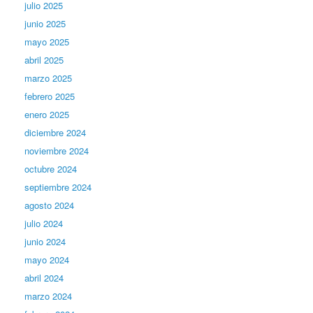
julio 2025
junio 2025
mayo 2025
abril 2025
marzo 2025
febrero 2025
enero 2025
diciembre 2024
noviembre 2024
octubre 2024
septiembre 2024
agosto 2024
julio 2024
junio 2024
mayo 2024
abril 2024
marzo 2024