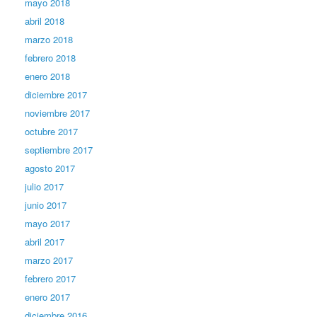
mayo 2018
abril 2018
marzo 2018
febrero 2018
enero 2018
diciembre 2017
noviembre 2017
octubre 2017
septiembre 2017
agosto 2017
julio 2017
junio 2017
mayo 2017
abril 2017
marzo 2017
febrero 2017
enero 2017
diciembre 2016