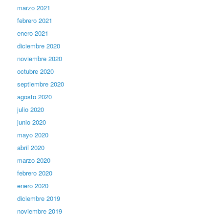
marzo 2021
febrero 2021
enero 2021
diciembre 2020
noviembre 2020
octubre 2020
septiembre 2020
agosto 2020
julio 2020
junio 2020
mayo 2020
abril 2020
marzo 2020
febrero 2020
enero 2020
diciembre 2019
noviembre 2019