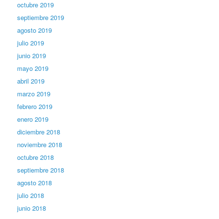
octubre 2019
septiembre 2019
agosto 2019
julio 2019
junio 2019
mayo 2019
abril 2019
marzo 2019
febrero 2019
enero 2019
diciembre 2018
noviembre 2018
octubre 2018
septiembre 2018
agosto 2018
julio 2018
junio 2018