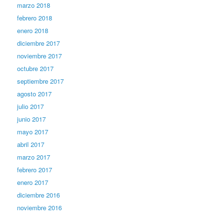
marzo 2018
febrero 2018
enero 2018
diciembre 2017
noviembre 2017
octubre 2017
septiembre 2017
agosto 2017
julio 2017
junio 2017
mayo 2017
abril 2017
marzo 2017
febrero 2017
enero 2017
diciembre 2016
noviembre 2016