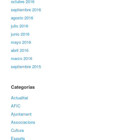
octubre 2016
septiembre 2016
agosto 2016
julio 2016
junio 2016
mayo 2016
abril 2016
marzo 2016
septiembre 2015
Categorías
Actualitat
AFIC
Ajuntament
Associacions
Cultura
Esports