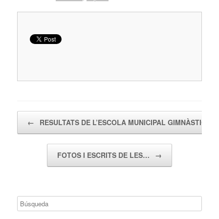
Navegador de artículos
←
RESULTATS DE L’ESCOLA MUNICIPAL GIMNÀSTICA…
FOTOS I ESCRITS DE LES…
→