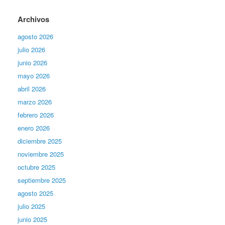
Archivos
agosto 2026
julio 2026
junio 2026
mayo 2026
abril 2026
marzo 2026
febrero 2026
enero 2026
diciembre 2025
noviembre 2025
octubre 2025
septiembre 2025
agosto 2025
julio 2025
junio 2025