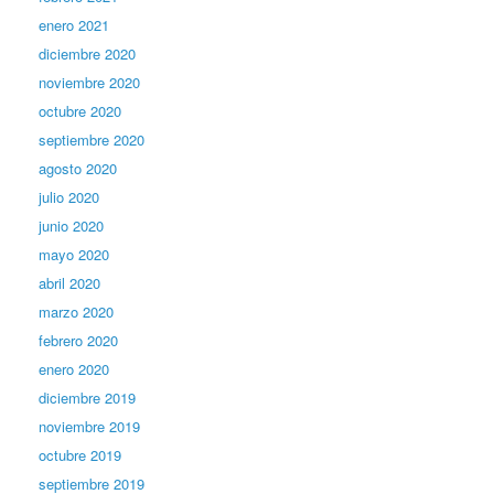
enero 2021
diciembre 2020
noviembre 2020
octubre 2020
septiembre 2020
agosto 2020
julio 2020
junio 2020
mayo 2020
abril 2020
marzo 2020
febrero 2020
enero 2020
diciembre 2019
noviembre 2019
octubre 2019
septiembre 2019