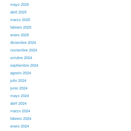
mayo 2025
abril 2025
marzo 2025
febrero 2025
enero 2025
diciembre 2024
noviembre 2024
octubre 2024
septiembre 2024
agosto 2024
julio 2024
junio 2024
mayo 2024
abril 2024
marzo 2024
febrero 2024
enero 2024