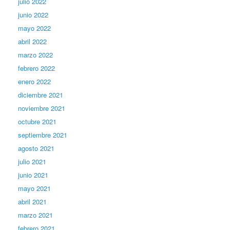
julio 2022
junio 2022
mayo 2022
abril 2022
marzo 2022
febrero 2022
enero 2022
diciembre 2021
noviembre 2021
octubre 2021
septiembre 2021
agosto 2021
julio 2021
junio 2021
mayo 2021
abril 2021
marzo 2021
febrero 2021