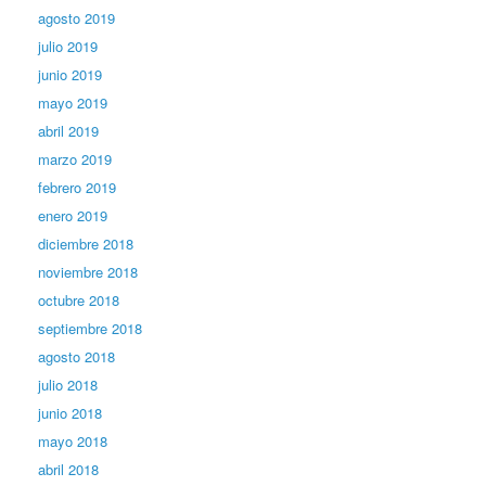
agosto 2019
julio 2019
junio 2019
mayo 2019
abril 2019
marzo 2019
febrero 2019
enero 2019
diciembre 2018
noviembre 2018
octubre 2018
septiembre 2018
agosto 2018
julio 2018
junio 2018
mayo 2018
abril 2018