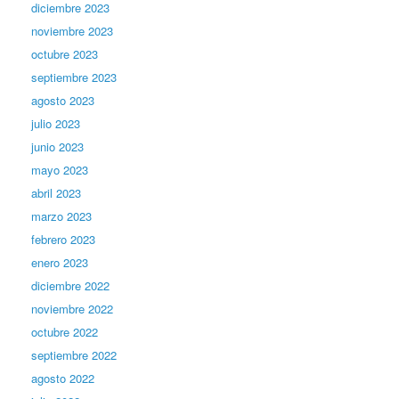
diciembre 2023
noviembre 2023
octubre 2023
septiembre 2023
agosto 2023
julio 2023
junio 2023
mayo 2023
abril 2023
marzo 2023
febrero 2023
enero 2023
diciembre 2022
noviembre 2022
octubre 2022
septiembre 2022
agosto 2022