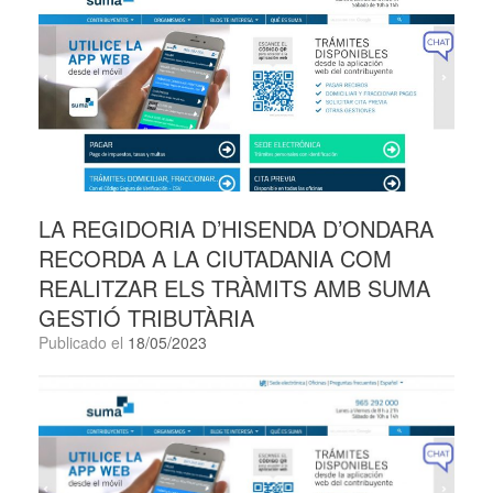
LA REGIDORIA D’HISENDA D’ONDARA
RECORDA A LA CIUTADANIA COM
REALITZAR ELS TRÀMITS AMB SUMA
GESTIÓ TRIBUTÀRIA
Publicado el
18/05/2023