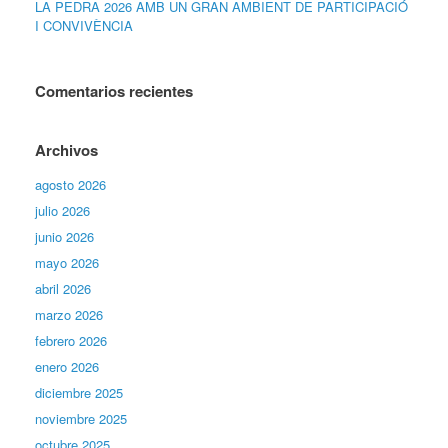
LA PEDRA 2026 AMB UN GRAN AMBIENT DE PARTICIPACIÓ
I CONVIVÈNCIA
Comentarios recientes
Archivos
agosto 2026
julio 2026
junio 2026
mayo 2026
abril 2026
marzo 2026
febrero 2026
enero 2026
diciembre 2025
noviembre 2025
octubre 2025