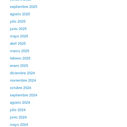
septiembre 2025
agosto 2025
julio 2025
junio 2025
mayo 2025
abril 2025
marzo 2025
febrero 2025
enero 2025
diciembre 2024
noviembre 2024
octubre 2024
septiembre 2024
agosto 2024
julio 2024
junio 2024
mayo 2024