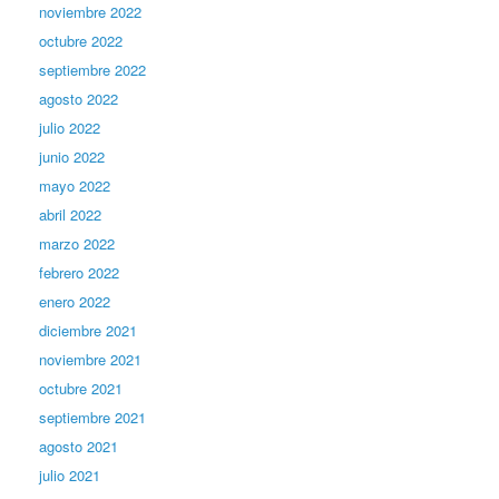
noviembre 2022
octubre 2022
septiembre 2022
agosto 2022
julio 2022
junio 2022
mayo 2022
abril 2022
marzo 2022
febrero 2022
enero 2022
diciembre 2021
noviembre 2021
octubre 2021
septiembre 2021
agosto 2021
julio 2021