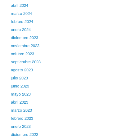
abril 2024
marzo 2024
febrero 2024
enero 2024
diciembre 2023
noviembre 2023
octubre 2023
septiembre 2023
agosto 2023
julio 2023
junio 2023
mayo 2023
abril 2023
marzo 2023
febrero 2023
enero 2023
diciembre 2022