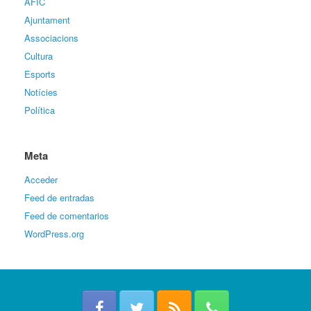
AFIC
Ajuntament
Associacions
Cultura
Esports
Notícies
Política
Meta
Acceder
Feed de entradas
Feed de comentarios
WordPress.org