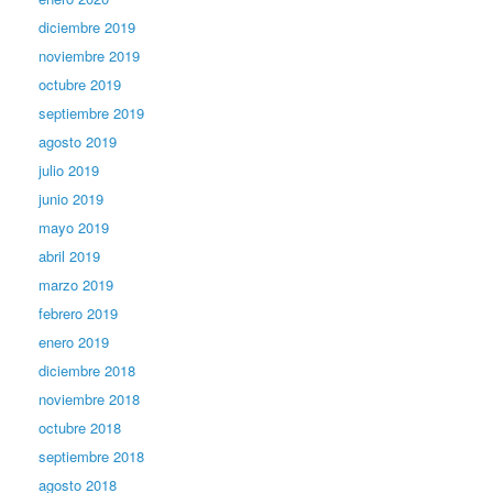
diciembre 2019
noviembre 2019
octubre 2019
septiembre 2019
agosto 2019
julio 2019
junio 2019
mayo 2019
abril 2019
marzo 2019
febrero 2019
enero 2019
diciembre 2018
noviembre 2018
octubre 2018
septiembre 2018
agosto 2018