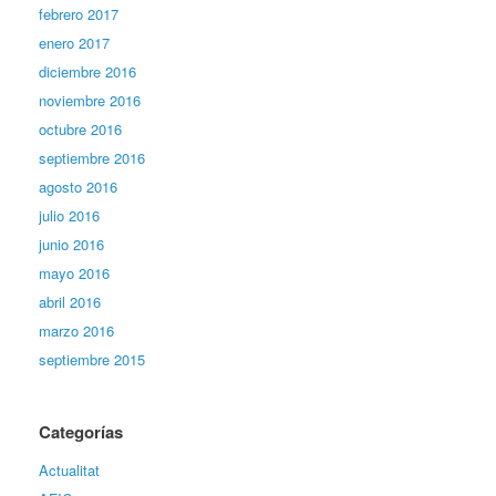
febrero 2017
enero 2017
diciembre 2016
noviembre 2016
octubre 2016
septiembre 2016
agosto 2016
julio 2016
junio 2016
mayo 2016
abril 2016
marzo 2016
septiembre 2015
Categorías
Actualitat