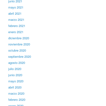
junio 2021
mayo 2021
abril 2021
marzo 2021
febrero 2021
enero 2021
diciembre 2020
noviembre 2020
octubre 2020
septiembre 2020
agosto 2020
julio 2020
junio 2020
mayo 2020
abril 2020
marzo 2020
febrero 2020
enero 2020