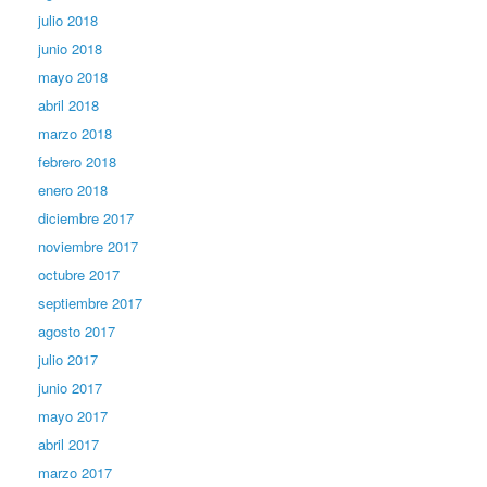
julio 2018
junio 2018
mayo 2018
abril 2018
marzo 2018
febrero 2018
enero 2018
diciembre 2017
noviembre 2017
octubre 2017
septiembre 2017
agosto 2017
julio 2017
junio 2017
mayo 2017
abril 2017
marzo 2017