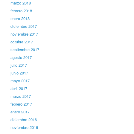
marzo 2018
febrero 2018
enero 2018
diciembre 2017
noviembre 2017
octubre 2017
septiembre 2017
agosto 2017
julio 2017
junio 2017
mayo 2017
abril 2017
marzo 2017
febrero 2017
enero 2017
diciembre 2016
noviembre 2016