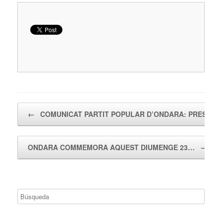
Navegador de artículos
←
COMUNICAT PARTIT POPULAR D’ONDARA: PRESEN
ONDARA COMMEMORA AQUEST DIUMENGE 23…
→