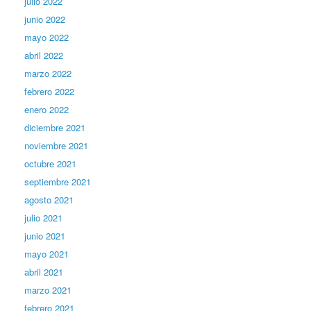
julio 2022
junio 2022
mayo 2022
abril 2022
marzo 2022
febrero 2022
enero 2022
diciembre 2021
noviembre 2021
octubre 2021
septiembre 2021
agosto 2021
julio 2021
junio 2021
mayo 2021
abril 2021
marzo 2021
febrero 2021