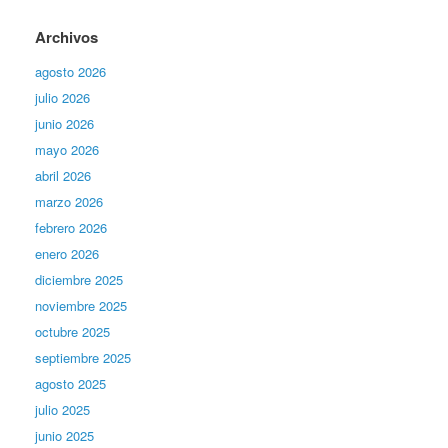
Archivos
agosto 2026
julio 2026
junio 2026
mayo 2026
abril 2026
marzo 2026
febrero 2026
enero 2026
diciembre 2025
noviembre 2025
octubre 2025
septiembre 2025
agosto 2025
julio 2025
junio 2025