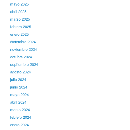
mayo 2025
abril 2025
marzo 2025
febrero 2025
enero 2025
diciembre 2024
noviembre 2024
octubre 2024
septiembre 2024
agosto 2024
julio 2024
junio 2024
mayo 2024
abril 2024
marzo 2024
febrero 2024
enero 2024