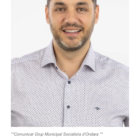
**Comunicat Grup Municipal Socialista d’Ondara **