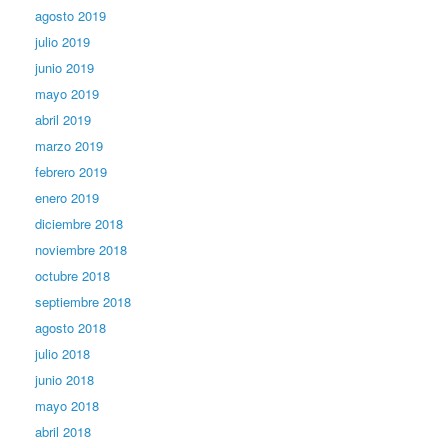
agosto 2019
julio 2019
junio 2019
mayo 2019
abril 2019
marzo 2019
febrero 2019
enero 2019
diciembre 2018
noviembre 2018
octubre 2018
septiembre 2018
agosto 2018
julio 2018
junio 2018
mayo 2018
abril 2018