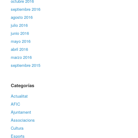
octubre 2016
septiembre 2016
agosto 2016
julio 2016
junio 2016
mayo 2016
abril 2016
marzo 2016
septiembre 2015
Categorías
Actualitat
AFIC
Ajuntament
Associacions
Cultura
Esports