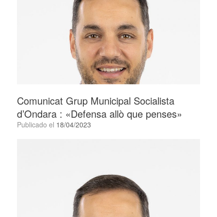
Comunicat Grup Municipal Socialista
d’Ondara : «Defensa allò que penses»
Publicado el
18/04/2023