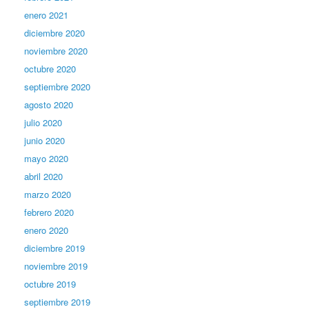
enero 2021
diciembre 2020
noviembre 2020
octubre 2020
septiembre 2020
agosto 2020
julio 2020
junio 2020
mayo 2020
abril 2020
marzo 2020
febrero 2020
enero 2020
diciembre 2019
noviembre 2019
octubre 2019
septiembre 2019