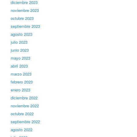
diciembre 2023
noviembre 2023
octubre 2023
septiembre 2023
agosto 2023
julio 2023
junio 2023
mayo 2023
abril 2023
marzo 2023
febrero 2023
enero 2023
diciembre 2022
noviembre 2022
octubre 2022
septiembre 2022
agosto 2022