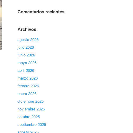
Comentarios recientes
Archivos
agosto 2026
julio 2026
junio 2026
mayo 2026
abril 2026
marzo 2026
febrero 2026
enero 2026
diciembre 2025
noviembre 2025
octubre 2025
septiembre 2025
agosto 2025