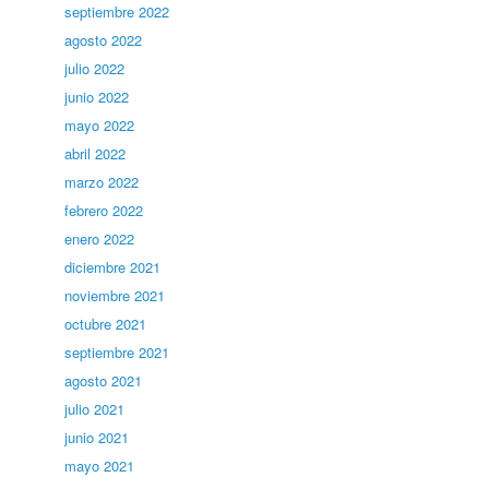
septiembre 2022
agosto 2022
julio 2022
junio 2022
mayo 2022
abril 2022
marzo 2022
febrero 2022
enero 2022
diciembre 2021
noviembre 2021
octubre 2021
septiembre 2021
agosto 2021
julio 2021
junio 2021
mayo 2021