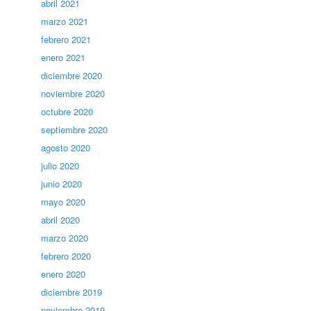
abril 2021
marzo 2021
febrero 2021
enero 2021
diciembre 2020
noviembre 2020
octubre 2020
septiembre 2020
agosto 2020
julio 2020
junio 2020
mayo 2020
abril 2020
marzo 2020
febrero 2020
enero 2020
diciembre 2019
noviembre 2019