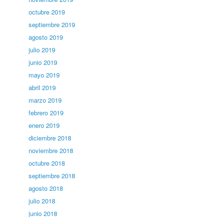
octubre 2019
septiembre 2019
agosto 2019
julio 2019
junio 2019
mayo 2019
abril 2019
marzo 2019
febrero 2019
enero 2019
diciembre 2018
noviembre 2018
octubre 2018
septiembre 2018
agosto 2018
julio 2018
junio 2018