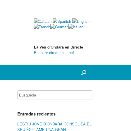
La Veu d'Ondara en Directe
Escoltar directe clic ací
Entradas recientes
L’ESTIU JOVE D’ONDARA CONSOLIDA EL
SEU ÈXIT AMB UNA GRAN