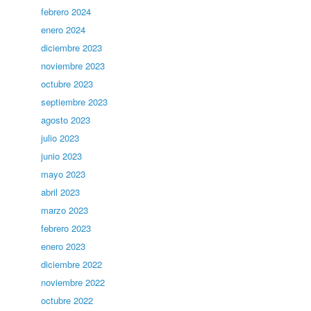
febrero 2024
enero 2024
diciembre 2023
noviembre 2023
octubre 2023
septiembre 2023
agosto 2023
julio 2023
junio 2023
mayo 2023
abril 2023
marzo 2023
febrero 2023
enero 2023
diciembre 2022
noviembre 2022
octubre 2022