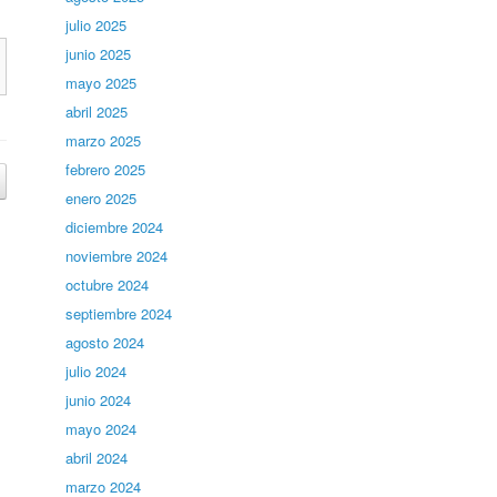
julio 2025
junio 2025
mayo 2025
abril 2025
marzo 2025
febrero 2025
enero 2025
diciembre 2024
noviembre 2024
octubre 2024
septiembre 2024
agosto 2024
julio 2024
junio 2024
mayo 2024
abril 2024
marzo 2024