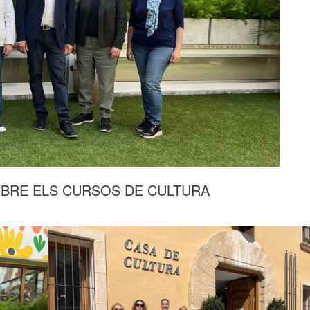
BRE ELS CURSOS DE CULTURA