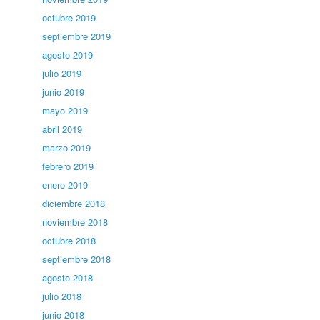
octubre 2019
septiembre 2019
agosto 2019
julio 2019
junio 2019
mayo 2019
abril 2019
marzo 2019
febrero 2019
enero 2019
diciembre 2018
noviembre 2018
octubre 2018
septiembre 2018
agosto 2018
julio 2018
junio 2018