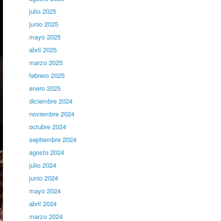
julio 2025
junio 2025
mayo 2025
abril 2025
marzo 2025
febrero 2025
enero 2025
diciembre 2024
noviembre 2024
octubre 2024
septiembre 2024
agosto 2024
julio 2024
junio 2024
mayo 2024
abril 2024
marzo 2024