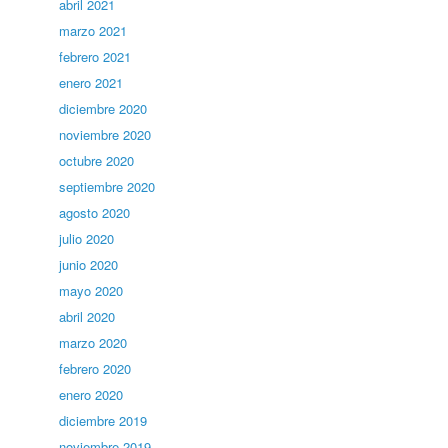
abril 2021
marzo 2021
febrero 2021
enero 2021
diciembre 2020
noviembre 2020
octubre 2020
septiembre 2020
agosto 2020
julio 2020
junio 2020
mayo 2020
abril 2020
marzo 2020
febrero 2020
enero 2020
diciembre 2019
noviembre 2019