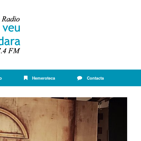
o
Hemeroteca
Contacta