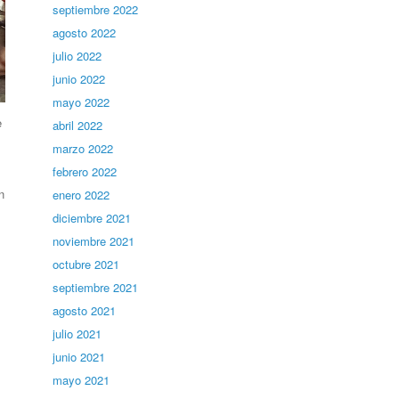
septiembre 2022
agosto 2022
julio 2022
junio 2022
mayo 2022
e
abril 2022
marzo 2022
febrero 2022
n
enero 2022
diciembre 2021
noviembre 2021
octubre 2021
septiembre 2021
agosto 2021
julio 2021
junio 2021
mayo 2021