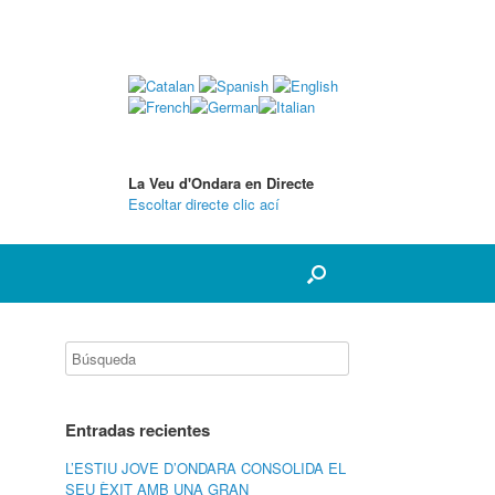
La Veu d'Ondara en Directe
Escoltar directe clic ací
Entradas recientes
L’ESTIU JOVE D’ONDARA CONSOLIDA EL
SEU ÈXIT AMB UNA GRAN