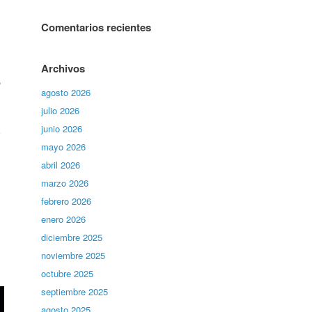
Comentarios recientes
Archivos
,
agosto 2026
julio 2026
junio 2026
i
mayo 2026
abril 2026
marzo 2026
febrero 2026
enero 2026
diciembre 2025
noviembre 2025
octubre 2025
septiembre 2025
agosto 2025