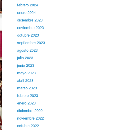
febrero 2024
enero 2024
diciembre 2023
noviembre 2023
octubre 2023
septiembre 2023
agosto 2023
julio 2023
junio 2023
mayo 2023
abril 2023
marzo 2023
febrero 2023
enero 2023
diciembre 2022
noviembre 2022
octubre 2022