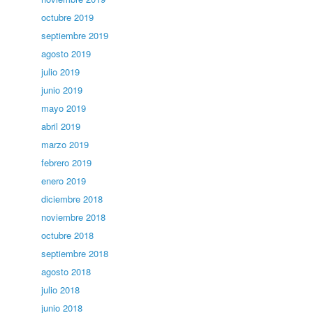
octubre 2019
septiembre 2019
agosto 2019
julio 2019
junio 2019
mayo 2019
abril 2019
marzo 2019
febrero 2019
enero 2019
diciembre 2018
noviembre 2018
octubre 2018
septiembre 2018
agosto 2018
julio 2018
junio 2018