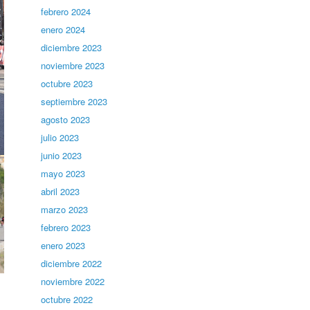
febrero 2024
enero 2024
diciembre 2023
noviembre 2023
octubre 2023
septiembre 2023
agosto 2023
julio 2023
junio 2023
mayo 2023
abril 2023
marzo 2023
febrero 2023
enero 2023
diciembre 2022
noviembre 2022
octubre 2022