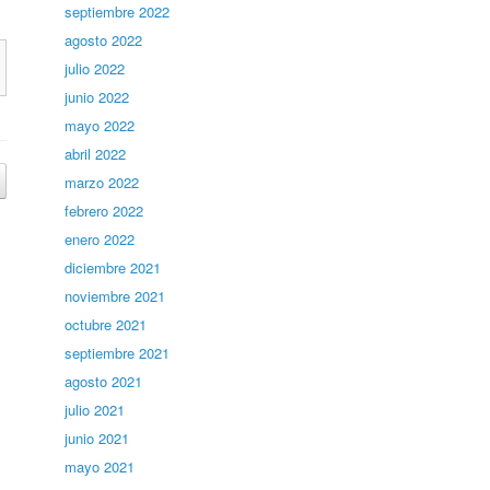
septiembre 2022
agosto 2022
julio 2022
junio 2022
mayo 2022
abril 2022
marzo 2022
febrero 2022
enero 2022
diciembre 2021
noviembre 2021
octubre 2021
septiembre 2021
agosto 2021
julio 2021
junio 2021
mayo 2021