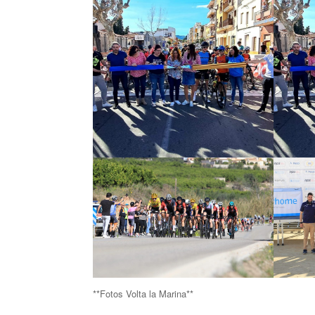
**Fotos Volta la Marina**