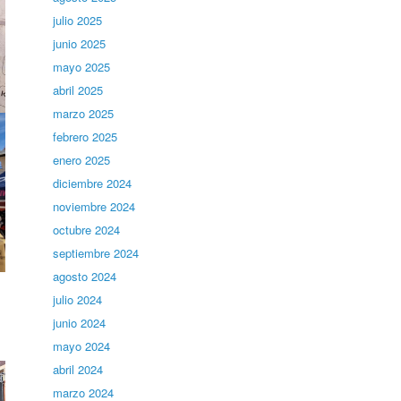
julio 2025
junio 2025
mayo 2025
abril 2025
marzo 2025
febrero 2025
enero 2025
diciembre 2024
noviembre 2024
octubre 2024
septiembre 2024
agosto 2024
julio 2024
junio 2024
mayo 2024
abril 2024
marzo 2024