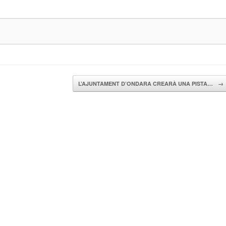
L’AJUNTAMENT D’ONDARA CREARÀ UNA PISTA…
→