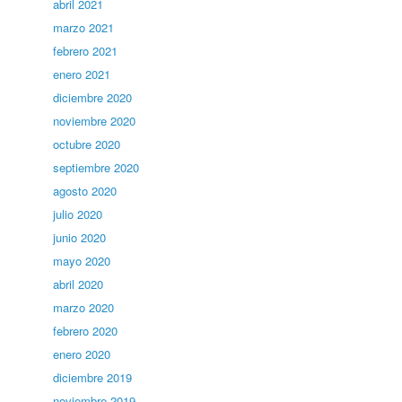
abril 2021
marzo 2021
febrero 2021
enero 2021
diciembre 2020
noviembre 2020
octubre 2020
septiembre 2020
agosto 2020
julio 2020
junio 2020
mayo 2020
abril 2020
marzo 2020
febrero 2020
enero 2020
diciembre 2019
noviembre 2019