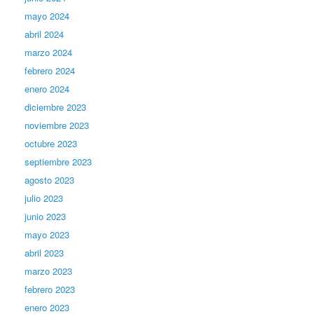
mayo 2024
abril 2024
marzo 2024
febrero 2024
enero 2024
diciembre 2023
noviembre 2023
octubre 2023
septiembre 2023
agosto 2023
julio 2023
junio 2023
mayo 2023
abril 2023
marzo 2023
febrero 2023
enero 2023