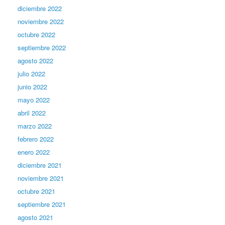
diciembre 2022
noviembre 2022
octubre 2022
septiembre 2022
agosto 2022
julio 2022
junio 2022
mayo 2022
abril 2022
marzo 2022
febrero 2022
enero 2022
diciembre 2021
noviembre 2021
octubre 2021
septiembre 2021
agosto 2021