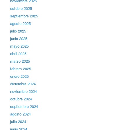
noviembre 2025
octubre 2025
septiembre 2025
agosto 2025
julio 2025
junio 2025
mayo 2025
abril 2025
marzo 2025
febrero 2025
enero 2025
diciembre 2024
noviembre 2024
octubre 2024
septiembre 2024
agosto 2024
julio 2024
junio 2024