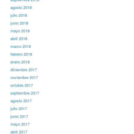
agosto 2018
julio 2018
junio 2018
mayo 2018
abril 2018
marzo 2018
febrero 2018
enero 2018
diciembre 2017
noviembre 2017
octubre 2017
septiembre 2017
agosto 2017
julio 2017
junio 2017
mayo 2017
abril 2017