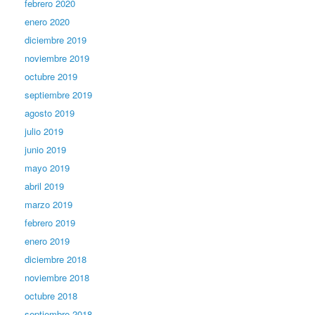
febrero 2020
enero 2020
diciembre 2019
noviembre 2019
octubre 2019
septiembre 2019
agosto 2019
julio 2019
junio 2019
mayo 2019
abril 2019
marzo 2019
febrero 2019
enero 2019
diciembre 2018
noviembre 2018
octubre 2018
septiembre 2018