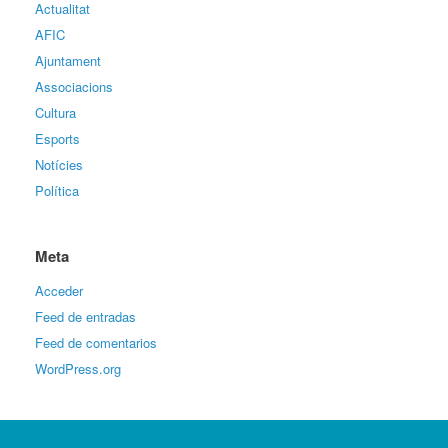
Actualitat
AFIC
Ajuntament
Associacions
Cultura
Esports
Notícies
Política
Meta
Acceder
Feed de entradas
Feed de comentarios
WordPress.org