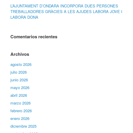
L’AJUNTAMENT D’ONDARA INCORPORA DUES PERSONES
TREBALLADORES GRÀCIES A LES AJUDES LABORA JOVE I
LABORA DONA
Comentarios recientes
Archivos
agosto 2026
julio 2026
junio 2026
mayo 2026
abril 2026
marzo 2026
febrero 2026
enero 2026
diciembre 2025