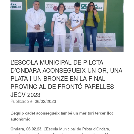
L’ESCOLA MUNICIPAL DE PILOTA
D’ONDARA ACONSEGUEIX UN OR, UNA
PLATA I UN BRONZE EN LA FINAL
PROVINCIAL DE FRONTÓ PARELLES
JECV 2023
Publicado el
06/02/2023
L’equip cadet aconsegueix també un meritori tercer lloc
autonòmic
Ondara, 06.02.23.
L’Escola Municipal de Pilota d’Ondara,