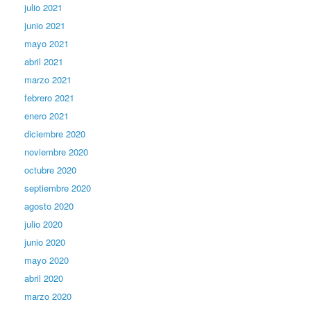
julio 2021
junio 2021
mayo 2021
abril 2021
marzo 2021
febrero 2021
enero 2021
diciembre 2020
noviembre 2020
octubre 2020
septiembre 2020
agosto 2020
julio 2020
junio 2020
mayo 2020
abril 2020
marzo 2020