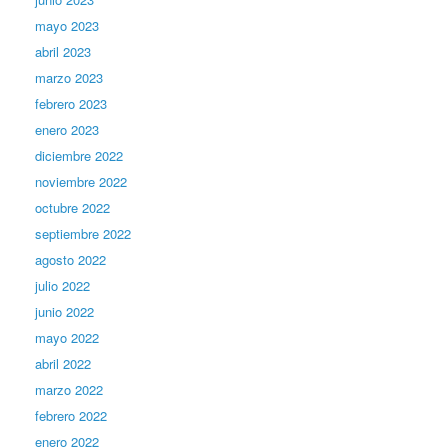
mayo 2023
abril 2023
marzo 2023
febrero 2023
enero 2023
diciembre 2022
noviembre 2022
octubre 2022
septiembre 2022
agosto 2022
julio 2022
junio 2022
mayo 2022
abril 2022
marzo 2022
febrero 2022
enero 2022