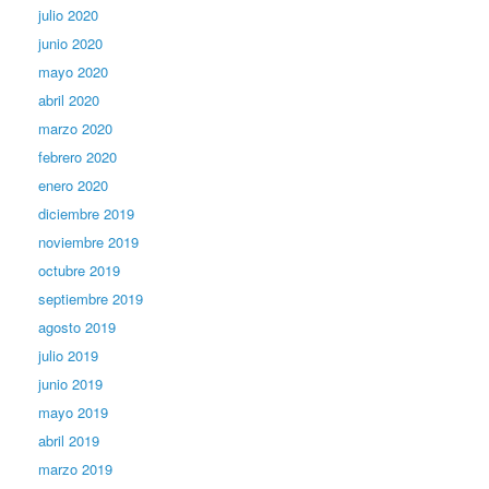
julio 2020
junio 2020
mayo 2020
abril 2020
marzo 2020
febrero 2020
enero 2020
diciembre 2019
noviembre 2019
octubre 2019
septiembre 2019
agosto 2019
julio 2019
junio 2019
mayo 2019
abril 2019
marzo 2019