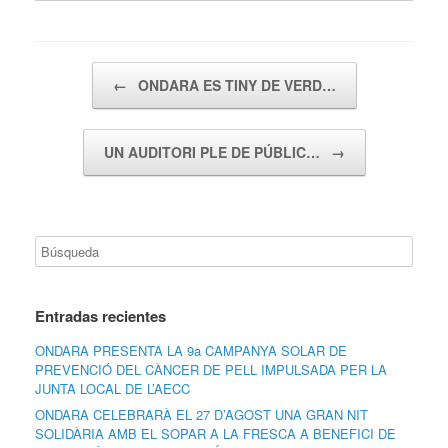
Navegador de artículos
←
ONDARA ES TINY DE VERD…
UN AUDITORI PLE DE PÚBLIC…
→
Entradas recientes
ONDARA PRESENTA LA 9a CAMPANYA SOLAR DE
PREVENCIÓ DEL CÀNCER DE PELL IMPULSADA PER LA
JUNTA LOCAL DE L’AECC
ONDARA CELEBRARÀ EL 27 D’AGOST UNA GRAN NIT
SOLIDÀRIA AMB EL SOPAR A LA FRESCA A BENEFICI DE