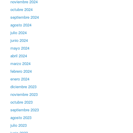
noviembre 2024
octubre 2024
septiembre 2024
agosto 2024
julio 2024
junio 2024
mayo 2024
abril 2024
marzo 2024
febrero 2024
enero 2024
diciembre 2023
noviembre 2023
octubre 2023
septiembre 2023
agosto 2023
julio 2023
junio 2023