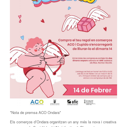
*Nota de premsa ACO Ondara*
Els comerços d’Ondara organitzen un any més la nova i creativa