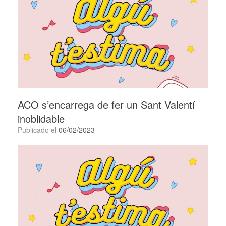
ACO s’encarrega de fer un Sant Valentí
inoblidable
Publicado el
06/02/2023