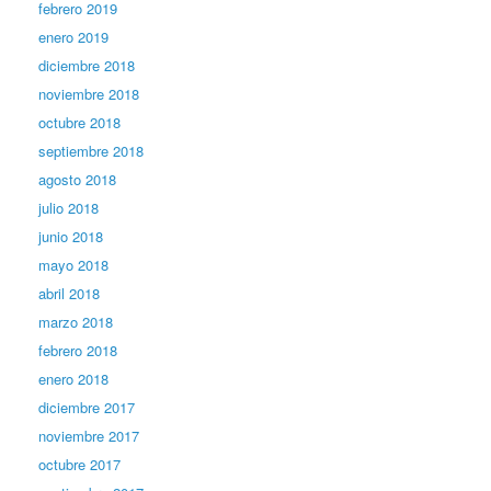
febrero 2019
enero 2019
diciembre 2018
noviembre 2018
octubre 2018
septiembre 2018
agosto 2018
julio 2018
junio 2018
mayo 2018
abril 2018
marzo 2018
febrero 2018
enero 2018
diciembre 2017
noviembre 2017
octubre 2017