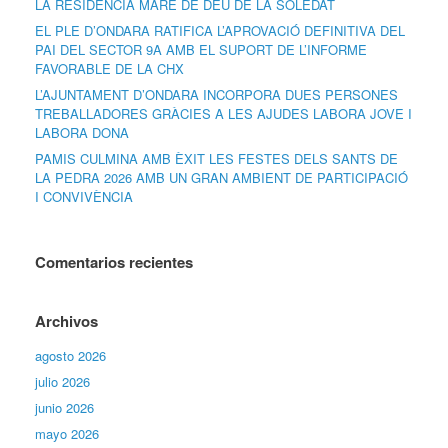
LA RESIDÈNCIA MARE DE DÉU DE LA SOLEDAT
EL PLE D’ONDARA RATIFICA L’APROVACIÓ DEFINITIVA DEL
PAI DEL SECTOR 9A AMB EL SUPORT DE L’INFORME
FAVORABLE DE LA CHX
L’AJUNTAMENT D’ONDARA INCORPORA DUES PERSONES
TREBALLADORES GRÀCIES A LES AJUDES LABORA JOVE I
LABORA DONA
PAMIS CULMINA AMB ÈXIT LES FESTES DELS SANTS DE
LA PEDRA 2026 AMB UN GRAN AMBIENT DE PARTICIPACIÓ
I CONVIVÈNCIA
Comentarios recientes
Archivos
agosto 2026
julio 2026
junio 2026
mayo 2026