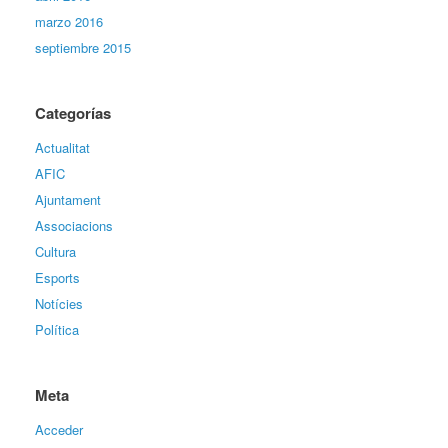
marzo 2016
septiembre 2015
Categorías
Actualitat
AFIC
Ajuntament
Associacions
Cultura
Esports
Notícies
Política
Meta
Acceder