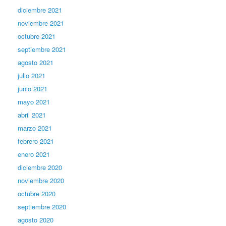
diciembre 2021
noviembre 2021
octubre 2021
septiembre 2021
agosto 2021
julio 2021
junio 2021
mayo 2021
abril 2021
marzo 2021
febrero 2021
enero 2021
diciembre 2020
noviembre 2020
octubre 2020
septiembre 2020
agosto 2020