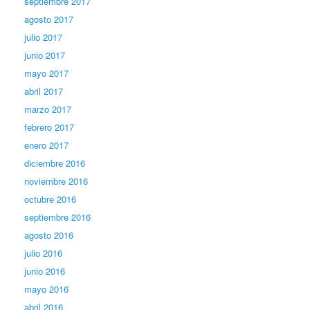
septiembre 2017
agosto 2017
julio 2017
junio 2017
mayo 2017
abril 2017
marzo 2017
febrero 2017
enero 2017
diciembre 2016
noviembre 2016
octubre 2016
septiembre 2016
agosto 2016
julio 2016
junio 2016
mayo 2016
abril 2016