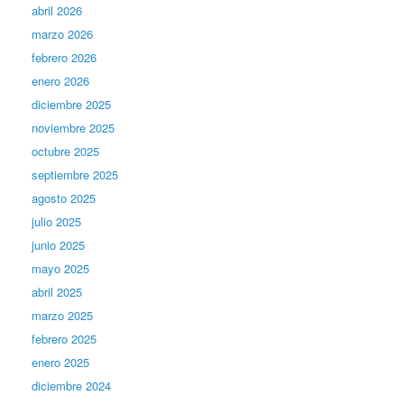
abril 2026
marzo 2026
febrero 2026
enero 2026
diciembre 2025
noviembre 2025
octubre 2025
septiembre 2025
agosto 2025
julio 2025
junio 2025
mayo 2025
abril 2025
marzo 2025
febrero 2025
enero 2025
diciembre 2024