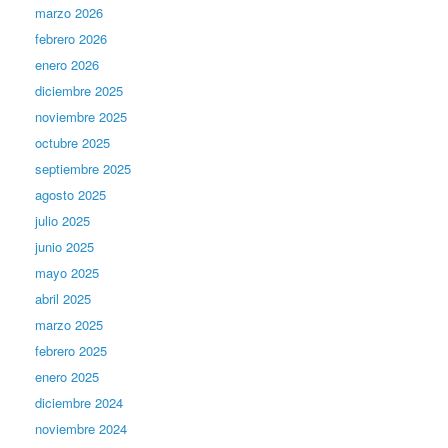
marzo 2026
febrero 2026
enero 2026
diciembre 2025
noviembre 2025
octubre 2025
septiembre 2025
agosto 2025
julio 2025
junio 2025
mayo 2025
abril 2025
marzo 2025
febrero 2025
enero 2025
diciembre 2024
noviembre 2024