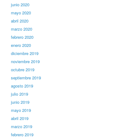
junio 2020
mayo 2020
abril 2020
marzo 2020
febrero 2020
enero 2020
diciembre 2019
noviembre 2019
octubre 2019
septiembre 2019
agosto 2019
julio 2019
junio 2019
mayo 2019
abril 2019
marzo 2019
febrero 2019