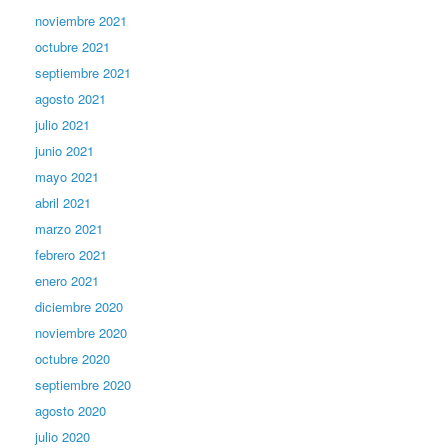
noviembre 2021
octubre 2021
septiembre 2021
agosto 2021
julio 2021
junio 2021
mayo 2021
abril 2021
marzo 2021
febrero 2021
enero 2021
diciembre 2020
noviembre 2020
octubre 2020
septiembre 2020
agosto 2020
julio 2020