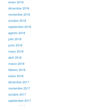
enero 2019
diciembre 2018
noviembre 2018
octubre 2018
septiembre 2018
agosto 2018
julio 2018
junio 2018
mayo 2018
abril 2018
marzo 2018
febrero 2018
enero 2018
diciembre 2017
noviembre 2017
octubre 2017
septiembre 2017