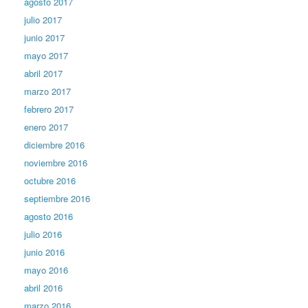
agosto 2017
julio 2017
junio 2017
mayo 2017
abril 2017
marzo 2017
febrero 2017
enero 2017
diciembre 2016
noviembre 2016
octubre 2016
septiembre 2016
agosto 2016
julio 2016
junio 2016
mayo 2016
abril 2016
marzo 2016