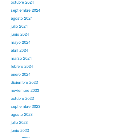
octubre 2024
septiembre 2024
agosto 2024
julio 2024
junio 2024
mayo 2024
abril 2024
marzo 2024
febrero 2024
enero 2024
diciembre 2023
noviembre 2023
octubre 2023
septiembre 2023
agosto 2023
julio 2023
junio 2023