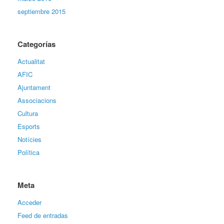
septiembre 2015
Categorías
Actualitat
AFIC
Ajuntament
Associacions
Cultura
Esports
Notícies
Política
Meta
Acceder
Feed de entradas