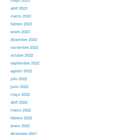
mayo 2023
abril 2023
marzo 2023
febrero 2023
enero 2023
diciembre 2022
noviembre 2022
octubre 2022
septiembre 2022
agosto 2022
julio 2022
junio 2022
mayo 2022
abril 2022
marzo 2022
febrero 2022
enero 2022
diciembre 2021