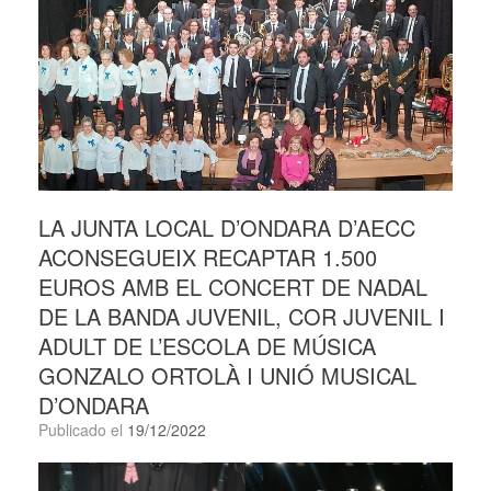
LA JUNTA LOCAL D’ONDARA D’AECC
ACONSEGUEIX RECAPTAR 1.500
EUROS AMB EL CONCERT DE NADAL
DE LA BANDA JUVENIL, COR JUVENIL I
ADULT DE L’ESCOLA DE MÚSICA
GONZALO ORTOLÀ I UNIÓ MUSICAL
D’ONDARA
Publicado el
19/12/2022