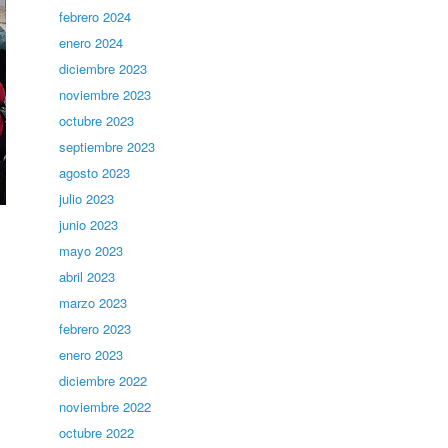
febrero 2024
enero 2024
diciembre 2023
noviembre 2023
octubre 2023
septiembre 2023
agosto 2023
julio 2023
junio 2023
mayo 2023
abril 2023
marzo 2023
febrero 2023
enero 2023
diciembre 2022
noviembre 2022
octubre 2022