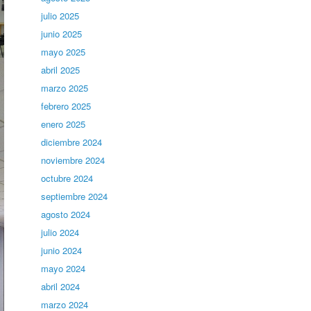
julio 2025
junio 2025
mayo 2025
abril 2025
marzo 2025
febrero 2025
enero 2025
diciembre 2024
noviembre 2024
octubre 2024
septiembre 2024
agosto 2024
julio 2024
junio 2024
mayo 2024
abril 2024
marzo 2024