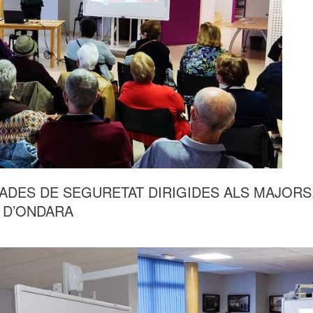
ADES DE SEGURETAT DIRIGIDES ALS MAJORS
 D’ONDARA