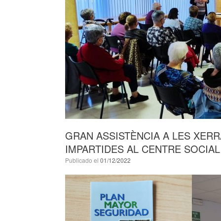
GRAN ASSISTÈNCIA A LES XERR
IMPARTIDES AL CENTRE SOCIAL
Publicado el
01/12/2022