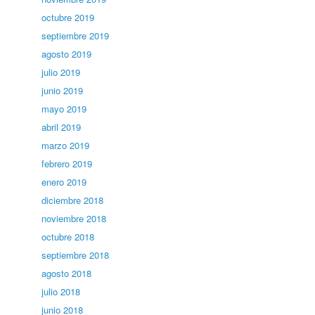
octubre 2019
septiembre 2019
agosto 2019
julio 2019
junio 2019
mayo 2019
abril 2019
marzo 2019
febrero 2019
enero 2019
diciembre 2018
noviembre 2018
octubre 2018
septiembre 2018
agosto 2018
julio 2018
junio 2018