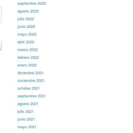
septiembre 2022
agosto 2022
julio 2022
junio 2022
mayo 2022
abril 2022
marzo 2022
febrero 2022
enero 2022
diciembre 2021
noviembre 2021
octubre 2021
septiembre 2021
agosto 2021
julio 2021
junio 2021
mayo 2021