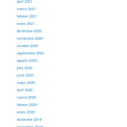
abril 2021
marzo 2021
febrero 2021
enero 2021
diciembre 2020
noviembre 2020
octubre 2020
septiembre 2020
agosto 2020
julio 2020
junio 2020
mayo 2020
abril 2020
marzo 2020
febrero 2020
enero 2020
diciembre 2019
noviembre 2019