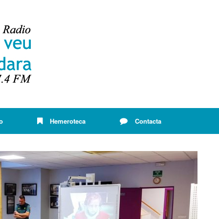
o
Hemeroteca
Contacta