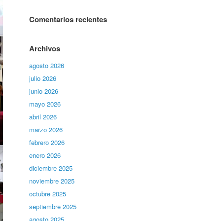
Comentarios recientes
Archivos
agosto 2026
julio 2026
junio 2026
mayo 2026
abril 2026
marzo 2026
febrero 2026
enero 2026
diciembre 2025
noviembre 2025
octubre 2025
septiembre 2025
agosto 2025