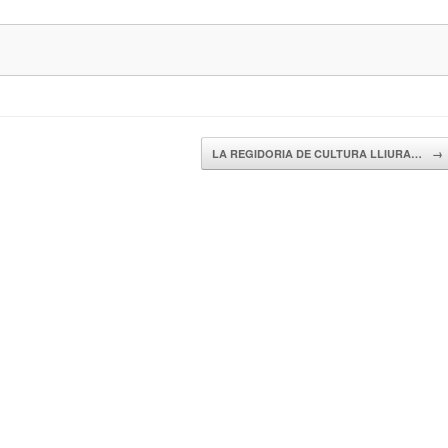
LA REGIDORIA DE CULTURA LLIURA…
→