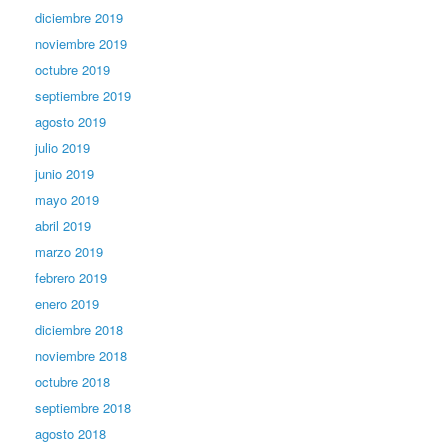
diciembre 2019
noviembre 2019
octubre 2019
septiembre 2019
agosto 2019
julio 2019
junio 2019
mayo 2019
abril 2019
marzo 2019
febrero 2019
enero 2019
diciembre 2018
noviembre 2018
octubre 2018
septiembre 2018
agosto 2018