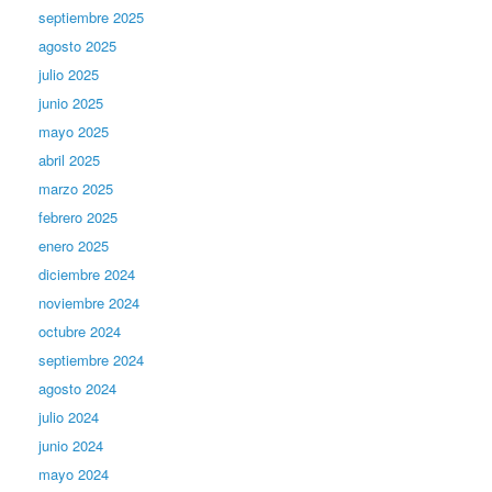
septiembre 2025
agosto 2025
julio 2025
junio 2025
mayo 2025
abril 2025
marzo 2025
febrero 2025
enero 2025
diciembre 2024
noviembre 2024
octubre 2024
septiembre 2024
agosto 2024
julio 2024
junio 2024
mayo 2024