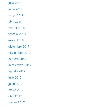
julio 2018
junio 2018
mayo 2018
abril 2018
marzo 2018
febrero 2018
enero 2018
diciembre 2017
noviembre 2017
octubre 2017
septiembre 2017
agosto 2017
julio 2017
junio 2017
mayo 2017
abril 2017
marzo 2017