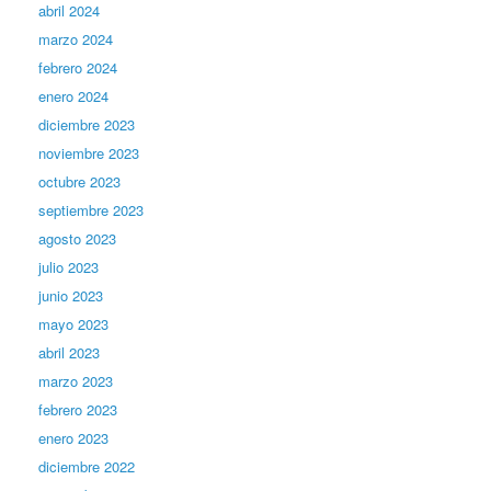
abril 2024
marzo 2024
febrero 2024
enero 2024
diciembre 2023
noviembre 2023
octubre 2023
septiembre 2023
agosto 2023
julio 2023
junio 2023
mayo 2023
abril 2023
marzo 2023
febrero 2023
enero 2023
diciembre 2022