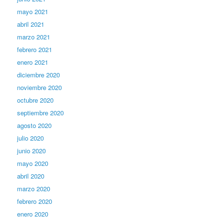
mayo 2021
abril 2021
marzo 2021
febrero 2021
enero 2021
diciembre 2020
noviembre 2020
octubre 2020
septiembre 2020
agosto 2020
julio 2020
junio 2020
mayo 2020
abril 2020
marzo 2020
febrero 2020
enero 2020