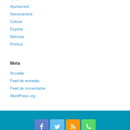
Ajuntament
Associacions
Cultura
Esports
Notícies
Política
Meta
Acceder
Feed de entradas
Feed de comentarios
WordPress.org