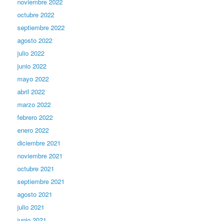
noviembre 2022
octubre 2022
septiembre 2022
agosto 2022
julio 2022
junio 2022
mayo 2022
abril 2022
marzo 2022
febrero 2022
enero 2022
diciembre 2021
noviembre 2021
octubre 2021
septiembre 2021
agosto 2021
julio 2021
junio 2021