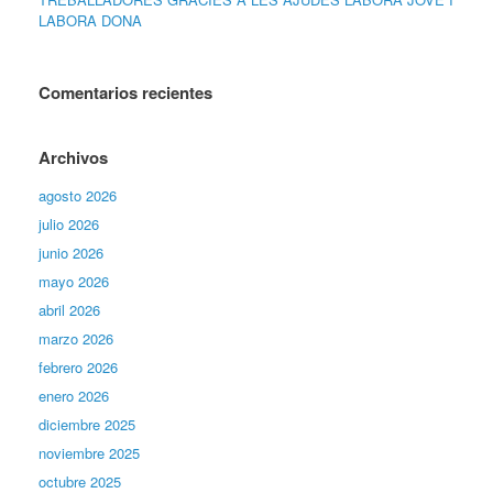
LABORA DONA
Comentarios recientes
Archivos
agosto 2026
julio 2026
junio 2026
mayo 2026
abril 2026
marzo 2026
febrero 2026
enero 2026
diciembre 2025
noviembre 2025
octubre 2025