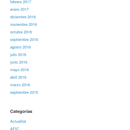
febrero 2017
enero 2017
diciembre 2016
noviembre 2016
octubre 2016
septiembre 2016
agosto 2016
julio 2016
junio 2016
mayo 2016
abril 2016
marzo 2016
septiembre 2015
Categorías
Actualitat
AFIC