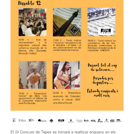
El III Concurs de Tapes es tornarà a realitzar enguany en els