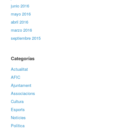
junio 2016
mayo 2016
abril 2016
marzo 2016
septiembre 2015
Categorías
Actualitat
AFIC
Ajuntament
Associacions
Cultura
Esports
Notícies
Política