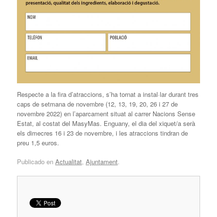
Respecte a la fira d’atraccions, s’ha tornat a instal·lar durant tres
caps de setmana de novembre (12, 13, 19, 20, 26 i 27 de
novembre 2022) en l’aparcament situat al carrer Nacions Sense
Estat, al costat del MasyMas. Enguany, el dia del xiquet/a serà
els dimecres 16 i 23 de novembre, i les atraccions tindran de
preu 1,5 euros.
Publicado en
Actualitat
,
Ajuntament
.