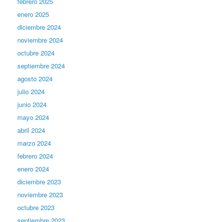
febrero 2025
enero 2025
diciembre 2024
noviembre 2024
octubre 2024
septiembre 2024
agosto 2024
julio 2024
junio 2024
mayo 2024
abril 2024
marzo 2024
febrero 2024
enero 2024
diciembre 2023
noviembre 2023
octubre 2023
septiembre 2023