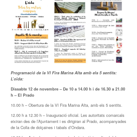
Programació de la VI Fira Marina Alta amb els 5 sentits:
L’oïda:
Dissabte 12 de novembre –
De 10 a 14.00 h i de 16.30 a 21.00
h – El Prado
10.00 h – Obertura de la VI Fira Marina Alta, amb els 5 sentits.
12.00 h a 12.30 h – Inauguració oficial. Les autoritats comarcals
eixiran des de l’Ajuntament i es dirigiran al Prado, acompanyades
de la Colla de dolçaines i tabals d’Ondara.