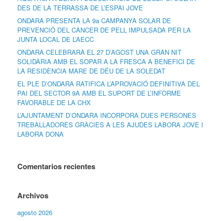
DES DE LA TERRASSA DE L’ESPAI JOVE
ONDARA PRESENTA LA 9a CAMPANYA SOLAR DE
PREVENCIÓ DEL CÀNCER DE PELL IMPULSADA PER LA
JUNTA LOCAL DE L’AECC
ONDARA CELEBRARÀ EL 27 D’AGOST UNA GRAN NIT
SOLIDÀRIA AMB EL SOPAR A LA FRESCA A BENEFICI DE
LA RESIDÈNCIA MARE DE DÉU DE LA SOLEDAT
EL PLE D’ONDARA RATIFICA L’APROVACIÓ DEFINITIVA DEL
PAI DEL SECTOR 9A AMB EL SUPORT DE L’INFORME
FAVORABLE DE LA CHX
L’AJUNTAMENT D’ONDARA INCORPORA DUES PERSONES
TREBALLADORES GRÀCIES A LES AJUDES LABORA JOVE I
LABORA DONA
Comentarios recientes
Archivos
agosto 2026