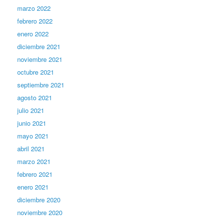
marzo 2022
febrero 2022
enero 2022
diciembre 2021
noviembre 2021
octubre 2021
septiembre 2021
agosto 2021
julio 2021
junio 2021
mayo 2021
abril 2021
marzo 2021
febrero 2021
enero 2021
diciembre 2020
noviembre 2020