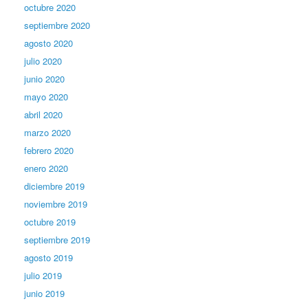
octubre 2020
septiembre 2020
agosto 2020
julio 2020
junio 2020
mayo 2020
abril 2020
marzo 2020
febrero 2020
enero 2020
diciembre 2019
noviembre 2019
octubre 2019
septiembre 2019
agosto 2019
julio 2019
junio 2019