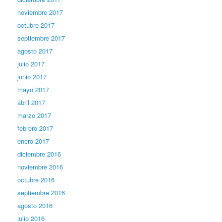
noviembre 2017
octubre 2017
septiembre 2017
agosto 2017
julio 2017
junio 2017
mayo 2017
abril 2017
marzo 2017
febrero 2017
enero 2017
diciembre 2016
noviembre 2016
octubre 2016
septiembre 2016
agosto 2016
julio 2016