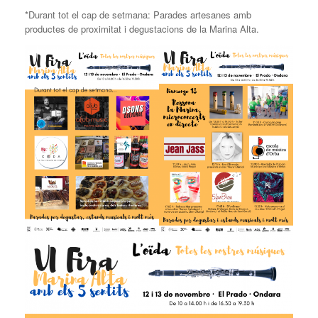
*Durant tot el cap de setmana: Parades artesanes amb
productes de proximitat i degustacions de la Marina Alta.