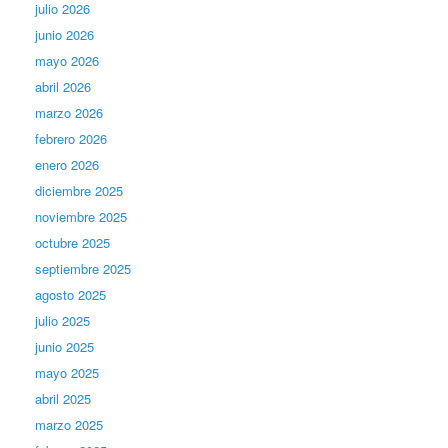
julio 2026
junio 2026
mayo 2026
abril 2026
marzo 2026
febrero 2026
enero 2026
diciembre 2025
noviembre 2025
octubre 2025
septiembre 2025
agosto 2025
julio 2025
junio 2025
mayo 2025
abril 2025
marzo 2025