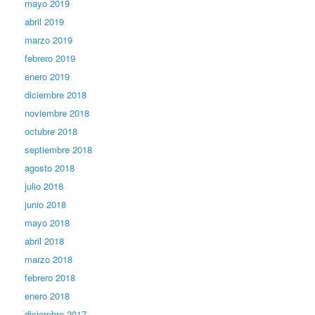
mayo 2019
abril 2019
marzo 2019
febrero 2019
enero 2019
diciembre 2018
noviembre 2018
octubre 2018
septiembre 2018
agosto 2018
julio 2018
junio 2018
mayo 2018
abril 2018
marzo 2018
febrero 2018
enero 2018
diciembre 2017