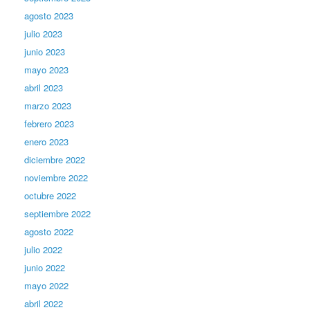
agosto 2023
julio 2023
junio 2023
mayo 2023
abril 2023
marzo 2023
febrero 2023
enero 2023
diciembre 2022
noviembre 2022
octubre 2022
septiembre 2022
agosto 2022
julio 2022
junio 2022
mayo 2022
abril 2022