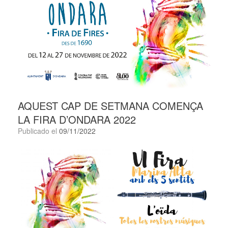
AQUEST CAP DE SETMANA COMENÇA
LA FIRA D’ONDARA 2022
Publicado el
09/11/2022