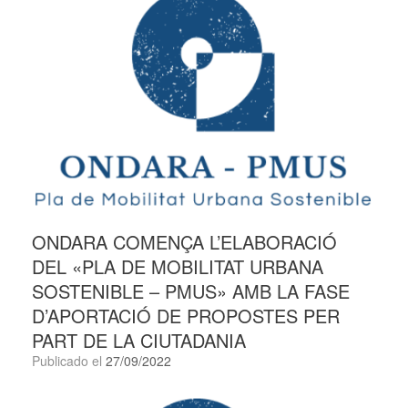
ONDARA COMENÇA L’ELABORACIÓ
DEL «PLA DE MOBILITAT URBANA
SOSTENIBLE – PMUS» AMB LA FASE
D’APORTACIÓ DE PROPOSTES PER
PART DE LA CIUTADANIA
Publicado el
27/09/2022