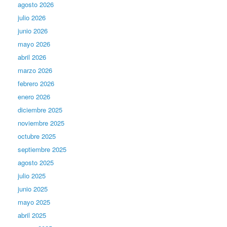
agosto 2026
julio 2026
junio 2026
mayo 2026
abril 2026
marzo 2026
febrero 2026
enero 2026
diciembre 2025
noviembre 2025
octubre 2025
septiembre 2025
agosto 2025
julio 2025
junio 2025
mayo 2025
abril 2025