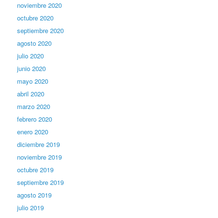
noviembre 2020
octubre 2020
septiembre 2020
agosto 2020
julio 2020
junio 2020
mayo 2020
abril 2020
marzo 2020
febrero 2020
enero 2020
diciembre 2019
noviembre 2019
octubre 2019
septiembre 2019
agosto 2019
julio 2019