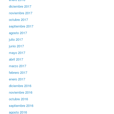
diciembre 2017
noviembre 2017
octubre 2017
septiembre 2017
agosto 2017
julio 2017
junio 2017
mayo 2017
abril 2017
marzo 2017
febrero 2017
enero 2017
diciembre 2016
noviembre 2016
octubre 2016
septiembre 2016
agosto 2016