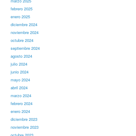
marzo 2025
febrero 2025
enero 2025
diciembre 2024
noviembre 2024
octubre 2024
septiembre 2024
agosto 2024
julio 2024
junio 2024
mayo 2024
abril 2024
marzo 2024
febrero 2024
enero 2024
diciembre 2023
noviembre 2023
octubre 2023