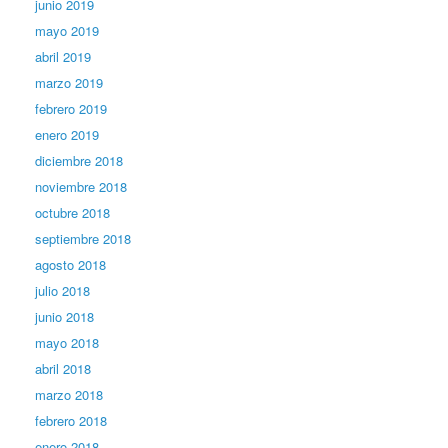
junio 2019
mayo 2019
abril 2019
marzo 2019
febrero 2019
enero 2019
diciembre 2018
noviembre 2018
octubre 2018
septiembre 2018
agosto 2018
julio 2018
junio 2018
mayo 2018
abril 2018
marzo 2018
febrero 2018
enero 2018