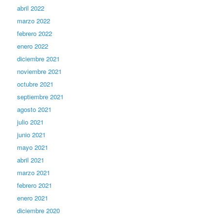
abril 2022
marzo 2022
febrero 2022
enero 2022
diciembre 2021
noviembre 2021
octubre 2021
septiembre 2021
agosto 2021
julio 2021
junio 2021
mayo 2021
abril 2021
marzo 2021
febrero 2021
enero 2021
diciembre 2020