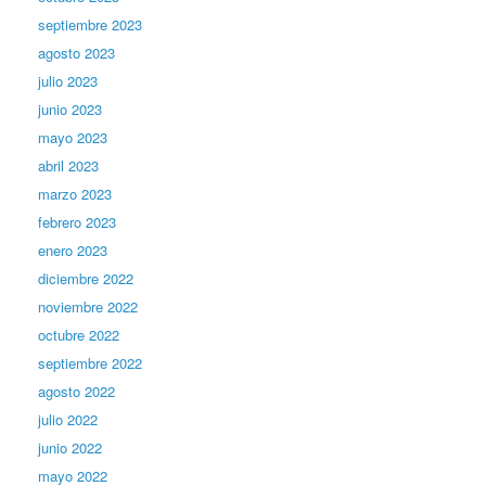
septiembre 2023
agosto 2023
julio 2023
junio 2023
mayo 2023
abril 2023
marzo 2023
febrero 2023
enero 2023
diciembre 2022
noviembre 2022
octubre 2022
septiembre 2022
agosto 2022
julio 2022
junio 2022
mayo 2022