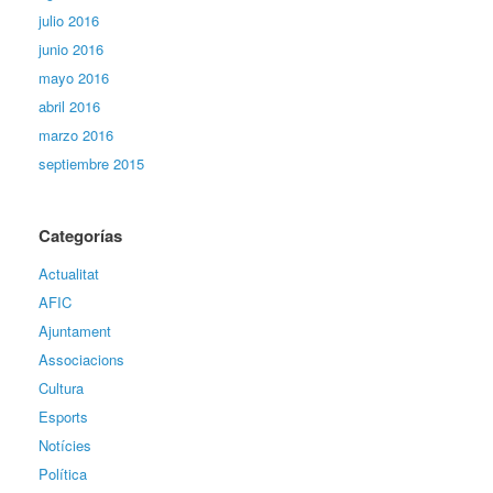
julio 2016
junio 2016
mayo 2016
abril 2016
marzo 2016
septiembre 2015
Categorías
Actualitat
AFIC
Ajuntament
Associacions
Cultura
Esports
Notícies
Política