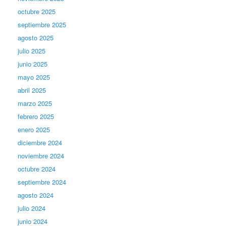
octubre 2025
septiembre 2025
agosto 2025
julio 2025
junio 2025
mayo 2025
abril 2025
marzo 2025
febrero 2025
enero 2025
diciembre 2024
noviembre 2024
octubre 2024
septiembre 2024
agosto 2024
julio 2024
junio 2024