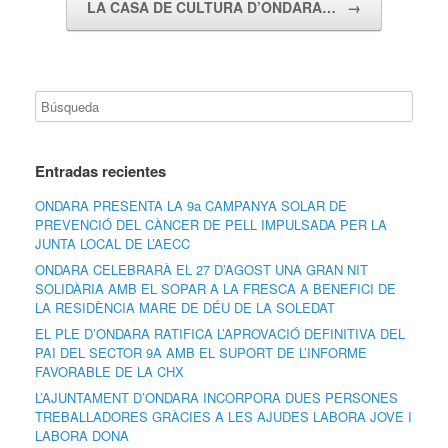
LA CASA DE CULTURA D’ONDARA…
→
Entradas recientes
ONDARA PRESENTA LA 9a CAMPANYA SOLAR DE
PREVENCIÓ DEL CÀNCER DE PELL IMPULSADA PER LA
JUNTA LOCAL DE L’AECC
ONDARA CELEBRARÀ EL 27 D’AGOST UNA GRAN NIT
SOLIDÀRIA AMB EL SOPAR A LA FRESCA A BENEFICI DE
LA RESIDÈNCIA MARE DE DÉU DE LA SOLEDAT
EL PLE D’ONDARA RATIFICA L’APROVACIÓ DEFINITIVA DEL
PAI DEL SECTOR 9A AMB EL SUPORT DE L’INFORME
FAVORABLE DE LA CHX
L’AJUNTAMENT D’ONDARA INCORPORA DUES PERSONES
TREBALLADORES GRÀCIES A LES AJUDES LABORA JOVE I
LABORA DONA