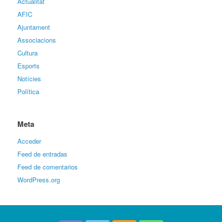
Actualitat
AFIC
Ajuntament
Associacions
Cultura
Esports
Notícies
Política
Meta
Acceder
Feed de entradas
Feed de comentarios
WordPress.org