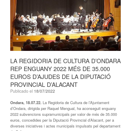
LA REGIDORIA DE CULTURA D’ONDARA
REP ENGUANY 2022 MÉS DE 35.000
EUROS D’AJUDES DE LA DIPUTACIÓ
PROVINCIAL D’ALACANT
Publicado el
18/07/2022
Ondara, 18.07.22.
La Regidoria de Cultura de l’Ajuntament
d’Ondara, dirigida per Raquel Mengual, ha aconseguit enguany
2022 subvencions supramunicipals per valor de més de 35.000
euros, concedides per la Diputació Provincial d’Alacant, per a
diverses iniciatives i actes municipals impulsats pel departament