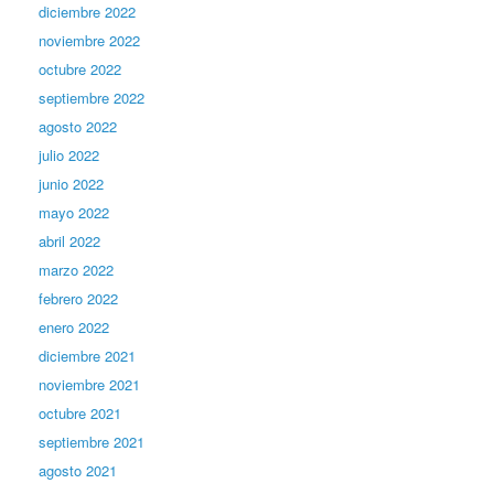
diciembre 2022
noviembre 2022
octubre 2022
septiembre 2022
agosto 2022
julio 2022
junio 2022
mayo 2022
abril 2022
marzo 2022
febrero 2022
enero 2022
diciembre 2021
noviembre 2021
octubre 2021
septiembre 2021
agosto 2021