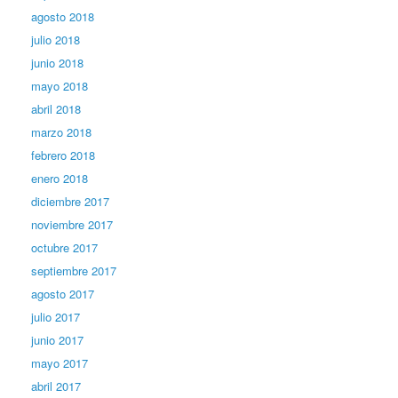
agosto 2018
julio 2018
junio 2018
mayo 2018
abril 2018
marzo 2018
febrero 2018
enero 2018
diciembre 2017
noviembre 2017
octubre 2017
septiembre 2017
agosto 2017
julio 2017
junio 2017
mayo 2017
abril 2017