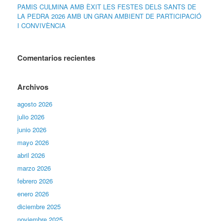
PAMIS CULMINA AMB ÈXIT LES FESTES DELS SANTS DE
LA PEDRA 2026 AMB UN GRAN AMBIENT DE PARTICIPACIÓ
I CONVIVÈNCIA
Comentarios recientes
Archivos
agosto 2026
julio 2026
junio 2026
mayo 2026
abril 2026
marzo 2026
febrero 2026
enero 2026
diciembre 2025
noviembre 2025