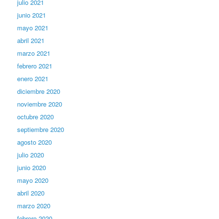
julio 2021
junio 2021
mayo 2021
abril 2021
marzo 2021
febrero 2021
enero 2021
diciembre 2020
noviembre 2020
octubre 2020
septiembre 2020
agosto 2020
julio 2020
junio 2020
mayo 2020
abril 2020
marzo 2020
febrero 2020