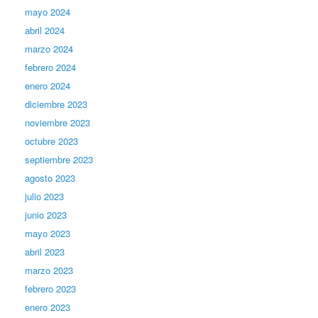
mayo 2024
abril 2024
marzo 2024
febrero 2024
enero 2024
diciembre 2023
noviembre 2023
octubre 2023
septiembre 2023
agosto 2023
julio 2023
junio 2023
mayo 2023
abril 2023
marzo 2023
febrero 2023
enero 2023