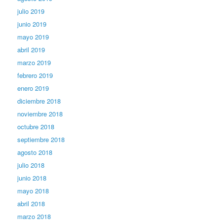
julio 2019
junio 2019
mayo 2019
abril 2019
marzo 2019
febrero 2019
enero 2019
diciembre 2018
noviembre 2018
octubre 2018
septiembre 2018
agosto 2018
julio 2018
junio 2018
mayo 2018
abril 2018
marzo 2018