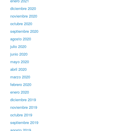
enero 2021
diciembre 2020
noviembre 2020
octubre 2020
septiembre 2020
agosto 2020
julio 2020
junio 2020
mayo 2020
abril 2020
marzo 2020
febrero 2020
enero 2020
diciembre 2019
noviembre 2019
octubre 2019
septiembre 2019
agosto 2019