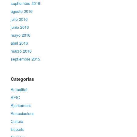
septiembre 2016
agosto 2016
julio 2016
junio 2016
mayo 2016
abril 2016
marzo 2016
septiembre 2015
Categorías
Actualitat
AFIC
Ajuntament
Associacions
Cultura
Esports