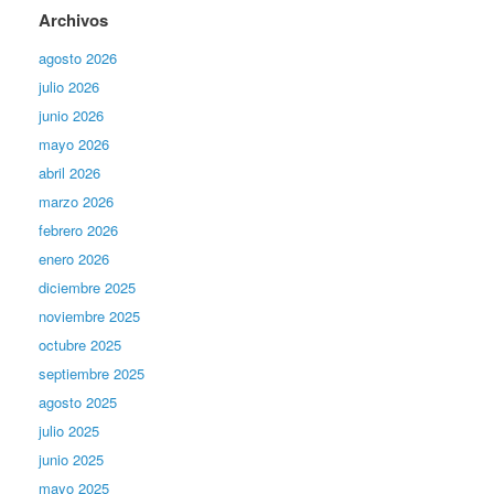
Archivos
agosto 2026
julio 2026
junio 2026
mayo 2026
abril 2026
marzo 2026
febrero 2026
enero 2026
diciembre 2025
noviembre 2025
octubre 2025
septiembre 2025
agosto 2025
julio 2025
junio 2025
mayo 2025