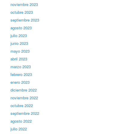
noviembre 2023
octubre 2023
septiembre 2023
agosto 2023
julio 2023
junio 2023
mayo 2023
abril 2023
marzo 2023
febrero 2023
enero 2023
diciembre 2022
noviembre 2022
octubre 2022
septiembre 2022
agosto 2022
julio 2022