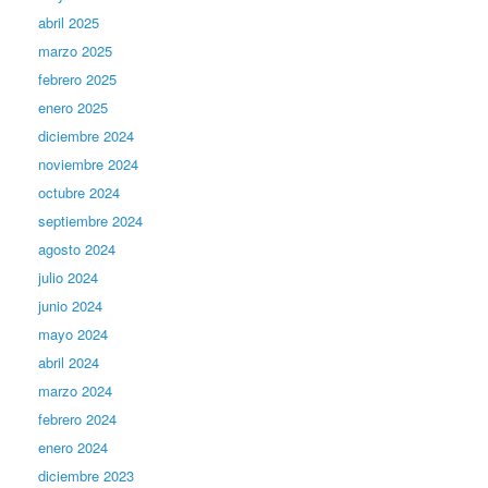
abril 2025
marzo 2025
febrero 2025
enero 2025
diciembre 2024
noviembre 2024
octubre 2024
septiembre 2024
agosto 2024
julio 2024
junio 2024
mayo 2024
abril 2024
marzo 2024
febrero 2024
enero 2024
diciembre 2023