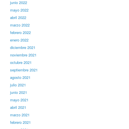
junio 2022
mayo 2022
abril 2022
marzo 2022
febrero 2022
enero 2022
diciembre 2021
noviembre 2021
octubre 2021
septiembre 2021
agosto 2021
julio 2021
junio 2021
mayo 2021
abril 2021
marzo 2021
febrero 2021