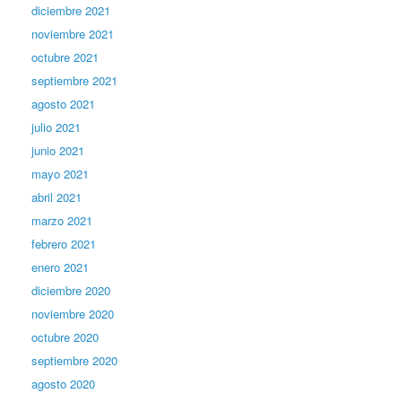
diciembre 2021
noviembre 2021
octubre 2021
septiembre 2021
agosto 2021
julio 2021
junio 2021
mayo 2021
abril 2021
marzo 2021
febrero 2021
enero 2021
diciembre 2020
noviembre 2020
octubre 2020
septiembre 2020
agosto 2020