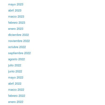
mayo 2023
abril 2023
marzo 2023
febrero 2023
enero 2023
diciembre 2022
noviembre 2022
octubre 2022
septiembre 2022
agosto 2022
julio 2022
junio 2022
mayo 2022
abril 2022
marzo 2022
febrero 2022
enero 2022