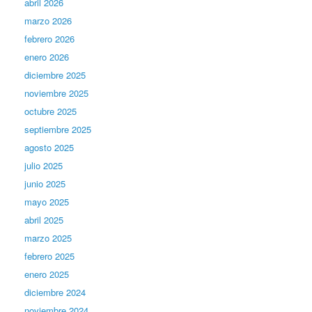
abril 2026
marzo 2026
febrero 2026
enero 2026
diciembre 2025
noviembre 2025
octubre 2025
septiembre 2025
agosto 2025
julio 2025
junio 2025
mayo 2025
abril 2025
marzo 2025
febrero 2025
enero 2025
diciembre 2024
noviembre 2024