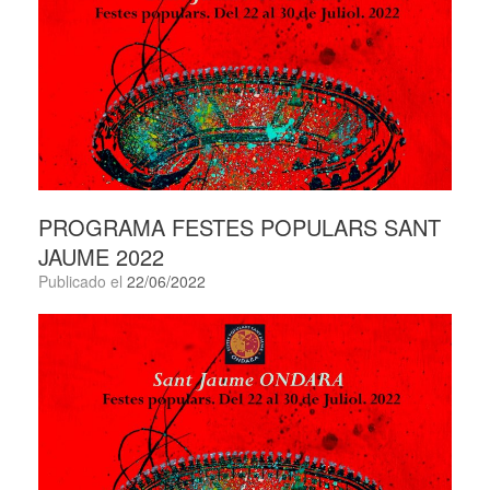
PROGRAMA FESTES POPULARS SANT
JAUME 2022
Publicado el
22/06/2022