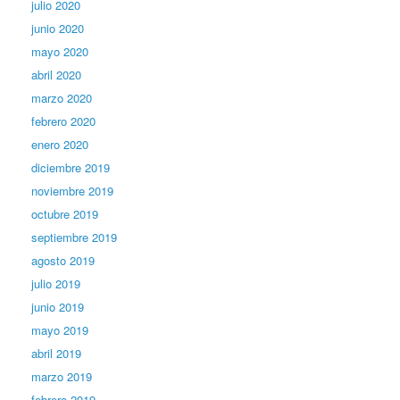
julio 2020
junio 2020
mayo 2020
abril 2020
marzo 2020
febrero 2020
enero 2020
diciembre 2019
noviembre 2019
octubre 2019
septiembre 2019
agosto 2019
julio 2019
junio 2019
mayo 2019
abril 2019
marzo 2019
febrero 2019