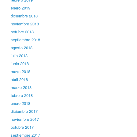
enero 2019
diciembre 2018
noviembre 2018
octubre 2018
septiembre 2018
agosto 2018
julio 2018
junio 2018
mayo 2018
abril 2018
marzo 2018
febrero 2018
enero 2018
diciembre 2017
noviembre 2017
octubre 2017
septiembre 2017