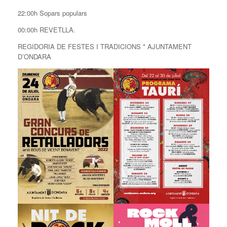
22:00h Sopars populars
00:00h REVETLLA.
REGIDORIA DE FESTES I TRADICIONS * AJUNTAMENT
D’ONDARA