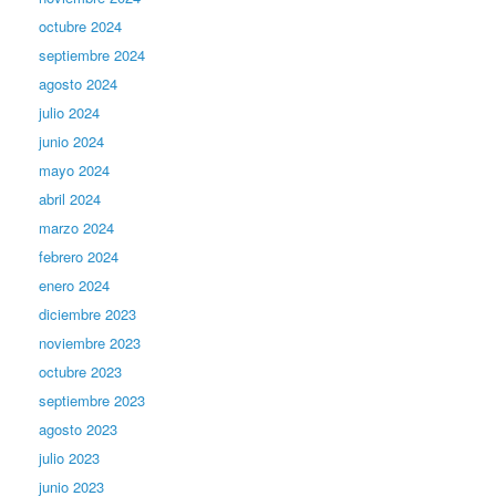
octubre 2024
septiembre 2024
agosto 2024
julio 2024
junio 2024
mayo 2024
abril 2024
marzo 2024
febrero 2024
enero 2024
diciembre 2023
noviembre 2023
octubre 2023
septiembre 2023
agosto 2023
julio 2023
junio 2023