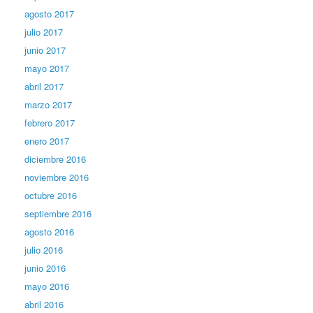
agosto 2017
julio 2017
junio 2017
mayo 2017
abril 2017
marzo 2017
febrero 2017
enero 2017
diciembre 2016
noviembre 2016
octubre 2016
septiembre 2016
agosto 2016
julio 2016
junio 2016
mayo 2016
abril 2016