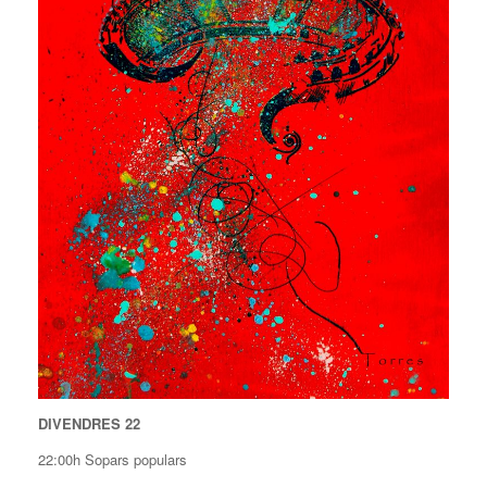
DIVENDRES 22
22:00h Sopars populars