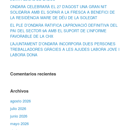
ONDARA CELEBRARÀ EL 27 D’AGOST UNA GRAN NIT
SOLIDÀRIA AMB EL SOPAR A LA FRESCA A BENEFICI DE
LA RESIDÈNCIA MARE DE DÉU DE LA SOLEDAT
EL PLE D’ONDARA RATIFICA L’APROVACIÓ DEFINITIVA DEL
PAI DEL SECTOR 9A AMB EL SUPORT DE L’INFORME
FAVORABLE DE LA CHX
L’AJUNTAMENT D’ONDARA INCORPORA DUES PERSONES
TREBALLADORES GRÀCIES A LES AJUDES LABORA JOVE I
LABORA DONA
Comentarios recientes
Archivos
agosto 2026
julio 2026
junio 2026
mayo 2026