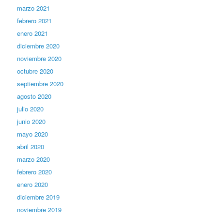
marzo 2021
febrero 2021
enero 2021
diciembre 2020
noviembre 2020
octubre 2020
septiembre 2020
agosto 2020
julio 2020
junio 2020
mayo 2020
abril 2020
marzo 2020
febrero 2020
enero 2020
diciembre 2019
noviembre 2019