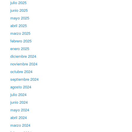
julio 2025
junio 2025
mayo 2025
abril 2025
marzo 2025
febrero 2025
enero 2025
diciembre 2024
noviembre 2024
octubre 2024
septiembre 2024
agosto 2024
julio 2024
junio 2024
mayo 2024
abril 2024
marzo 2024