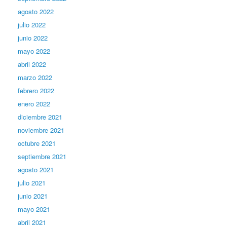
agosto 2022
julio 2022
junio 2022
mayo 2022
abril 2022
marzo 2022
febrero 2022
enero 2022
diciembre 2021
noviembre 2021
octubre 2021
septiembre 2021
agosto 2021
julio 2021
junio 2021
mayo 2021
abril 2021