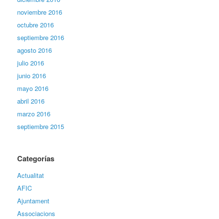
noviembre 2016
octubre 2016
septiembre 2016
agosto 2016
julio 2016
junio 2016
mayo 2016
abril 2016
marzo 2016
septiembre 2015
Categorías
Actualitat
AFIC
Ajuntament
Associacions