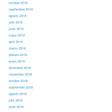
octubre 2019
septiembre 2019
agosto 2019
julio 2019
junio 2019
mayo 2019
abril 2019
marzo 2019
febrero 2019
enero 2019
diciembre 2018
noviembre 2018
octubre 2018
septiembre 2018
agosto 2018
julio 2018
junio 2018