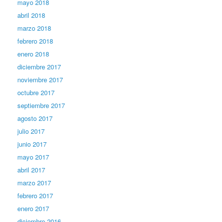
mayo 2018
abril 2018
marzo 2018
febrero 2018
enero 2018
diciembre 2017
noviembre 2017
octubre 2017
septiembre 2017
agosto 2017
julio 2017
junio 2017
mayo 2017
abril 2017
marzo 2017
febrero 2017
enero 2017
diciembre 2016