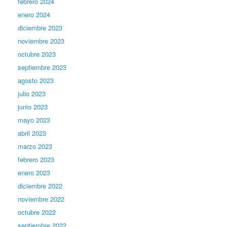
febrero 2024
enero 2024
diciembre 2023
noviembre 2023
octubre 2023
septiembre 2023
agosto 2023
julio 2023
junio 2023
mayo 2023
abril 2023
marzo 2023
febrero 2023
enero 2023
diciembre 2022
noviembre 2022
octubre 2022
septiembre 2022