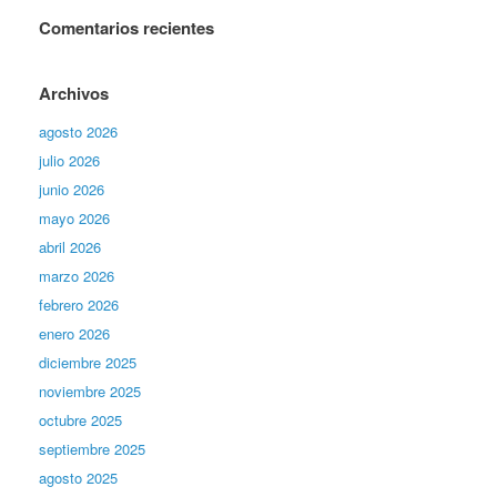
Comentarios recientes
Archivos
agosto 2026
julio 2026
junio 2026
mayo 2026
abril 2026
marzo 2026
febrero 2026
enero 2026
diciembre 2025
noviembre 2025
octubre 2025
septiembre 2025
agosto 2025