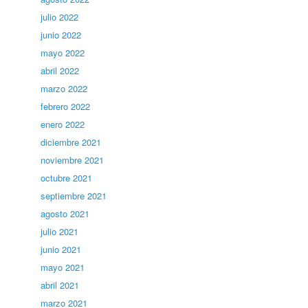
julio 2022
junio 2022
mayo 2022
abril 2022
marzo 2022
febrero 2022
enero 2022
diciembre 2021
noviembre 2021
octubre 2021
septiembre 2021
agosto 2021
julio 2021
junio 2021
mayo 2021
abril 2021
marzo 2021