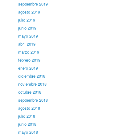
septiembre 2019
agosto 2019
julio 2019
junio 2019
mayo 2019
abril 2019
marzo 2019
febrero 2019
enero 2019
diciembre 2018
noviembre 2018
octubre 2018
septiembre 2018
agosto 2018
julio 2018
junio 2018
mayo 2018