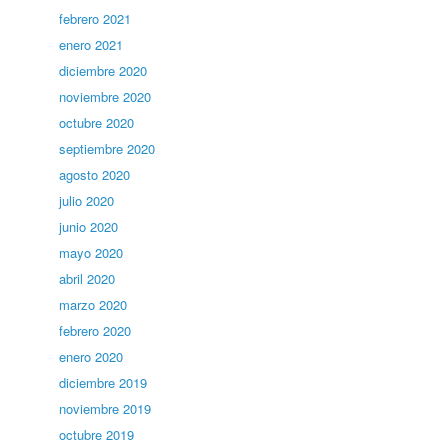
febrero 2021
enero 2021
diciembre 2020
noviembre 2020
octubre 2020
septiembre 2020
agosto 2020
julio 2020
junio 2020
mayo 2020
abril 2020
marzo 2020
febrero 2020
enero 2020
diciembre 2019
noviembre 2019
octubre 2019