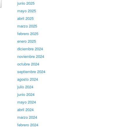
junio 2025
mayo 2025
abril 2025
marzo 2025
febrero 2025
enero 2025
diciembre 2024
noviembre 2024
octubre 2024
septiembre 2024
agosto 2024
julio 2024
junio 2024
mayo 2024
abril 2024
marzo 2024
febrero 2024