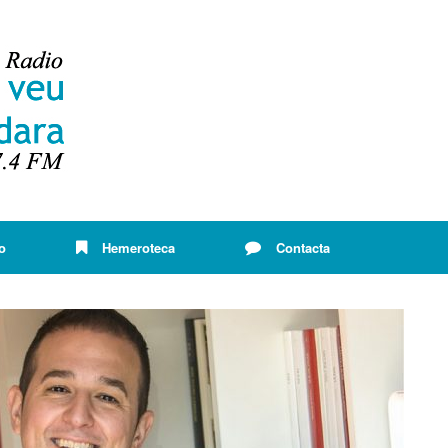
o
Hemeroteca
Contacta