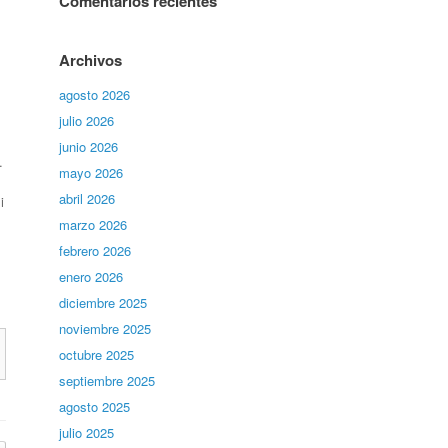
Comentarios recientes
Archivos
agosto 2026
julio 2026
junio 2026
.
mayo 2026
abril 2026
i
marzo 2026
febrero 2026
enero 2026
diciembre 2025
noviembre 2025
octubre 2025
septiembre 2025
agosto 2025
julio 2025