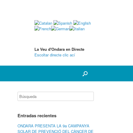
La Veu d'Ondara en Directe
Escoltar directe clic ací
Entradas recientes
ONDARA PRESENTA LA 9a CAMPANYA
SOLAR DE PREVENCIÓ DEL CÀNCER DE