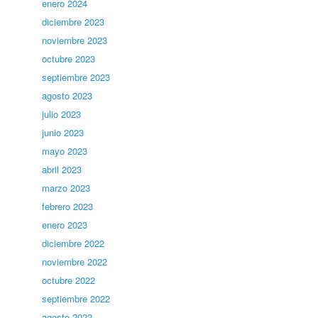
enero 2024
diciembre 2023
noviembre 2023
octubre 2023
septiembre 2023
agosto 2023
julio 2023
junio 2023
mayo 2023
abril 2023
marzo 2023
febrero 2023
enero 2023
diciembre 2022
noviembre 2022
octubre 2022
septiembre 2022
agosto 2022