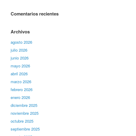
Comentarios recientes
Archivos
agosto 2026
julio 2026
junio 2026
mayo 2026
abril 2026
marzo 2026
febrero 2026
enero 2026
diciembre 2025
noviembre 2025
octubre 2025
septiembre 2025