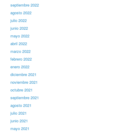
septiembre 2022
agosto 2022
julio 2022
junio 2022
mayo 2022
abril 2022
marzo 2022
febrero 2022
enero 2022
diciembre 2021
noviembre 2021
octubre 2021
septiembre 2021
agosto 2021
julio 2021
junio 2021
mayo 2021