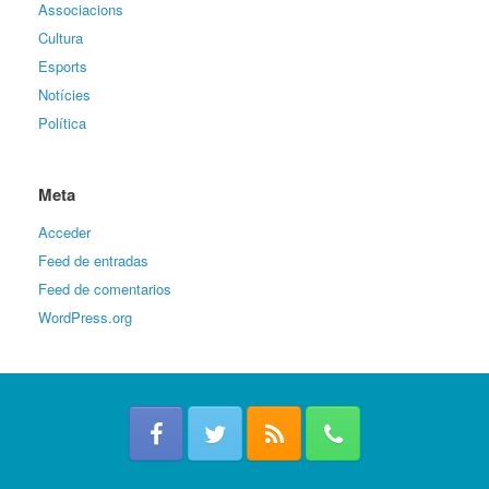
Associacions
Cultura
Esports
Notícies
Política
Meta
Acceder
Feed de entradas
Feed de comentarios
WordPress.org