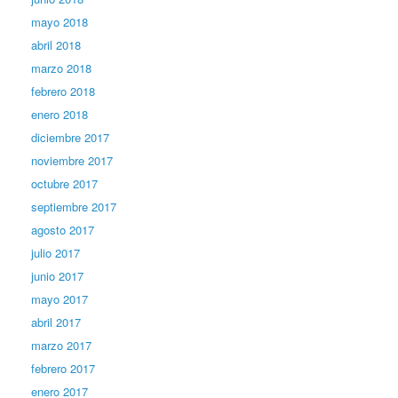
mayo 2018
abril 2018
marzo 2018
febrero 2018
enero 2018
diciembre 2017
noviembre 2017
octubre 2017
septiembre 2017
agosto 2017
julio 2017
junio 2017
mayo 2017
abril 2017
marzo 2017
febrero 2017
enero 2017