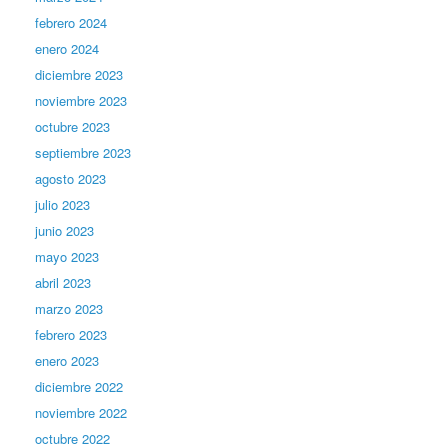
febrero 2024
enero 2024
diciembre 2023
noviembre 2023
octubre 2023
septiembre 2023
agosto 2023
julio 2023
junio 2023
mayo 2023
abril 2023
marzo 2023
febrero 2023
enero 2023
diciembre 2022
noviembre 2022
octubre 2022