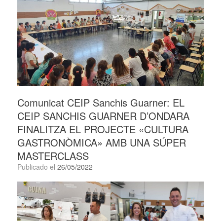
Comunicat CEIP Sanchis Guarner: EL
CEIP SANCHIS GUARNER D’ONDARA
FINALITZA EL PROJECTE «CULTURA
GASTRONÒMICA» AMB UNA SÚPER
MASTERCLASS
Publicado el
26/05/2022