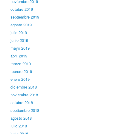
noviembre 2019
octubre 2019
septiembre 2019
agosto 2019
julio 2019
junio 2019
mayo 2019
abril 2019
marzo 2019
febrero 2019
enero 2019
diciembre 2018
noviembre 2018
octubre 2018
septiembre 2018
agosto 2018
julio 2018
junio 2018