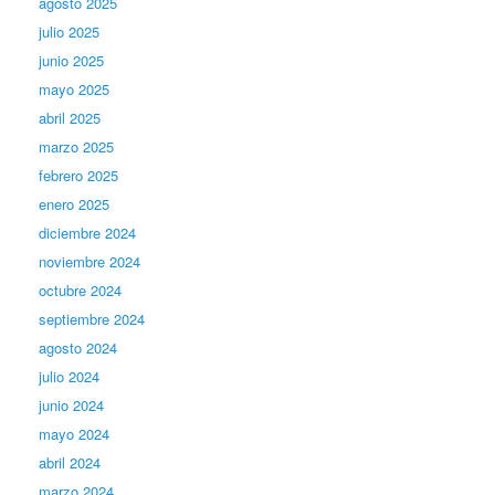
agosto 2025
julio 2025
junio 2025
mayo 2025
abril 2025
marzo 2025
febrero 2025
enero 2025
diciembre 2024
noviembre 2024
octubre 2024
septiembre 2024
agosto 2024
julio 2024
junio 2024
mayo 2024
abril 2024
marzo 2024