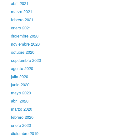
abril 2021
marzo 2021
febrero 2021
enero 2021
diciembre 2020
noviembre 2020
octubre 2020
septiembre 2020
agosto 2020
julio 2020
junio 2020
mayo 2020
abril 2020
marzo 2020
febrero 2020
enero 2020
diciembre 2019