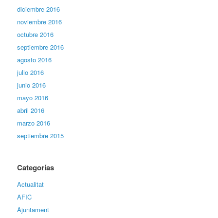
diciembre 2016
noviembre 2016
octubre 2016
septiembre 2016
agosto 2016
julio 2016
junio 2016
mayo 2016
abril 2016
marzo 2016
septiembre 2015
Categorías
Actualitat
AFIC
Ajuntament