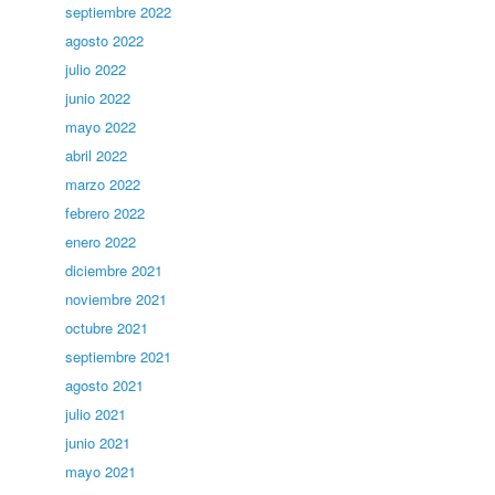
septiembre 2022
agosto 2022
julio 2022
junio 2022
mayo 2022
abril 2022
marzo 2022
febrero 2022
enero 2022
diciembre 2021
noviembre 2021
octubre 2021
septiembre 2021
agosto 2021
julio 2021
junio 2021
mayo 2021