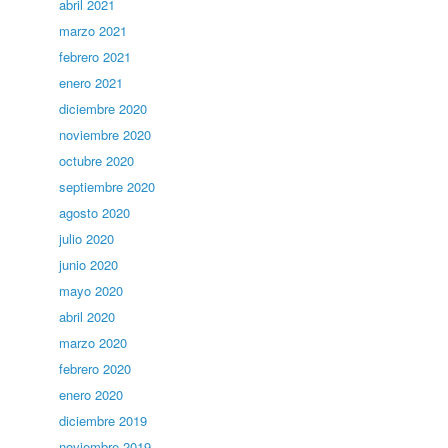
abril 2021
marzo 2021
febrero 2021
enero 2021
diciembre 2020
noviembre 2020
octubre 2020
septiembre 2020
agosto 2020
julio 2020
junio 2020
mayo 2020
abril 2020
marzo 2020
febrero 2020
enero 2020
diciembre 2019
noviembre 2019