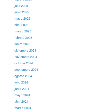
julio 2025
junio 2025
mayo 2025
o
abril 2025
marzo 2025
febrero 2025
enero 2025
diciembre 2024
noviembre 2024
octubre 2024
septiembre 2024
agosto 2024
julio 2024
junio 2024
mayo 2024
abril 2024
marzo 2024