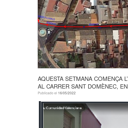
AQUESTA SETMANA COMENÇA L’
AL CARRER SANT DOMÈNEC, EN 
Publicado el
16/05/2022