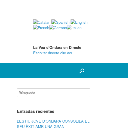
La Veu d'Ondara en Directe
Escoltar directe clic ací
Entradas recientes
L’ESTIU JOVE D’ONDARA CONSOLIDA EL
SEU ÈXIT AMB UNA GRAN