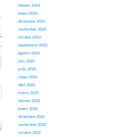
febrero 2024
enero 2024
diciembre 2023
noviembre 2023
octubre 2023
septiembre 2023
agosto 2023
julio 2023
junio 2023
mayo 2023
abril 2023
marzo 2023
febrero 2023
enero 2023
diciembre 2022
noviembre 2022
octubre 2022