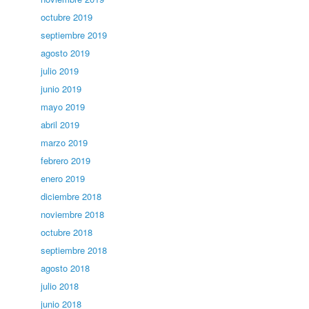
octubre 2019
septiembre 2019
agosto 2019
julio 2019
junio 2019
mayo 2019
abril 2019
marzo 2019
febrero 2019
enero 2019
diciembre 2018
noviembre 2018
octubre 2018
septiembre 2018
agosto 2018
julio 2018
junio 2018