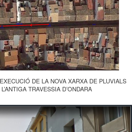
EXECUCIÓ DE LA NOVA XARXA DE PLUVIALS
L’ANTIGA TRAVESSIA D’ONDARA