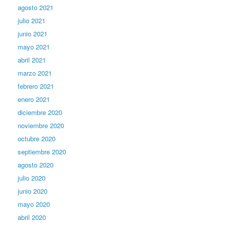
agosto 2021
julio 2021
junio 2021
mayo 2021
abril 2021
marzo 2021
febrero 2021
enero 2021
diciembre 2020
noviembre 2020
octubre 2020
septiembre 2020
agosto 2020
julio 2020
junio 2020
mayo 2020
abril 2020