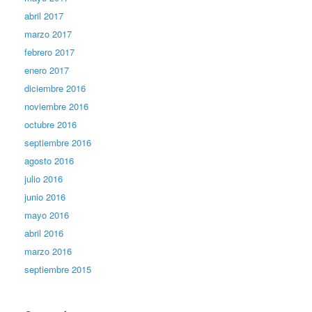
abril 2017
marzo 2017
febrero 2017
enero 2017
diciembre 2016
noviembre 2016
octubre 2016
septiembre 2016
agosto 2016
julio 2016
junio 2016
mayo 2016
abril 2016
marzo 2016
septiembre 2015