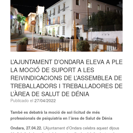
L’AJUNTAMENT D’ONDARA ELEVA A PLE
LA MOCIÓ DE SUPORT A LES
REIVINDICACIONS DE L’ASSEMBLEA DE
TREBALLADORS I TREBALLADORES DE
L’ÀREA DE SALUT DE DÉNIA
Publicado el
27/04/2022
T
ambé
es
debatrà la moció de sol·licitud de més
professionals de psiquiatria en l’àrea de Salut de Dénia
Ondara, 27.04.22.
L’Ajuntament d’Ondara celebra aquest dijous