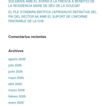
SOLIDÀRIA AMB EL SOPAR A LA FRESCA A BENEFICI DE
LA RESIDÈNCIA MARE DE DÉU DE LA SOLEDAT
EL PLE D’ONDARA RATIFICA L’APROVACIÓ DEFINITIVA DEL
PAI DEL SECTOR 9A AMB EL SUPORT DE L’INFORME
FAVORABLE DE LA CHX
Comentarios recientes
Archivos
agosto 2026
julio 2026
junio 2026
mayo 2026
abril 2026
marzo 2026
febrero 2026
enero 2026