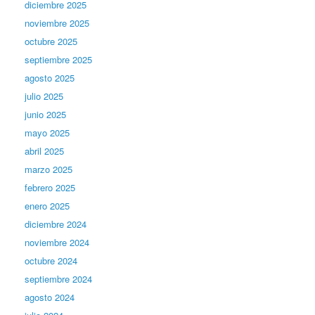
diciembre 2025
noviembre 2025
octubre 2025
septiembre 2025
agosto 2025
julio 2025
junio 2025
mayo 2025
abril 2025
marzo 2025
febrero 2025
enero 2025
diciembre 2024
noviembre 2024
octubre 2024
septiembre 2024
agosto 2024