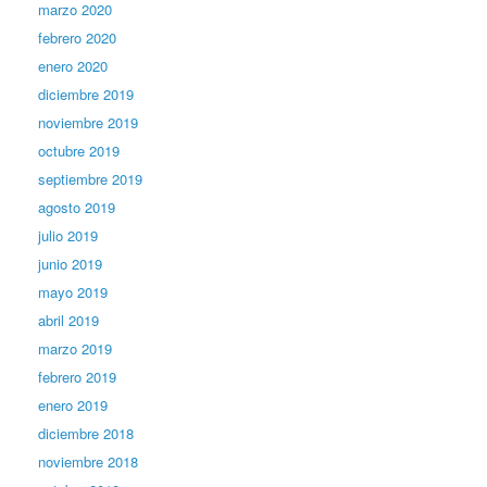
marzo 2020
febrero 2020
enero 2020
diciembre 2019
noviembre 2019
octubre 2019
septiembre 2019
agosto 2019
julio 2019
junio 2019
mayo 2019
abril 2019
marzo 2019
febrero 2019
enero 2019
diciembre 2018
noviembre 2018