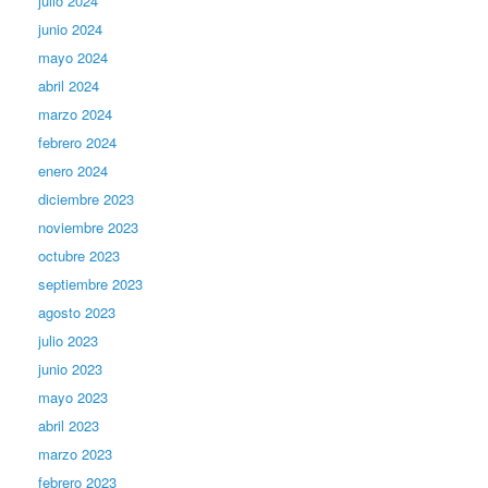
julio 2024
junio 2024
mayo 2024
abril 2024
marzo 2024
febrero 2024
enero 2024
diciembre 2023
noviembre 2023
octubre 2023
septiembre 2023
agosto 2023
julio 2023
junio 2023
mayo 2023
abril 2023
marzo 2023
febrero 2023