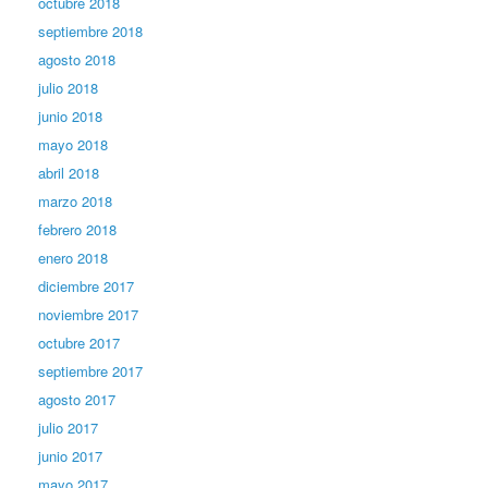
octubre 2018
septiembre 2018
agosto 2018
julio 2018
junio 2018
mayo 2018
abril 2018
marzo 2018
febrero 2018
enero 2018
diciembre 2017
noviembre 2017
octubre 2017
septiembre 2017
agosto 2017
julio 2017
junio 2017
mayo 2017