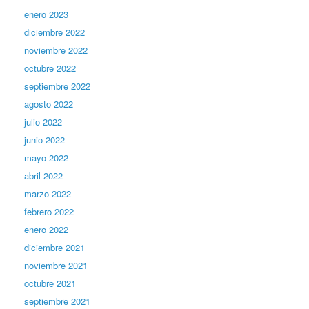
enero 2023
diciembre 2022
noviembre 2022
octubre 2022
septiembre 2022
agosto 2022
julio 2022
junio 2022
mayo 2022
abril 2022
marzo 2022
febrero 2022
enero 2022
diciembre 2021
noviembre 2021
octubre 2021
septiembre 2021