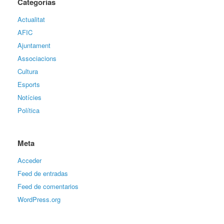
Categorías
Actualitat
AFIC
Ajuntament
Associacions
Cultura
Esports
Notícies
Política
Meta
Acceder
Feed de entradas
Feed de comentarios
WordPress.org