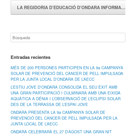
LA REGIDORIA D’EDUCACIÓ D’ONDARA INFORMA…
→
Entradas recientes
MÉS DE 200 PERSONES PARTICIPEN EN LA 9a CAMPANYA
SOLAR DE PREVENCIÓ DEL CÀNCER DE PELL IMPULSADA
PER LA JUNTA LOCAL D’ONDARA DE L’AECC
L’ESTIU JOVE D’ONDARA CONSOLIDA EL SEU ÈXIT AMB
UNA GRAN PARTICIPACIÓ I CULMINARÀ AMB UNA EIXIDA
AQUÀTICA A DÉNIA I L’OBSERVACIÓ DE L’ECLIPSI SOLAR
DES DE LA TERRASSA DE L’ESPAI JOVE
ONDARA PRESENTA LA 9a CAMPANYA SOLAR DE
PREVENCIÓ DEL CÀNCER DE PELL IMPULSADA PER LA
JUNTA LOCAL DE L’AECC
ONDARA CELEBRARÀ EL 27 D’AGOST UNA GRAN NIT