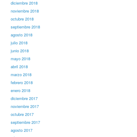
diciembre 2018
noviembre 2018
octubre 2018
septiembre 2018
agosto 2018
julio 2018
junio 2018
mayo 2018
abril 2018
marzo 2018
febrero 2018
enero 2018
diciembre 2017
noviembre 2017
octubre 2017
septiembre 2017
agosto 2017