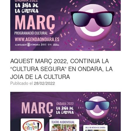
AQUEST MARÇ 2022, CONTINUA LA
“CULTURA SEGURA” EN ONDARA, LA
JOIA DE LA CULTURA
Publicado el
28/02/2022