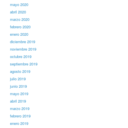
mayo 2020
abril 2020
marzo 2020
febrero 2020
enero 2020
diciembre 2019
noviembre 2019
octubre 2019
septiembre 2019
agosto 2019
julio 2019
junio 2019
mayo 2019
abril 2019
marzo 2019
febrero 2019
enero 2019