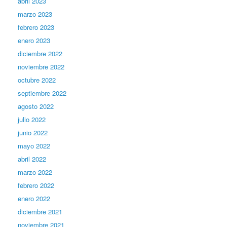
abril 2023
marzo 2023
febrero 2023
enero 2023
diciembre 2022
noviembre 2022
octubre 2022
septiembre 2022
agosto 2022
julio 2022
junio 2022
mayo 2022
abril 2022
marzo 2022
febrero 2022
enero 2022
diciembre 2021
noviembre 2021