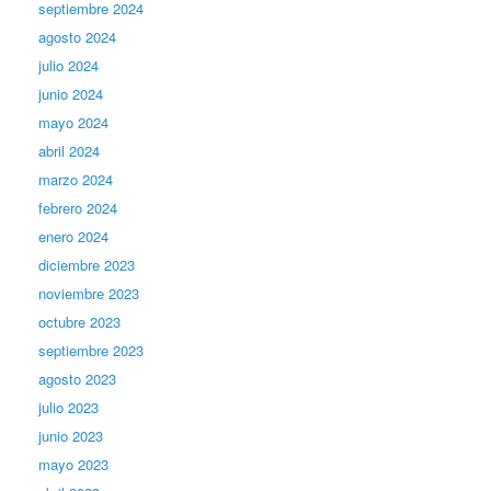
septiembre 2024
agosto 2024
julio 2024
junio 2024
mayo 2024
abril 2024
marzo 2024
febrero 2024
enero 2024
diciembre 2023
noviembre 2023
octubre 2023
septiembre 2023
agosto 2023
julio 2023
junio 2023
mayo 2023