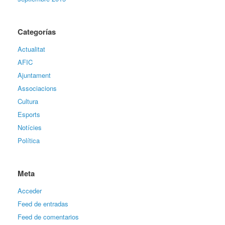
Categorías
Actualitat
AFIC
Ajuntament
Associacions
Cultura
Esports
Notícies
Política
Meta
Acceder
Feed de entradas
Feed de comentarios