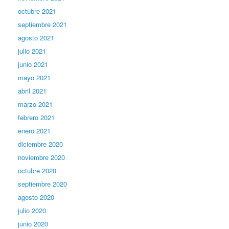
octubre 2021
septiembre 2021
agosto 2021
julio 2021
junio 2021
mayo 2021
abril 2021
marzo 2021
febrero 2021
enero 2021
diciembre 2020
noviembre 2020
octubre 2020
septiembre 2020
agosto 2020
julio 2020
junio 2020