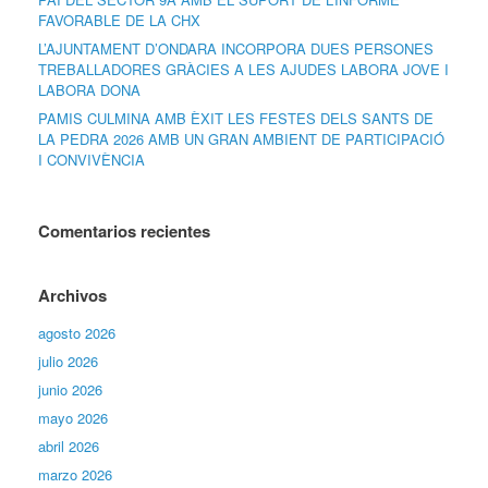
FAVORABLE DE LA CHX
L’AJUNTAMENT D’ONDARA INCORPORA DUES PERSONES
TREBALLADORES GRÀCIES A LES AJUDES LABORA JOVE I
LABORA DONA
PAMIS CULMINA AMB ÈXIT LES FESTES DELS SANTS DE
LA PEDRA 2026 AMB UN GRAN AMBIENT DE PARTICIPACIÓ
I CONVIVÈNCIA
Comentarios recientes
Archivos
agosto 2026
julio 2026
junio 2026
mayo 2026
abril 2026
marzo 2026