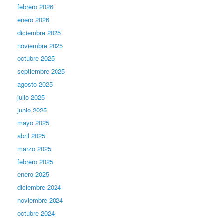
febrero 2026
enero 2026
diciembre 2025
noviembre 2025
octubre 2025
septiembre 2025
agosto 2025
julio 2025
junio 2025
mayo 2025
abril 2025
marzo 2025
febrero 2025
enero 2025
diciembre 2024
noviembre 2024
octubre 2024