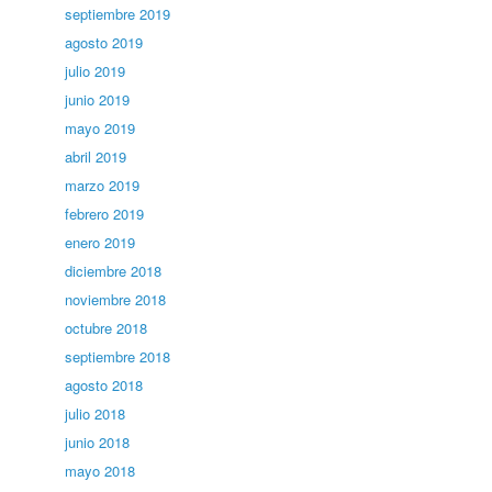
septiembre 2019
agosto 2019
julio 2019
junio 2019
mayo 2019
abril 2019
marzo 2019
febrero 2019
enero 2019
diciembre 2018
noviembre 2018
octubre 2018
septiembre 2018
agosto 2018
julio 2018
junio 2018
mayo 2018