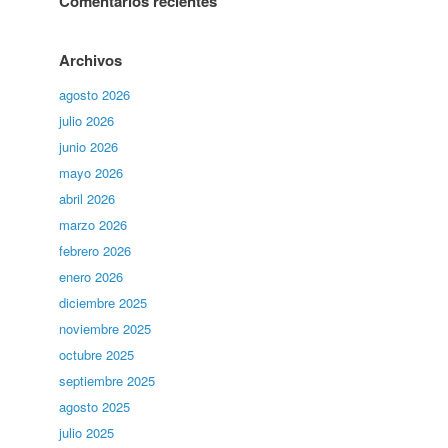
Comentarios recientes
Archivos
agosto 2026
julio 2026
junio 2026
mayo 2026
abril 2026
marzo 2026
febrero 2026
enero 2026
diciembre 2025
noviembre 2025
octubre 2025
septiembre 2025
agosto 2025
julio 2025