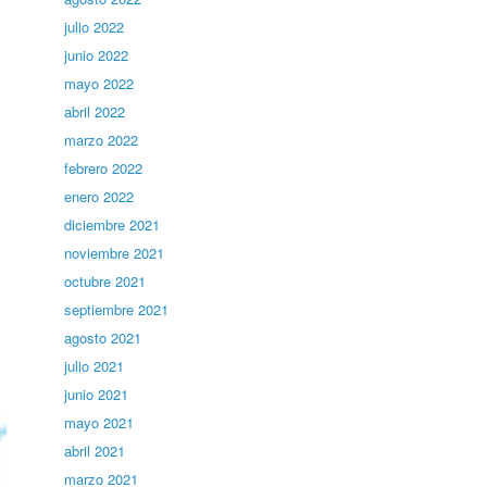
julio 2022
junio 2022
mayo 2022
abril 2022
marzo 2022
febrero 2022
enero 2022
diciembre 2021
noviembre 2021
octubre 2021
septiembre 2021
agosto 2021
julio 2021
junio 2021
mayo 2021
abril 2021
marzo 2021