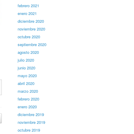
febrero 2021
enero 2021
diciembre 2020
noviembre 2020
octubre 2020
septiembre 2020
agosto 2020
julio 2020
junio 2020
mayo 2020
abril 2020
marzo 2020
febrero 2020
enero 2020
diciembre 2019
noviembre 2019
octubre 2019