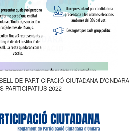
ELL DE PARTICIPACIÓ CIUTADANA D’ONDARA
 PARTICIPATIUS 2022