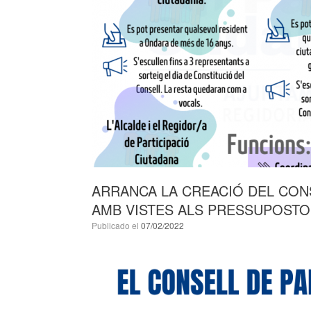
ARRANCA LA CREACIÓ DEL CONS
AMB VISTES ALS PRESSUPOSTOS
Publicado el
07/02/2022