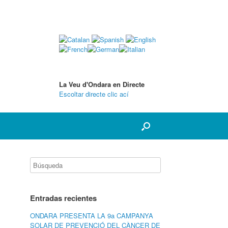
La Veu d'Ondara en Directe
Escoltar directe clic ací
Entradas recientes
ONDARA PRESENTA LA 9a CAMPANYA
SOLAR DE PREVENCIÓ DEL CÀNCER DE