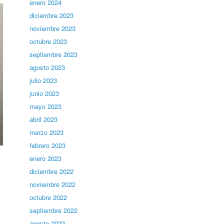
enero 2024
diciembre 2023
noviembre 2023
octubre 2023
septiembre 2023
agosto 2023
julio 2023
junio 2023
mayo 2023
abril 2023
marzo 2023
febrero 2023
enero 2023
diciembre 2022
noviembre 2022
octubre 2022
septiembre 2022
agosto 2022