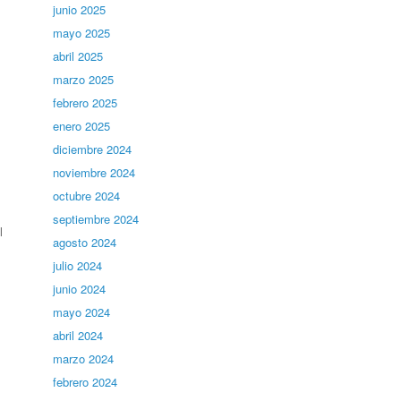
junio 2025
mayo 2025
abril 2025
marzo 2025
febrero 2025
enero 2025
diciembre 2024
noviembre 2024
octubre 2024
septiembre 2024
l
agosto 2024
julio 2024
junio 2024
mayo 2024
abril 2024
marzo 2024
febrero 2024