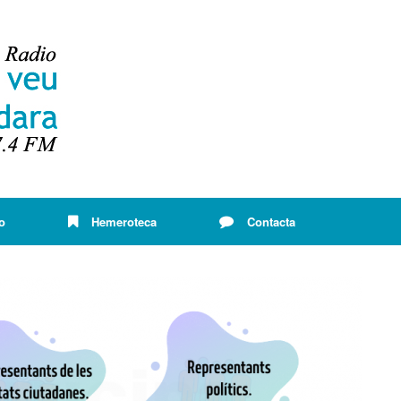
o
Hemeroteca
Contacta