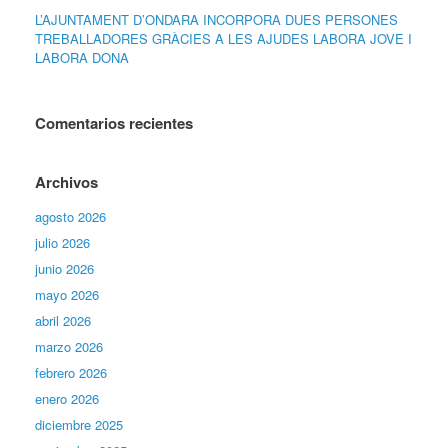
L’AJUNTAMENT D’ONDARA INCORPORA DUES PERSONES
TREBALLADORES GRÀCIES A LES AJUDES LABORA JOVE I
LABORA DONA
Comentarios recientes
Archivos
agosto 2026
julio 2026
junio 2026
mayo 2026
abril 2026
marzo 2026
febrero 2026
enero 2026
diciembre 2025