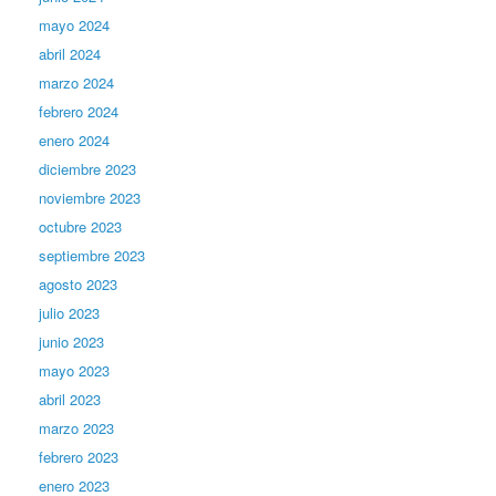
mayo 2024
abril 2024
marzo 2024
febrero 2024
enero 2024
diciembre 2023
noviembre 2023
octubre 2023
septiembre 2023
agosto 2023
julio 2023
junio 2023
mayo 2023
abril 2023
marzo 2023
febrero 2023
enero 2023