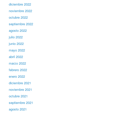
diciembre 2022
noviembre 2022
octubre 2022
septiembre 2022
agosto 2022
julio 2022
junio 2022
mayo 2022
abril 2022
marzo 2022
febrero 2022
enero 2022
diciembre 2021
noviembre 2021
octubre 2021
septiembre 2021
agosto 2021