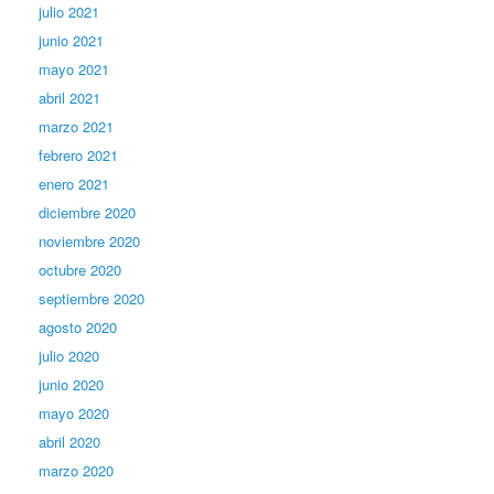
julio 2021
junio 2021
mayo 2021
abril 2021
marzo 2021
febrero 2021
enero 2021
diciembre 2020
noviembre 2020
octubre 2020
septiembre 2020
agosto 2020
julio 2020
junio 2020
mayo 2020
abril 2020
marzo 2020