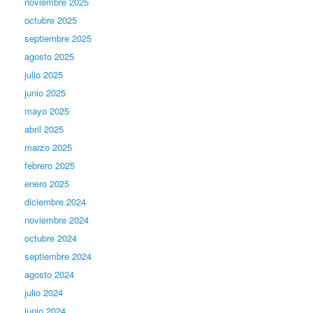
noviembre 2025
octubre 2025
septiembre 2025
agosto 2025
julio 2025
junio 2025
mayo 2025
abril 2025
marzo 2025
febrero 2025
enero 2025
diciembre 2024
noviembre 2024
octubre 2024
septiembre 2024
agosto 2024
julio 2024
junio 2024