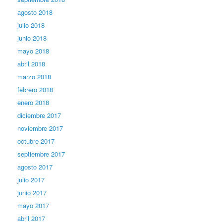
agosto 2018
julio 2018
junio 2018
mayo 2018
abril 2018
marzo 2018
febrero 2018
enero 2018
diciembre 2017
noviembre 2017
octubre 2017
septiembre 2017
agosto 2017
julio 2017
junio 2017
mayo 2017
abril 2017