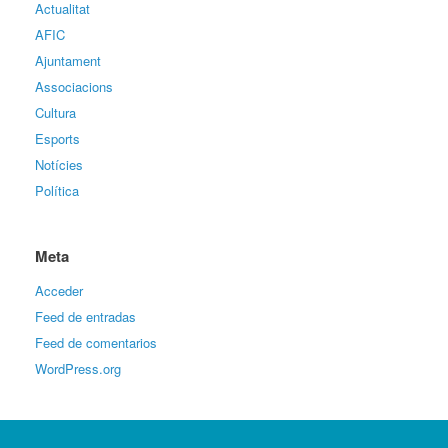
Actualitat
AFIC
Ajuntament
Associacions
Cultura
Esports
Notícies
Política
Meta
Acceder
Feed de entradas
Feed de comentarios
WordPress.org