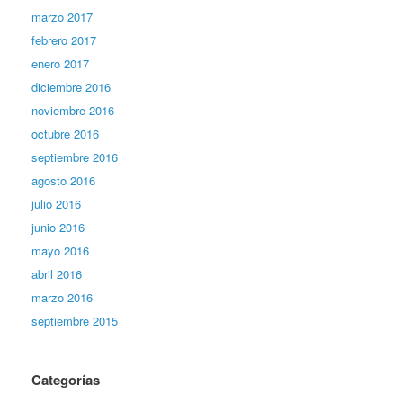
marzo 2017
febrero 2017
enero 2017
diciembre 2016
noviembre 2016
octubre 2016
septiembre 2016
agosto 2016
julio 2016
junio 2016
mayo 2016
abril 2016
marzo 2016
septiembre 2015
Categorías