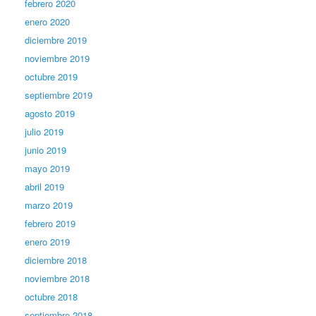
febrero 2020
enero 2020
diciembre 2019
noviembre 2019
octubre 2019
septiembre 2019
agosto 2019
julio 2019
junio 2019
mayo 2019
abril 2019
marzo 2019
febrero 2019
enero 2019
diciembre 2018
noviembre 2018
octubre 2018
septiembre 2018