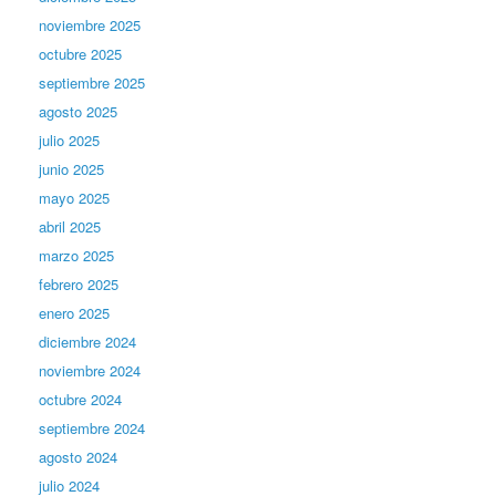
noviembre 2025
octubre 2025
septiembre 2025
agosto 2025
julio 2025
junio 2025
mayo 2025
abril 2025
marzo 2025
febrero 2025
enero 2025
diciembre 2024
noviembre 2024
octubre 2024
septiembre 2024
agosto 2024
julio 2024