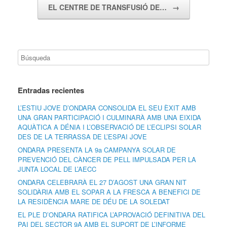
EL CENTRE DE TRANSFUSIÓ DE…
→
Entradas recientes
L’ESTIU JOVE D’ONDARA CONSOLIDA EL SEU ÈXIT AMB
UNA GRAN PARTICIPACIÓ I CULMINARÀ AMB UNA EIXIDA
AQUÀTICA A DÉNIA I L’OBSERVACIÓ DE L’ECLIPSI SOLAR
DES DE LA TERRASSA DE L’ESPAI JOVE
ONDARA PRESENTA LA 9a CAMPANYA SOLAR DE
PREVENCIÓ DEL CÀNCER DE PELL IMPULSADA PER LA
JUNTA LOCAL DE L’AECC
ONDARA CELEBRARÀ EL 27 D’AGOST UNA GRAN NIT
SOLIDÀRIA AMB EL SOPAR A LA FRESCA A BENEFICI DE
LA RESIDÈNCIA MARE DE DÉU DE LA SOLEDAT
EL PLE D’ONDARA RATIFICA L’APROVACIÓ DEFINITIVA DEL
PAI DEL SECTOR 9A AMB EL SUPORT DE L’INFORME