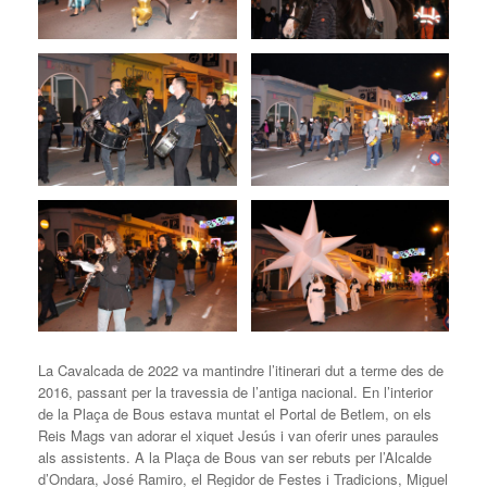
La Cavalcada de 2022 va mantindre l’itinerari dut a terme des de
2016, passant per la travessia de l’antiga nacional. En l’interior
de la Plaça de Bous estava muntat el Portal de Betlem, on els
Reis Mags van adorar el xiquet Jesús i van oferir unes paraules
als assistents. A la Plaça de Bous van ser rebuts per l’Alcalde
d’Ondara, José Ramiro, el Regidor de Festes i Tradicions, Miguel