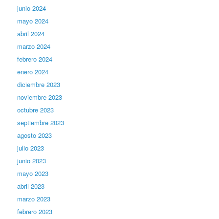
junio 2024
mayo 2024
abril 2024
marzo 2024
febrero 2024
enero 2024
diciembre 2023
noviembre 2023
octubre 2023
septiembre 2023
agosto 2023
julio 2023
junio 2023
mayo 2023
abril 2023
marzo 2023
febrero 2023