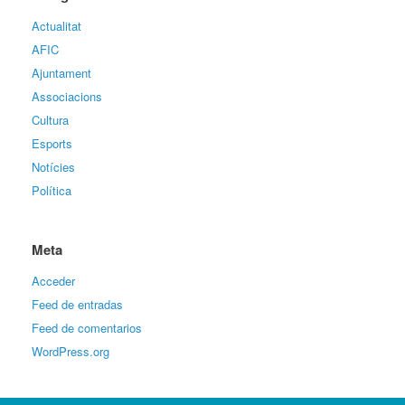
Actualitat
AFIC
Ajuntament
Associacions
Cultura
Esports
Notícies
Política
Meta
Acceder
Feed de entradas
Feed de comentarios
WordPress.org