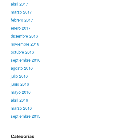
abril 2017
marzo 2017
febrero 2017
enero 2017
diciembre 2016
noviembre 2016
octubre 2016
septiembre 2016
agosto 2016
julio 2016
junio 2016
mayo 2016
abril 2016
marzo 2016
septiembre 2015
Categorías