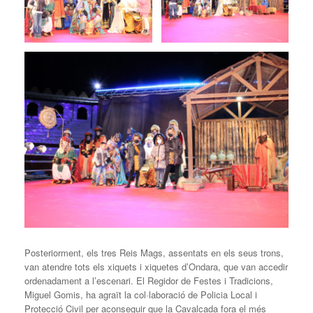
Posteriorment, els tres Reis Mags, assentats en els seus trons,
van atendre tots els xiquets i xiquetes d’Ondara, que van accedir
ordenadament a l’escenari. El Regidor de Festes i Tradicions,
Miguel Gomis, ha agraït la col·laboració de Policia Local i
Protecció Civil per aconseguir que la Cavalcada fora el més