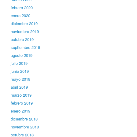
febrero 2020
enero 2020
diciembre 2019
noviembre 2019
octubre 2019
septiembre 2019
agosto 2019
julio 2019
junio 2019
mayo 2019
abril 2019
marzo 2019
febrero 2019
enero 2019
diciembre 2018
noviembre 2018
octubre 2018