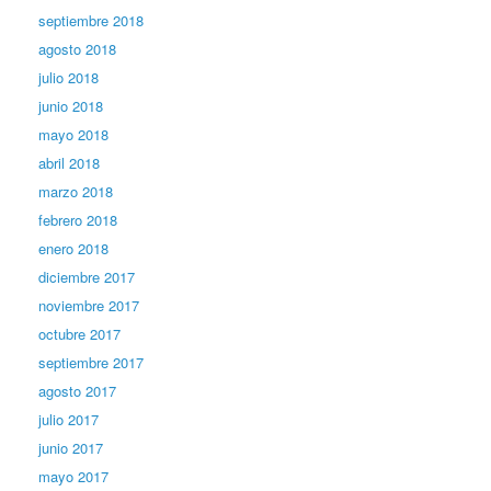
septiembre 2018
agosto 2018
julio 2018
junio 2018
mayo 2018
abril 2018
marzo 2018
febrero 2018
enero 2018
diciembre 2017
noviembre 2017
octubre 2017
septiembre 2017
agosto 2017
julio 2017
junio 2017
mayo 2017