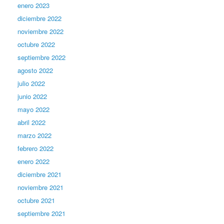
enero 2023
diciembre 2022
noviembre 2022
octubre 2022
septiembre 2022
agosto 2022
julio 2022
junio 2022
mayo 2022
abril 2022
marzo 2022
febrero 2022
enero 2022
diciembre 2021
noviembre 2021
octubre 2021
septiembre 2021