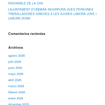
FAVORABLE DE LA CHX
L’AJUNTAMENT D’ONDARA INCORPORA DUES PERSONES
TREBALLADORES GRÀCIES A LES AJUDES LABORA JOVE I
LABORA DONA
Comentarios recientes
Archivos
agosto 2026
julio 2026
junio 2026
mayo 2026
abril 2026
marzo 2026
febrero 2026
enero 2026
diciembre 2025