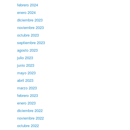
febrero 2024
enero 2024
diciembre 2023
noviembre 2023
octubre 2023
septiembre 2023
agosto 2023
julio 2023
junio 2023
mayo 2023
abril 2023
marzo 2023
febrero 2023
enero 2023
diciembre 2022
noviembre 2022
octubre 2022