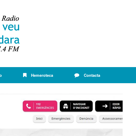
o
Hemeroteca
Contacta