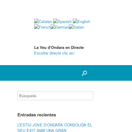
La Veu d'Ondara en Directe
Escoltar directe clic ací
Entradas recientes
L’ESTIU JOVE D’ONDARA CONSOLIDA EL
SEU ÈXIT AMB UNA GRAN