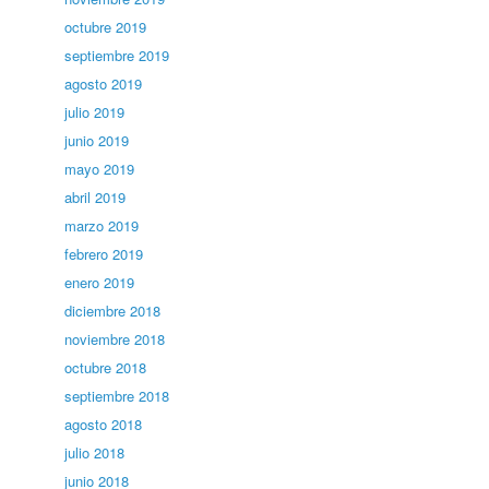
octubre 2019
septiembre 2019
agosto 2019
julio 2019
junio 2019
mayo 2019
abril 2019
marzo 2019
febrero 2019
enero 2019
diciembre 2018
noviembre 2018
octubre 2018
septiembre 2018
agosto 2018
julio 2018
junio 2018