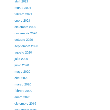
abril 2021
marzo 2021
febrero 2021
enero 2021
diciembre 2020
noviembre 2020
octubre 2020
septiembre 2020
agosto 2020
julio 2020
junio 2020
mayo 2020
abril 2020
marzo 2020
febrero 2020
enero 2020
diciembre 2019
noviembre 2019