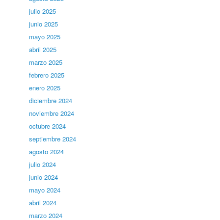
julio 2025
junio 2025
mayo 2025
abril 2025
marzo 2025
febrero 2025
enero 2025
diciembre 2024
noviembre 2024
octubre 2024
septiembre 2024
agosto 2024
julio 2024
junio 2024
mayo 2024
abril 2024
marzo 2024