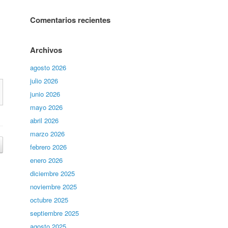
Comentarios recientes
Archivos
agosto 2026
julio 2026
junio 2026
mayo 2026
abril 2026
marzo 2026
febrero 2026
enero 2026
diciembre 2025
noviembre 2025
octubre 2025
septiembre 2025
agosto 2025