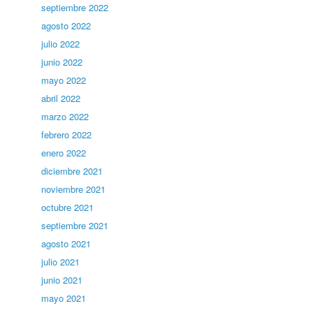
septiembre 2022
agosto 2022
julio 2022
junio 2022
mayo 2022
abril 2022
marzo 2022
febrero 2022
enero 2022
diciembre 2021
noviembre 2021
octubre 2021
septiembre 2021
agosto 2021
julio 2021
junio 2021
mayo 2021