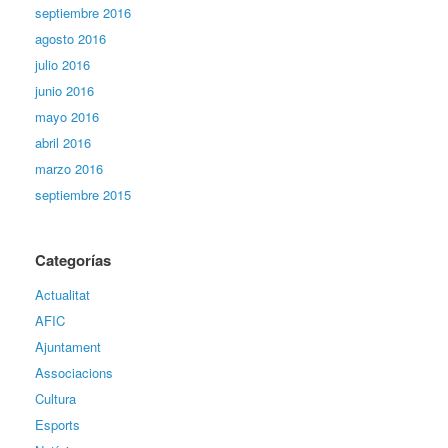
septiembre 2016
agosto 2016
julio 2016
junio 2016
mayo 2016
abril 2016
marzo 2016
septiembre 2015
Categorías
Actualitat
AFIC
Ajuntament
Associacions
Cultura
Esports