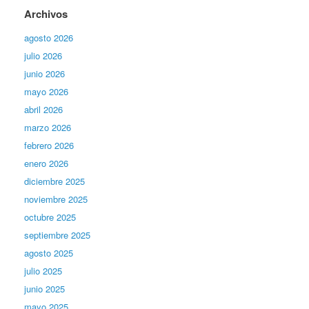
Archivos
agosto 2026
julio 2026
junio 2026
mayo 2026
abril 2026
marzo 2026
febrero 2026
enero 2026
diciembre 2025
noviembre 2025
octubre 2025
septiembre 2025
agosto 2025
julio 2025
junio 2025
mayo 2025