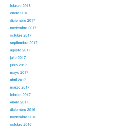
febrero 2018
enero 2018
diciembre 2017
noviembre 2017
octubre 2017
septiembre 2017
agosto 2017
julio 2017
junio 2017
mayo 2017
abril 2017
marzo 2017
febrero 2017
enero 2017
diciembre 2016
noviembre 2016
octubre 2016