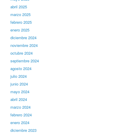
abril 2025
marzo 2025
febrero 2025
enero 2025
diciembre 2024
noviembre 2024
octubre 2024
septiembre 2024
agosto 2024
julio 2024
junio 2024
mayo 2024
abril 2024
marzo 2024
febrero 2024
enero 2024
diciembre 2023