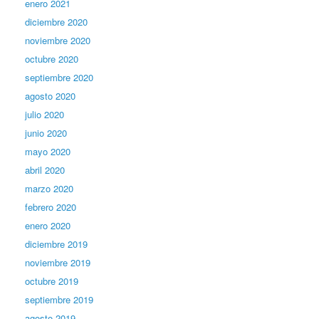
enero 2021
diciembre 2020
noviembre 2020
octubre 2020
septiembre 2020
agosto 2020
julio 2020
junio 2020
mayo 2020
abril 2020
marzo 2020
febrero 2020
enero 2020
diciembre 2019
noviembre 2019
octubre 2019
septiembre 2019
agosto 2019