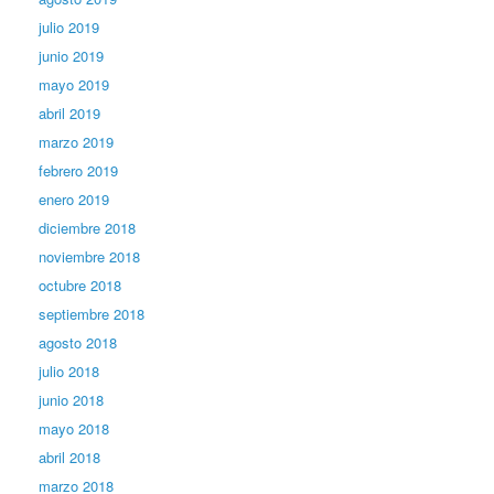
julio 2019
junio 2019
mayo 2019
abril 2019
marzo 2019
febrero 2019
enero 2019
diciembre 2018
noviembre 2018
octubre 2018
septiembre 2018
agosto 2018
julio 2018
junio 2018
mayo 2018
abril 2018
marzo 2018