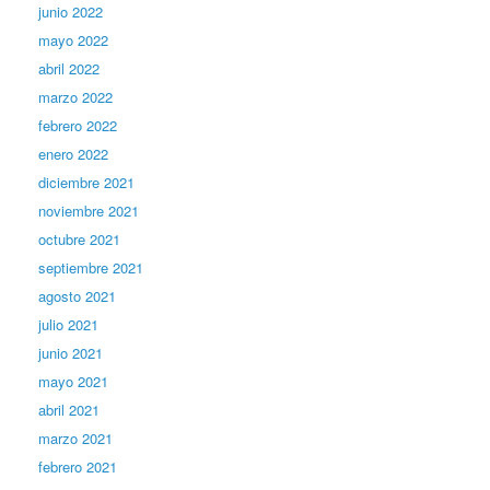
junio 2022
mayo 2022
abril 2022
marzo 2022
febrero 2022
enero 2022
diciembre 2021
noviembre 2021
octubre 2021
septiembre 2021
agosto 2021
julio 2021
junio 2021
mayo 2021
abril 2021
marzo 2021
febrero 2021