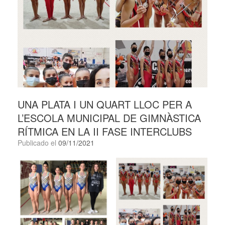
UNA PLATA I UN QUART LLOC PER A
L’ESCOLA MUNICIPAL DE GIMNÀSTICA
RÍTMICA EN LA II FASE INTERCLUBS
Publicado el
09/11/2021