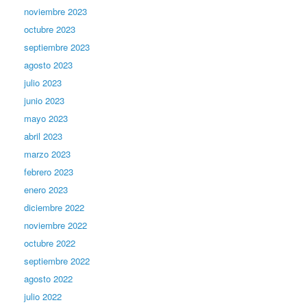
noviembre 2023
octubre 2023
septiembre 2023
agosto 2023
julio 2023
junio 2023
mayo 2023
abril 2023
marzo 2023
febrero 2023
enero 2023
diciembre 2022
noviembre 2022
octubre 2022
septiembre 2022
agosto 2022
julio 2022