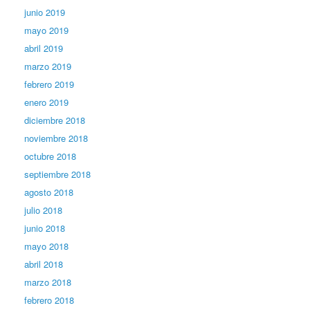
junio 2019
mayo 2019
abril 2019
marzo 2019
febrero 2019
enero 2019
diciembre 2018
noviembre 2018
octubre 2018
septiembre 2018
agosto 2018
julio 2018
junio 2018
mayo 2018
abril 2018
marzo 2018
febrero 2018