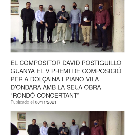
EL COMPOSITOR DAVID POSTIGUILLO
GUANYA EL V PREMI DE COMPOSICIÓ
PER A DOLÇAINA I PIANO VILA
D’ONDARA AMB LA SEUA OBRA
“RONDÓ CONCERTANT”
Publicado el
08/11/2021