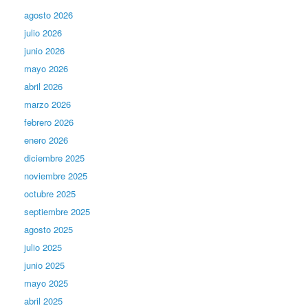
agosto 2026
julio 2026
junio 2026
mayo 2026
abril 2026
marzo 2026
febrero 2026
enero 2026
diciembre 2025
noviembre 2025
octubre 2025
septiembre 2025
agosto 2025
julio 2025
junio 2025
mayo 2025
abril 2025