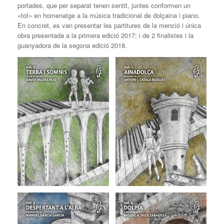
portades, que per separat tenen sentit, juntes conformen un
«tot» en homenatge a la música tradicional de dolçaina i piano.
En concret, es van presentar les partitures de la menció i única
obra presentada a la primera edició 2017; i de 2 finalistes i la
guanyadora de la segona edició 2018.