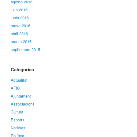
agosto 2016
julio 2016
junio 2016
mayo 2016
abril 2016
marzo 2016
septiembre 2015
Categorías
Actualitat
AFIC
Ajuntament
Associacions
Cultura
Esports
Notícies
Política