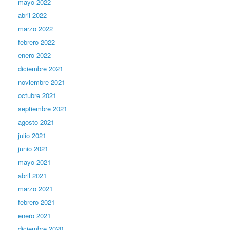
mayo 2022
abril 2022
marzo 2022
febrero 2022
enero 2022
diciembre 2021
noviembre 2021
octubre 2021
septiembre 2021
agosto 2021
julio 2021
junio 2021
mayo 2021
abril 2021
marzo 2021
febrero 2021
enero 2021
diciembre 2020