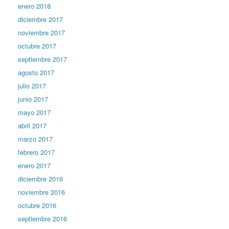
enero 2018
diciembre 2017
noviembre 2017
octubre 2017
septiembre 2017
agosto 2017
julio 2017
junio 2017
mayo 2017
abril 2017
marzo 2017
febrero 2017
enero 2017
diciembre 2016
noviembre 2016
octubre 2016
septiembre 2016