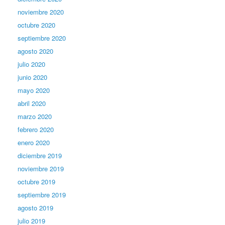
noviembre 2020
octubre 2020
septiembre 2020
agosto 2020
julio 2020
junio 2020
mayo 2020
abril 2020
marzo 2020
febrero 2020
enero 2020
diciembre 2019
noviembre 2019
octubre 2019
septiembre 2019
agosto 2019
julio 2019