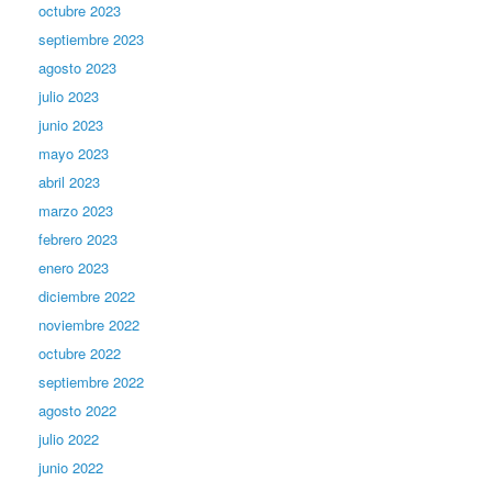
octubre 2023
septiembre 2023
agosto 2023
julio 2023
junio 2023
mayo 2023
abril 2023
marzo 2023
febrero 2023
enero 2023
diciembre 2022
noviembre 2022
octubre 2022
septiembre 2022
agosto 2022
julio 2022
junio 2022