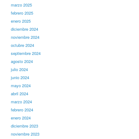
marzo 2025
febrero 2025
enero 2025
diciembre 2024
noviembre 2024
octubre 2024
septiembre 2024
agosto 2024
julio 2024
junio 2024
mayo 2024
abril 2024
marzo 2024
febrero 2024
enero 2024
diciembre 2023
noviembre 2023