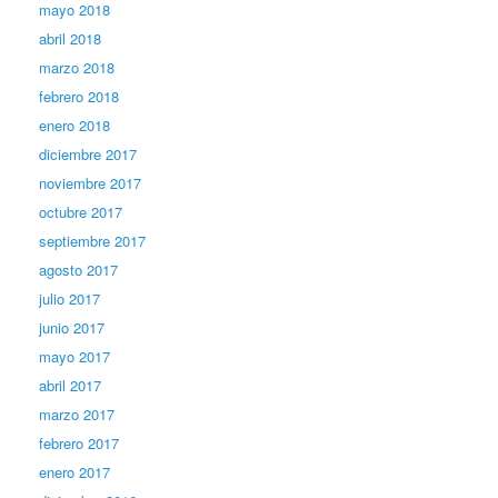
mayo 2018
abril 2018
marzo 2018
febrero 2018
enero 2018
diciembre 2017
noviembre 2017
octubre 2017
septiembre 2017
agosto 2017
julio 2017
junio 2017
mayo 2017
abril 2017
marzo 2017
febrero 2017
enero 2017