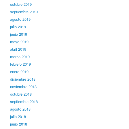
octubre 2019
septiembre 2019
agosto 2019
julio 2019
junio 2019
mayo 2019
abril 2019
marzo 2019
febrero 2019
enero 2019
diciembre 2018
noviembre 2018
octubre 2018
septiembre 2018
agosto 2018
julio 2018
junio 2018