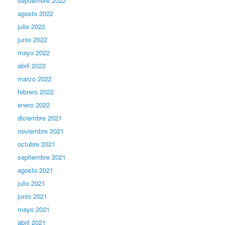
septiembre 2022
agosto 2022
julio 2022
junio 2022
mayo 2022
abril 2022
marzo 2022
febrero 2022
enero 2022
diciembre 2021
noviembre 2021
octubre 2021
septiembre 2021
agosto 2021
julio 2021
junio 2021
mayo 2021
abril 2021