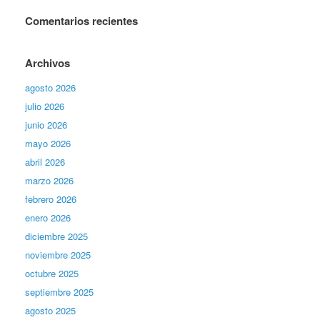
Comentarios recientes
Archivos
agosto 2026
julio 2026
junio 2026
mayo 2026
abril 2026
marzo 2026
febrero 2026
enero 2026
diciembre 2025
noviembre 2025
octubre 2025
septiembre 2025
agosto 2025