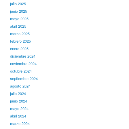
julio 2025
junio 2025
mayo 2025
abril 2025
marzo 2025
febrero 2025
enero 2025
diciembre 2024
noviembre 2024
octubre 2024
septiembre 2024
agosto 2024
julio 2024
junio 2024
mayo 2024
abril 2024
marzo 2024