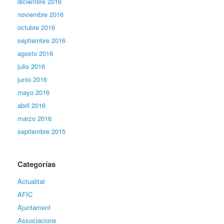
diciembre 2016
noviembre 2016
octubre 2016
septiembre 2016
agosto 2016
julio 2016
junio 2016
mayo 2016
abril 2016
marzo 2016
septiembre 2015
Categorías
Actualitat
AFIC
Ajuntament
Associacions