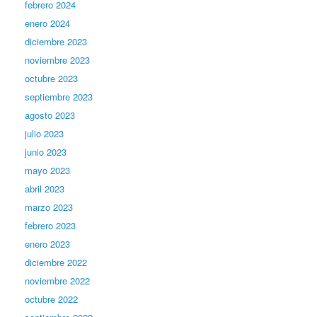
febrero 2024
enero 2024
diciembre 2023
noviembre 2023
octubre 2023
septiembre 2023
agosto 2023
julio 2023
junio 2023
mayo 2023
abril 2023
marzo 2023
febrero 2023
enero 2023
diciembre 2022
noviembre 2022
octubre 2022