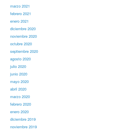
marzo 2021
febrero 2021
enero 2021
diciembre 2020
noviembre 2020
octubre 2020
septiembre 2020
agosto 2020
julio 2020
junio 2020
mayo 2020
abril 2020
marzo 2020
febrero 2020
enero 2020
diciembre 2019
noviembre 2019