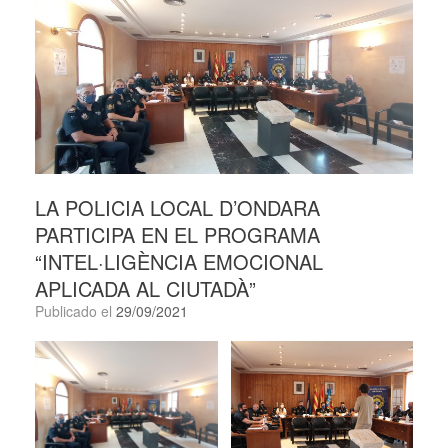
LA POLICIA LOCAL D’ONDARA
PARTICIPA EN EL PROGRAMA
“INTEL·LIGÈNCIA EMOCIONAL
APLICADA AL CIUTADÀ”
Publicado el
29/09/2021