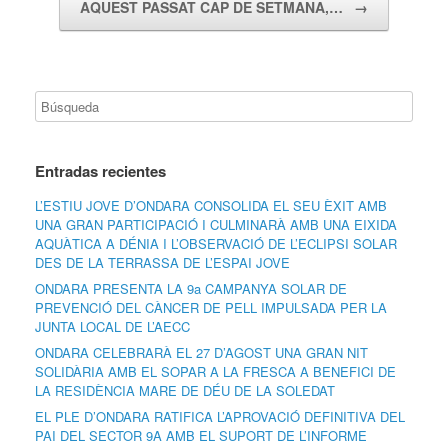
AQUEST PASSAT CAP DE SETMANA,…
→
Entradas recientes
L’ESTIU JOVE D’ONDARA CONSOLIDA EL SEU ÈXIT AMB
UNA GRAN PARTICIPACIÓ I CULMINARÀ AMB UNA EIXIDA
AQUÀTICA A DÉNIA I L’OBSERVACIÓ DE L’ECLIPSI SOLAR
DES DE LA TERRASSA DE L’ESPAI JOVE
ONDARA PRESENTA LA 9a CAMPANYA SOLAR DE
PREVENCIÓ DEL CÀNCER DE PELL IMPULSADA PER LA
JUNTA LOCAL DE L’AECC
ONDARA CELEBRARÀ EL 27 D’AGOST UNA GRAN NIT
SOLIDÀRIA AMB EL SOPAR A LA FRESCA A BENEFICI DE
LA RESIDÈNCIA MARE DE DÉU DE LA SOLEDAT
EL PLE D’ONDARA RATIFICA L’APROVACIÓ DEFINITIVA DEL
PAI DEL SECTOR 9A AMB EL SUPORT DE L’INFORME