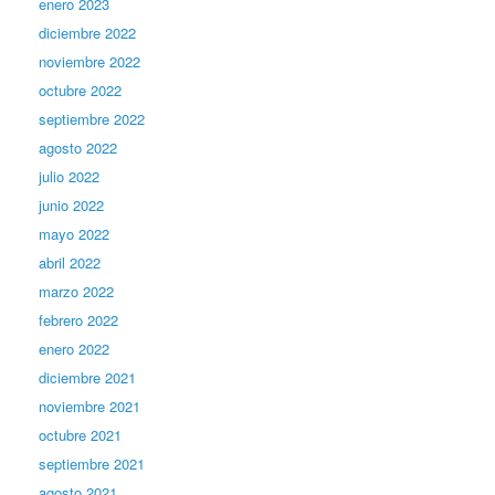
enero 2023
diciembre 2022
noviembre 2022
octubre 2022
septiembre 2022
agosto 2022
julio 2022
junio 2022
mayo 2022
abril 2022
marzo 2022
febrero 2022
enero 2022
diciembre 2021
noviembre 2021
octubre 2021
septiembre 2021
agosto 2021