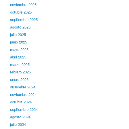
noviembre 2025
octubre 2025
septiembre 2025
agosto 2025
julio 2025
junio 2025
mayo 2025
abril 2025
marzo 2025
febrero 2025
enero 2025
diciembre 2024
noviembre 2024
octubre 2024
septiembre 2024
agosto 2024
julio 2024