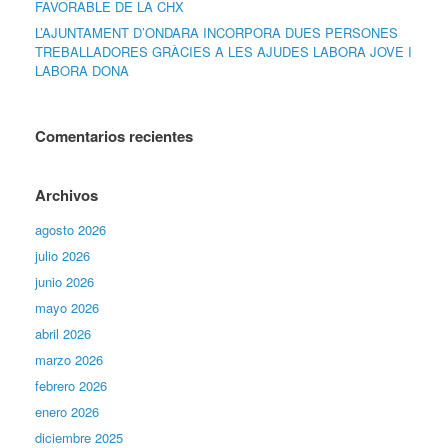
FAVORABLE DE LA CHX
L’AJUNTAMENT D’ONDARA INCORPORA DUES PERSONES
TREBALLADORES GRÀCIES A LES AJUDES LABORA JOVE I
LABORA DONA
Comentarios recientes
Archivos
agosto 2026
julio 2026
junio 2026
mayo 2026
abril 2026
marzo 2026
febrero 2026
enero 2026
diciembre 2025