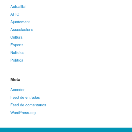
Actualitat
AFIC
Ajuntament
Associacions
Cultura
Esports
Notícies
Política
Meta
Acceder
Feed de entradas
Feed de comentarios
WordPress.org