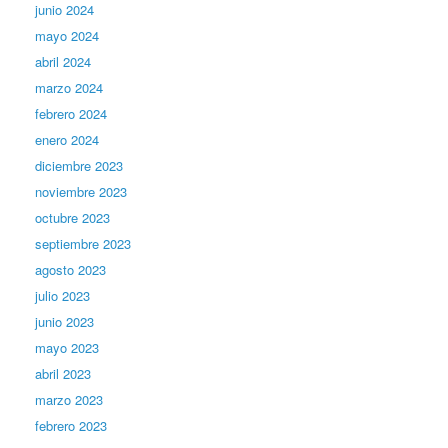
junio 2024
mayo 2024
abril 2024
marzo 2024
febrero 2024
enero 2024
diciembre 2023
noviembre 2023
octubre 2023
septiembre 2023
agosto 2023
julio 2023
junio 2023
mayo 2023
abril 2023
marzo 2023
febrero 2023