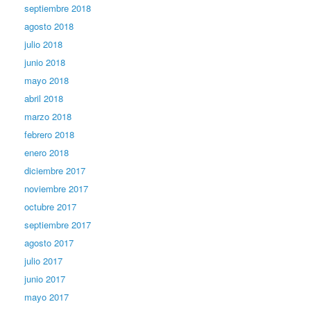
septiembre 2018
agosto 2018
julio 2018
junio 2018
mayo 2018
abril 2018
marzo 2018
febrero 2018
enero 2018
diciembre 2017
noviembre 2017
octubre 2017
septiembre 2017
agosto 2017
julio 2017
junio 2017
mayo 2017