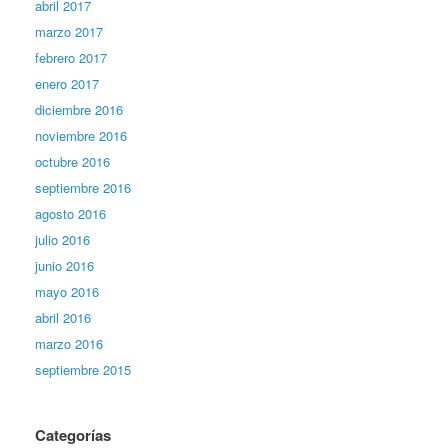
abril 2017
marzo 2017
febrero 2017
enero 2017
diciembre 2016
noviembre 2016
octubre 2016
septiembre 2016
agosto 2016
julio 2016
junio 2016
mayo 2016
abril 2016
marzo 2016
septiembre 2015
Categorías