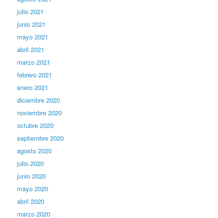
julio 2021
junio 2021
mayo 2021
abril 2021
marzo 2021
febrero 2021
enero 2021
diciembre 2020
noviembre 2020
octubre 2020
septiembre 2020
agosto 2020
julio 2020
junio 2020
mayo 2020
abril 2020
marzo 2020