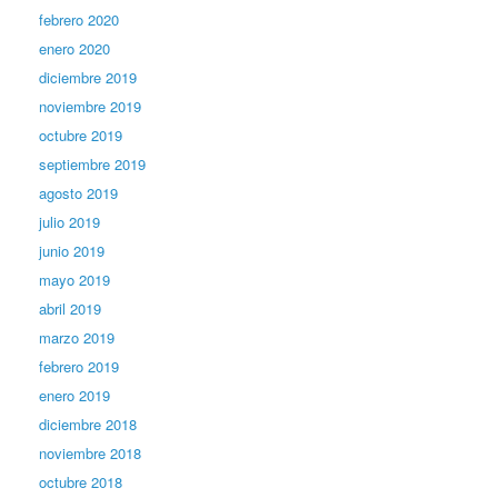
febrero 2020
enero 2020
diciembre 2019
noviembre 2019
octubre 2019
septiembre 2019
agosto 2019
julio 2019
junio 2019
mayo 2019
abril 2019
marzo 2019
febrero 2019
enero 2019
diciembre 2018
noviembre 2018
octubre 2018