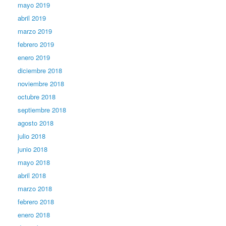
mayo 2019
abril 2019
marzo 2019
febrero 2019
enero 2019
diciembre 2018
noviembre 2018
octubre 2018
septiembre 2018
agosto 2018
julio 2018
junio 2018
mayo 2018
abril 2018
marzo 2018
febrero 2018
enero 2018