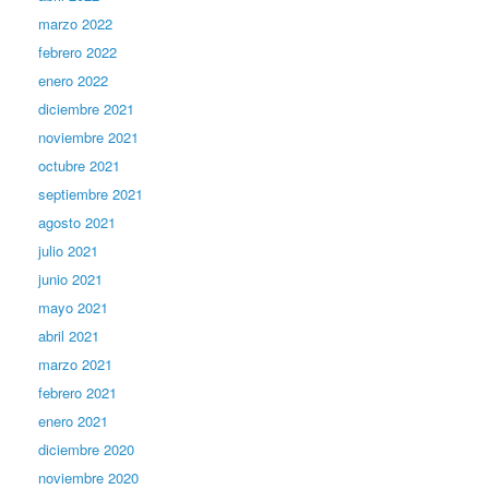
marzo 2022
febrero 2022
enero 2022
diciembre 2021
noviembre 2021
octubre 2021
septiembre 2021
agosto 2021
julio 2021
junio 2021
mayo 2021
abril 2021
marzo 2021
febrero 2021
enero 2021
diciembre 2020
noviembre 2020