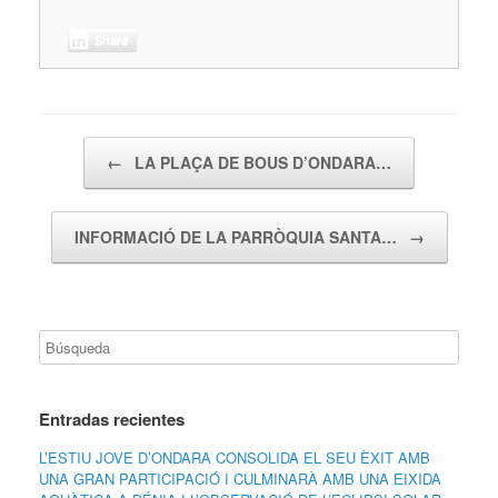
Share
Navegador de artículos
←
LA PLAÇA DE BOUS D’ONDARA…
INFORMACIÓ DE LA PARRÒQUIA SANTA…
→
Entradas recientes
L’ESTIU JOVE D’ONDARA CONSOLIDA EL SEU ÈXIT AMB
UNA GRAN PARTICIPACIÓ I CULMINARÀ AMB UNA EIXIDA