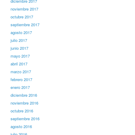
diciembre 2017
noviembre 2017
octubre 2017
septiembre 2017
agosto 2017
julio 2017
junio 2017
mayo 2017
abril 2017
marzo 2017
febrero 2017
enero 2017
diciembre 2016
noviembre 2016
octubre 2016
septiembre 2016
agosto 2016
julio 2016