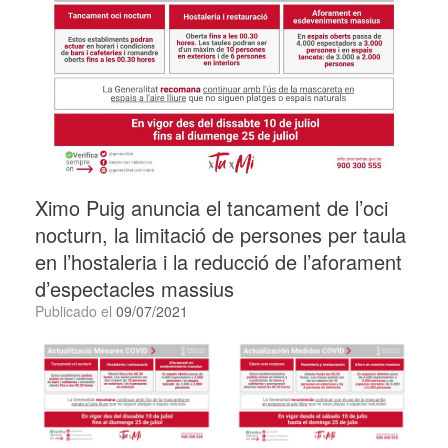
Ximo Puig anuncia el tancament de l’oci
nocturn, la limitació de persones per taula
en l’hostaleria i la reducció de l’aforament
d’espectacles massius
Publicado el
09/07/2021