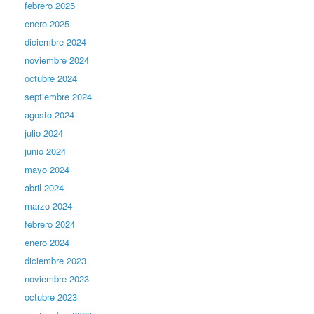
febrero 2025
enero 2025
diciembre 2024
noviembre 2024
octubre 2024
septiembre 2024
agosto 2024
julio 2024
junio 2024
mayo 2024
abril 2024
marzo 2024
febrero 2024
enero 2024
diciembre 2023
noviembre 2023
octubre 2023