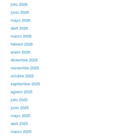
julio 2026
junio 2026
mayo 2026
abril 2026
marzo 2026
febrero 2026
enero 2026
diciembre 2025
noviembre 2025
octubre 2025
septiembre 2025
agosto 2025
julio 2025
junio 2025
mayo 2025
abril 2025
marzo 2025