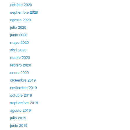
octubre 2020
septiembre 2020
agosto 2020
julio 2020
junio 2020
mayo 2020
abril 2020
marzo 2020
febrero 2020
enero 2020
diciembre 2019
noviembre 2019
octubre 2019
septiembre 2019
agosto 2019
julio 2019
junio 2019