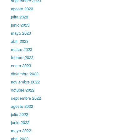
septiembre 2023
agosto 2023
julio 2023
junio 2023
mayo 2023
abril 2023
marzo 2023
febrero 2023
enero 2023
diciembre 2022
noviembre 2022
octubre 2022
septiembre 2022
agosto 2022
julio 2022
junio 2022
mayo 2022
abril 2022