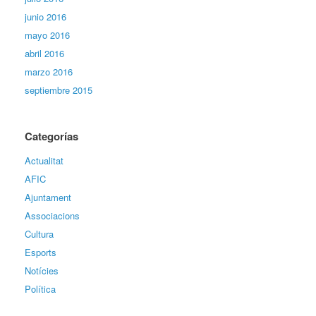
junio 2016
mayo 2016
abril 2016
marzo 2016
septiembre 2015
Categorías
Actualitat
AFIC
Ajuntament
Associacions
Cultura
Esports
Notícies
Política