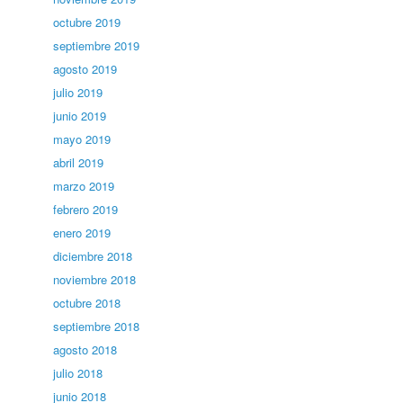
octubre 2019
septiembre 2019
agosto 2019
julio 2019
junio 2019
mayo 2019
abril 2019
marzo 2019
febrero 2019
enero 2019
diciembre 2018
noviembre 2018
octubre 2018
septiembre 2018
agosto 2018
julio 2018
junio 2018