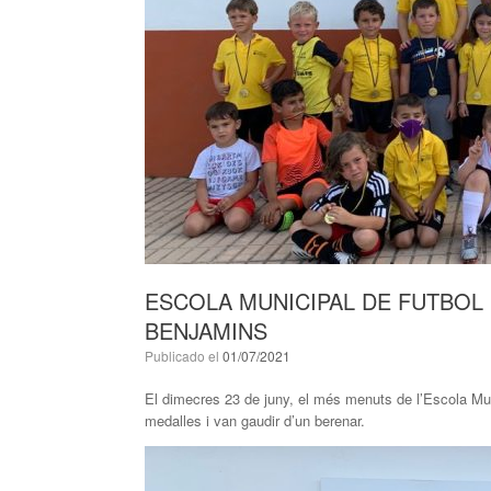
ESCOLA MUNICIPAL DE FUTBOL
BENJAMINS
Publicado el
01/07/2021
El dimecres 23 de juny, el més menuts de l’Escola Muni
medalles i van gaudir d’un berenar.