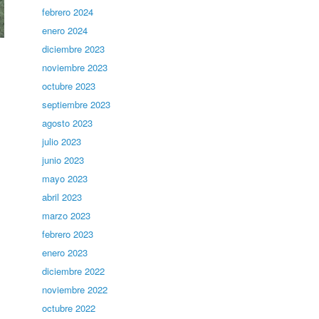
febrero 2024
enero 2024
diciembre 2023
noviembre 2023
octubre 2023
septiembre 2023
agosto 2023
julio 2023
junio 2023
mayo 2023
abril 2023
marzo 2023
febrero 2023
enero 2023
diciembre 2022
noviembre 2022
octubre 2022