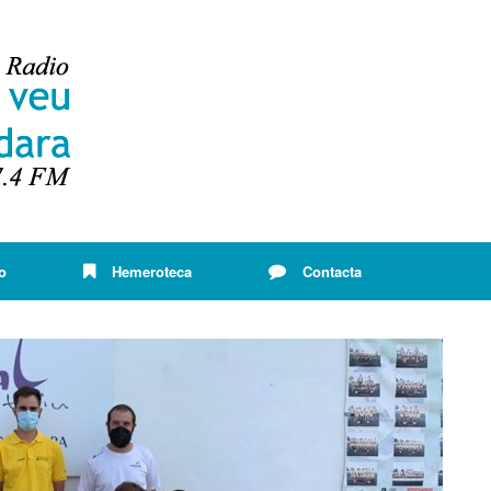
o
Hemeroteca
Contacta