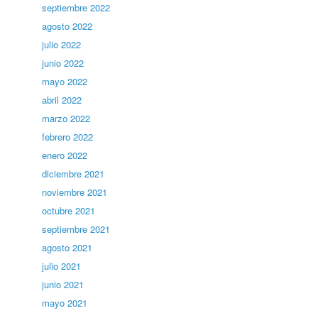
septiembre 2022
agosto 2022
julio 2022
junio 2022
mayo 2022
abril 2022
marzo 2022
febrero 2022
enero 2022
diciembre 2021
noviembre 2021
octubre 2021
septiembre 2021
agosto 2021
julio 2021
junio 2021
mayo 2021