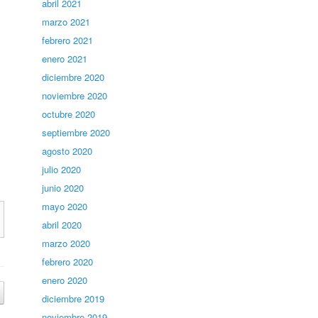
abril 2021
marzo 2021
febrero 2021
enero 2021
diciembre 2020
noviembre 2020
octubre 2020
septiembre 2020
agosto 2020
julio 2020
junio 2020
mayo 2020
abril 2020
marzo 2020
febrero 2020
enero 2020
diciembre 2019
noviembre 2019