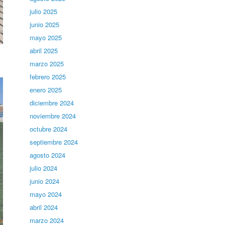
julio 2025
junio 2025
mayo 2025
abril 2025
s
marzo 2025
febrero 2025
enero 2025
diciembre 2024
noviembre 2024
octubre 2024
septiembre 2024
agosto 2024
julio 2024
junio 2024
mayo 2024
abril 2024
marzo 2024