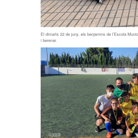
El dimarts 22 de juny, els benjamins de l’Escola Munic
i berenar.