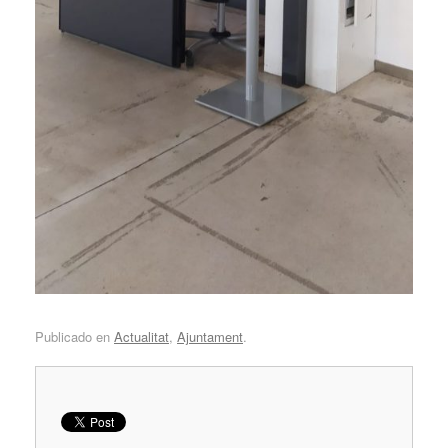
Publicado en
Actualitat
,
Ajuntament
.