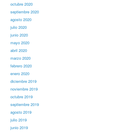
octubre 2020
septiembre 2020
agosto 2020
julio 2020
junio 2020
mayo 2020
abril 2020
marzo 2020
febrero 2020
enero 2020
diciembre 2019
noviembre 2019
octubre 2019
septiembre 2019
agosto 2019
julio 2019
junio 2019