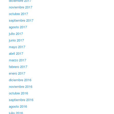
diciembre 2017
noviembre 2017
octubre 2017
septiembre 2017
agosto 2017
julio 2017
junio 2017
mayo 2017
abril 2017
marzo 2017
febrero 2017
enero 2017
diciembre 2016
noviembre 2016
octubre 2016
septiembre 2016
agosto 2016
julio 2016