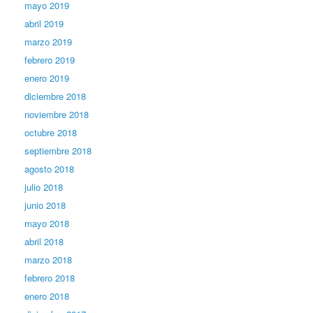
mayo 2019
abril 2019
marzo 2019
febrero 2019
enero 2019
diciembre 2018
noviembre 2018
octubre 2018
septiembre 2018
agosto 2018
julio 2018
junio 2018
mayo 2018
abril 2018
marzo 2018
febrero 2018
enero 2018