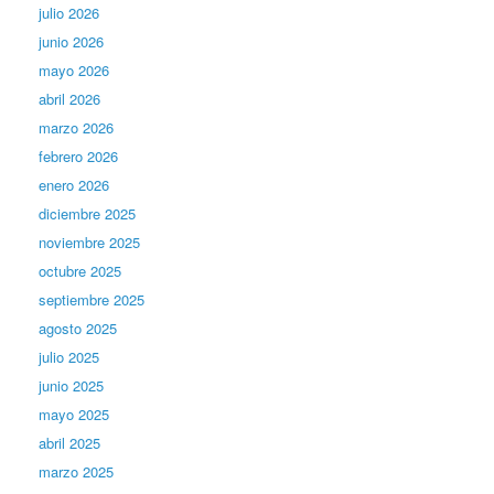
julio 2026
junio 2026
mayo 2026
abril 2026
marzo 2026
febrero 2026
enero 2026
diciembre 2025
noviembre 2025
octubre 2025
septiembre 2025
agosto 2025
julio 2025
junio 2025
mayo 2025
abril 2025
marzo 2025