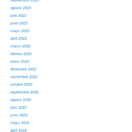
agosto 2023
julio 2023
junio 2023
mayo 2023
abril 2023
marzo 2023
febrero 2023
enero 2023
diciembre 2022
noviembre 2022
octubre 2022
septiembre 2022
agosto 2022
julio 2022
junio 2022
mayo 2022
abril 2022