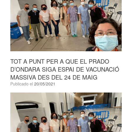
TOT A PUNT PER A QUE EL PRADO
D’ONDARA SIGA ESPAI DE VACUNACIÓ
MASSIVA DES DEL 24 DE MAIG
Publicado el
20/05/2021