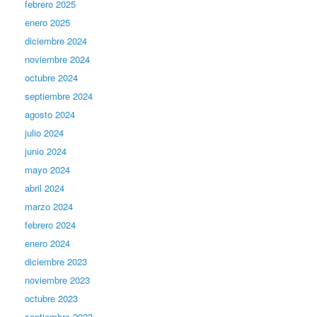
febrero 2025
enero 2025
diciembre 2024
noviembre 2024
octubre 2024
septiembre 2024
agosto 2024
julio 2024
junio 2024
mayo 2024
abril 2024
marzo 2024
febrero 2024
enero 2024
diciembre 2023
noviembre 2023
octubre 2023
septiembre 2023