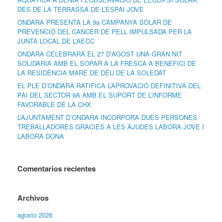
DES DE LA TERRASSA DE L’ESPAI JOVE
ONDARA PRESENTA LA 9a CAMPANYA SOLAR DE
PREVENCIÓ DEL CÀNCER DE PELL IMPULSADA PER LA
JUNTA LOCAL DE L’AECC
ONDARA CELEBRARÀ EL 27 D’AGOST UNA GRAN NIT
SOLIDÀRIA AMB EL SOPAR A LA FRESCA A BENEFICI DE
LA RESIDÈNCIA MARE DE DÉU DE LA SOLEDAT
EL PLE D’ONDARA RATIFICA L’APROVACIÓ DEFINITIVA DEL
PAI DEL SECTOR 9A AMB EL SUPORT DE L’INFORME
FAVORABLE DE LA CHX
L’AJUNTAMENT D’ONDARA INCORPORA DUES PERSONES
TREBALLADORES GRÀCIES A LES AJUDES LABORA JOVE I
LABORA DONA
Comentarios recientes
Archivos
agosto 2026