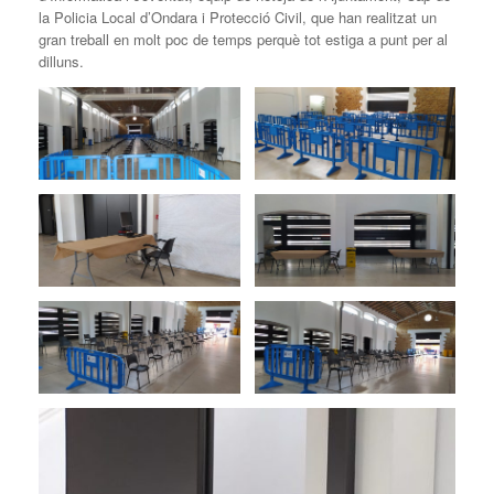
la Policia Local d’Ondara i Protecció Civil, que han realitzat un
gran treball en molt poc de temps perquè tot estiga a punt per al
dilluns.