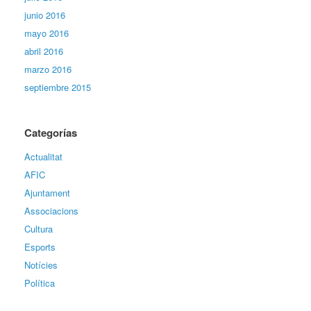
junio 2016
mayo 2016
abril 2016
marzo 2016
septiembre 2015
Categorías
Actualitat
AFIC
Ajuntament
Associacions
Cultura
Esports
Notícies
Política