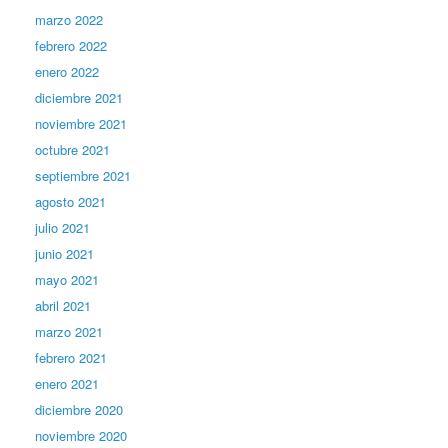
marzo 2022
febrero 2022
enero 2022
diciembre 2021
noviembre 2021
octubre 2021
septiembre 2021
agosto 2021
julio 2021
junio 2021
mayo 2021
abril 2021
marzo 2021
febrero 2021
enero 2021
diciembre 2020
noviembre 2020