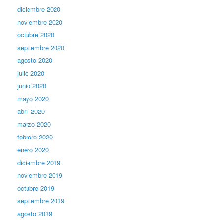
diciembre 2020
noviembre 2020
octubre 2020
septiembre 2020
agosto 2020
julio 2020
junio 2020
mayo 2020
abril 2020
marzo 2020
febrero 2020
enero 2020
diciembre 2019
noviembre 2019
octubre 2019
septiembre 2019
agosto 2019