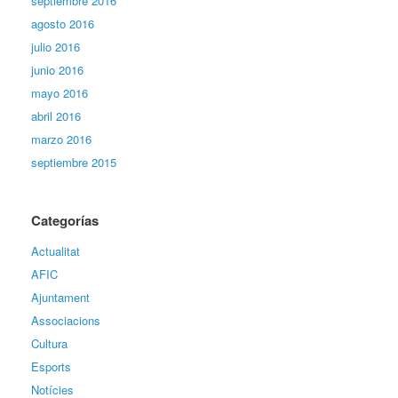
septiembre 2016
agosto 2016
julio 2016
junio 2016
mayo 2016
abril 2016
marzo 2016
septiembre 2015
Categorías
Actualitat
AFIC
Ajuntament
Associacions
Cultura
Esports
Notícies