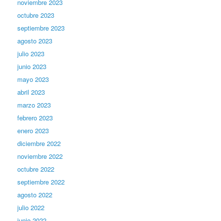
noviembre 2023
octubre 2023
septiembre 2023
agosto 2023
julio 2023
junio 2023
mayo 2023
abril 2023
marzo 2023
febrero 2023
enero 2023
diciembre 2022
noviembre 2022
octubre 2022
septiembre 2022
agosto 2022
julio 2022
junio 2022