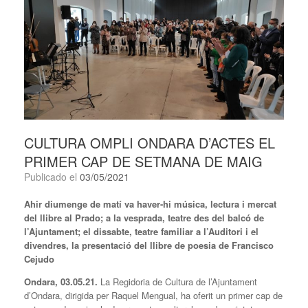
CULTURA OMPLI ONDARA D’ACTES EL
PRIMER CAP DE SETMANA DE MAIG
Publicado el
03/05/2021
Ahir diumenge de matí va haver-hi música, lectura i mercat
del llibre al Prado; a la vesprada, teatre des del balcó de
l’Ajuntament; el dissabte, teatre familiar a l’Auditori i el
divendres, la presentació del llibre de poesia de Francisco
Cejudo
Ondara, 03.05.21.
La Regidoria de Cultura de l’Ajuntament
d’Ondara, dirigida per Raquel Mengual, ha oferit un primer cap de