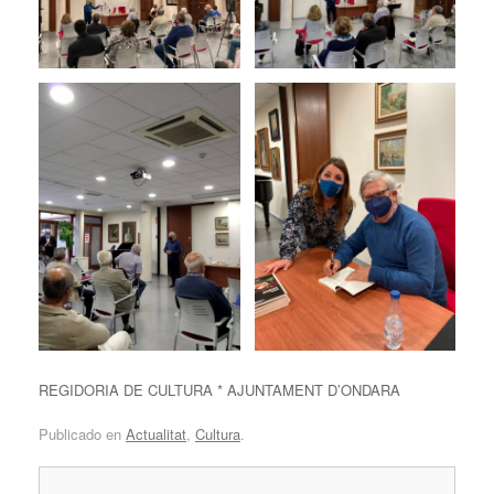
REGIDORIA DE CULTURA * AJUNTAMENT D’ONDARA
Publicado en
Actualitat
,
Cultura
.