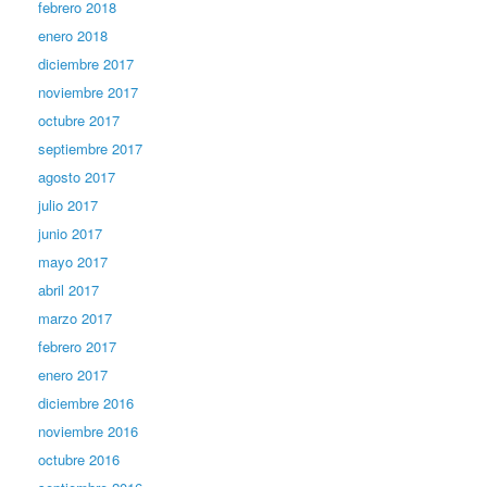
febrero 2018
enero 2018
diciembre 2017
noviembre 2017
octubre 2017
septiembre 2017
agosto 2017
julio 2017
junio 2017
mayo 2017
abril 2017
marzo 2017
febrero 2017
enero 2017
diciembre 2016
noviembre 2016
octubre 2016