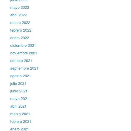
mayo 2022
abril 2022
marzo 2022
febrero 2022
enero 2022
diciembre 2021
noviembre 2021
octubre 2021
septiembre 2021
agosto 2021
julio 2021
junio 2021
mayo 2021
abril 2021
marzo 2021
febrero 2021
enero 2021