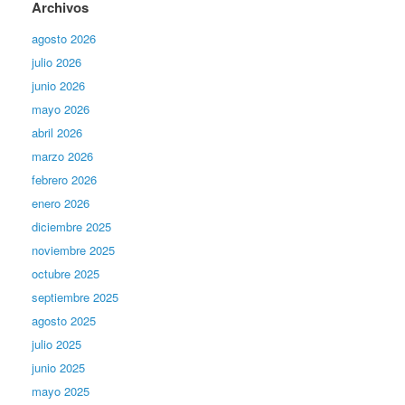
Archivos
agosto 2026
julio 2026
junio 2026
mayo 2026
abril 2026
marzo 2026
febrero 2026
enero 2026
diciembre 2025
noviembre 2025
octubre 2025
septiembre 2025
agosto 2025
julio 2025
junio 2025
mayo 2025