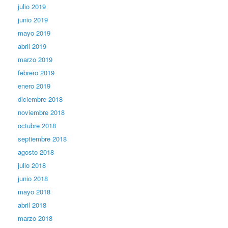
julio 2019
junio 2019
mayo 2019
abril 2019
marzo 2019
febrero 2019
enero 2019
diciembre 2018
noviembre 2018
octubre 2018
septiembre 2018
agosto 2018
julio 2018
junio 2018
mayo 2018
abril 2018
marzo 2018