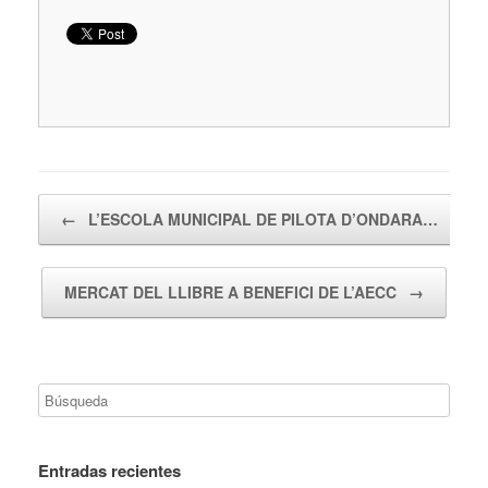
Navegador de artículos
←
L’ESCOLA MUNICIPAL DE PILOTA D’ONDARA…
MERCAT DEL LLIBRE A BENEFICI DE L’AECC
→
Entradas recientes