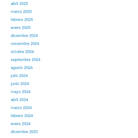
abril 2025
marzo 2025
febrero 2025
enero 2025
diciembre 2024
noviembre 2024
octubre 2024
septiembre 2024
agosto 2024
julio 2024
junio 2024
mayo 2024
abril 2024
marzo 2024
febrero 2024
enero 2024
diciembre 2023