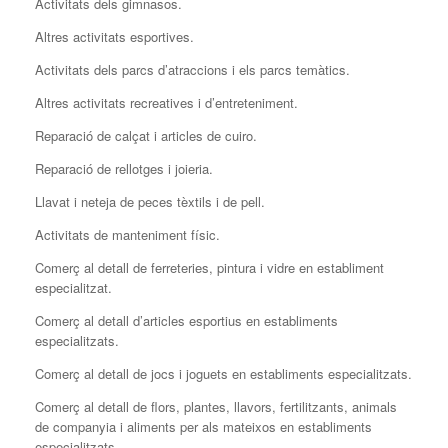
Activitats dels gimnasos.
Altres activitats esportives.
Activitats dels parcs d’atraccions i els parcs temàtics.
Altres activitats recreatives i d’entreteniment.
Reparació de calçat i articles de cuiro.
Reparació de rellotges i joieria.
Llavat i neteja de peces tèxtils i de pell.
Activitats de manteniment físic.
Comerç al detall de ferreteries, pintura i vidre en establiment
especialitzat.
Comerç al detall d’articles esportius en establiments
especialitzats.
Comerç al detall de jocs i joguets en establiments especialitzats.
Comerç al detall de flors, plantes, llavors, fertilitzants, animals
de companyia i aliments per als mateixos en establiments
especialitzats.