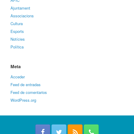
AFIC
Ajuntament
Associacions
Cultura
Esports
Notícies
Política
Meta
Acceder
Feed de entradas
Feed de comentarios
WordPress.org