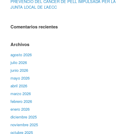
PREVENCIÓ DEL CÀNCER DE PELL IMPULSADA PER LA
JUNTA LOCAL DE L’AECC
Comentarios recientes
Archivos
agosto 2026
julio 2026
junio 2026
mayo 2026
abril 2026
marzo 2026
febrero 2026
enero 2026
diciembre 2025
noviembre 2025
octubre 2025