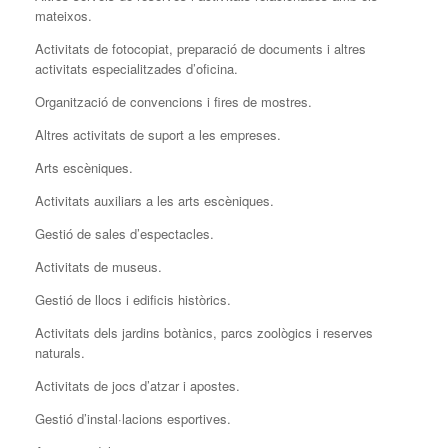
mateixos.
Activitats de fotocopiat, preparació de documents i altres
activitats especialitzades d’oficina.
Organització de convencions i fires de mostres.
Altres activitats de suport a les empreses.
Arts escèniques.
Activitats auxiliars a les arts escèniques.
Gestió de sales d’espectacles.
Activitats de museus.
Gestió de llocs i edificis històrics.
Activitats dels jardins botànics, parcs zoològics i reserves
naturals.
Activitats de jocs d’atzar i apostes.
Gestió d’instal·lacions esportives.