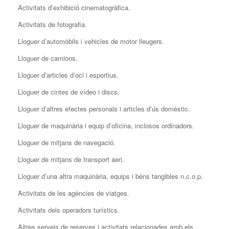
Activitats d’exhibició cinematogràfica.
Activitats de fotografia.
Lloguer d’automòbils i vehicles de motor lleugers.
Lloguer de camions.
Lloguer d’articles d’oci i esportius.
Lloguer de cintes de vídeo i discs.
Lloguer d’altres efectes personals i articles d’ús domèstic.
Lloguer de maquinària i equip d’oficina, inclosos ordinadors.
Lloguer de mitjans de navegació.
Lloguer de mitjans de transport aeri.
Lloguer d’una altra maquinària, equips i béns tangibles n.c.o.p.
Activitats de les agències de viatges.
Activitats dels operadors turístics.
Altres serveis de reserves i activitats relacionades amb els