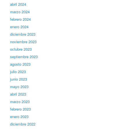
abril 2024
marzo 2024
febrero 2024
enero 2024
diciembre 2023
noviembre 2023
octubre 2023
septiembre 2023
agosto 2023
julio 2023
junio 2023
mayo 2023
abril 2023
marzo 2023
febrero 2023
enero 2023
diciembre 2022