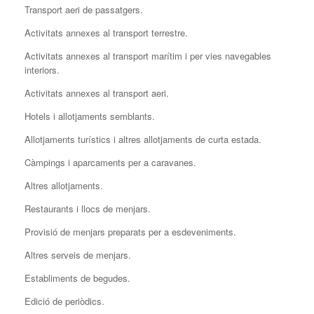
Transport aeri de passatgers.
Activitats annexes al transport terrestre.
Activitats annexes al transport marítim i per vies navegables
interiors.
Activitats annexes al transport aeri.
Hotels i allotjaments semblants.
Allotjaments turístics i altres allotjaments de curta estada.
Càmpings i aparcaments per a caravanes.
Altres allotjaments.
Restaurants i llocs de menjars.
Provisió de menjars preparats per a esdeveniments.
Altres serveis de menjars.
Establiments de begudes.
Edició de periòdics.