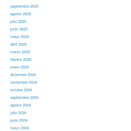
septiembre 2025
agosto 2025
julio 2025
junio 2025
mayo 2025
abril 2025
marzo 2025
febrero 2025
enero 2025
diciembre 2024
noviembre 2024
octubre 2024
septiembre 2024
agosto 2024
julio 2024
junio 2024
mayo 2024