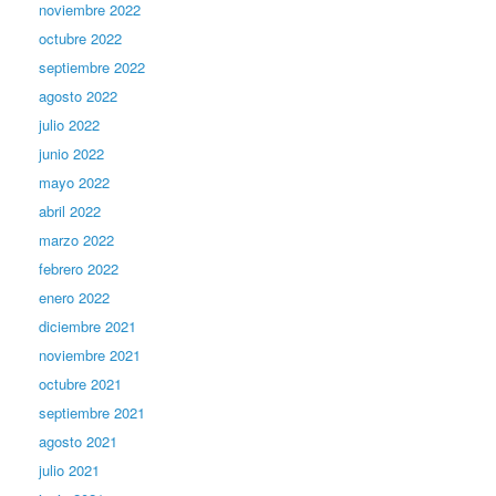
noviembre 2022
octubre 2022
septiembre 2022
agosto 2022
julio 2022
junio 2022
mayo 2022
abril 2022
marzo 2022
febrero 2022
enero 2022
diciembre 2021
noviembre 2021
octubre 2021
septiembre 2021
agosto 2021
julio 2021