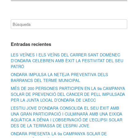
Entradas recientes
LES VEÏNES I ELS VEÏNS DEL CARRER SANT DOMÈNEC
D’ONDARA CELEBREN AMB ÈXIT LA FESTIVITAT DEL SEU
PATRÓ
ONDARA IMPULSA LA NETEJA PREVENTIVA DELS
BARRANCS DEL TERME MUNICIPAL
MÉS DE 200 PERSONES PARTICIPEN EN LA 9a CAMPANYA
SOLAR DE PREVENCIÓ DEL CÀNCER DE PELL IMPULSADA
PER LA JUNTA LOCAL D’ONDARA DE L’AECC
L’ESTIU JOVE D’ONDARA CONSOLIDA EL SEU ÈXIT AMB
UNA GRAN PARTICIPACIÓ I CULMINARÀ AMB UNA EIXIDA
AQUÀTICA A DÉNIA I L’OBSERVACIÓ DE L’ECLIPSI SOLAR
DES DE LA TERRASSA DE L’ESPAI JOVE
ONDARA PRESENTA LA 9a CAMPANYA SOLAR DE