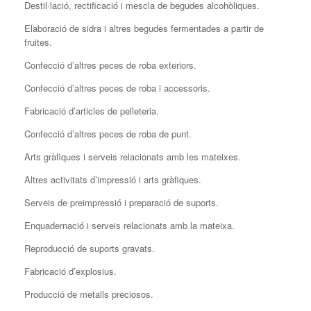
Destil·lació, rectificació i mescla de begudes alcohòliques.
Elaboració de sidra i altres begudes fermentades a partir de
fruites.
Confecció d’altres peces de roba exteriors.
Confecció d’altres peces de roba i accessoris.
Fabricació d’articles de pelleteria.
Confecció d’altres peces de roba de punt.
Arts gràfiques i serveis relacionats amb les mateixes.
Altres activitats d’impressió i arts gràfiques.
Serveis de preimpressió i preparació de suports.
Enquadernació i serveis relacionats amb la mateixa.
Reproducció de suports gravats.
Fabricació d’explosius.
Producció de metalls preciosos.