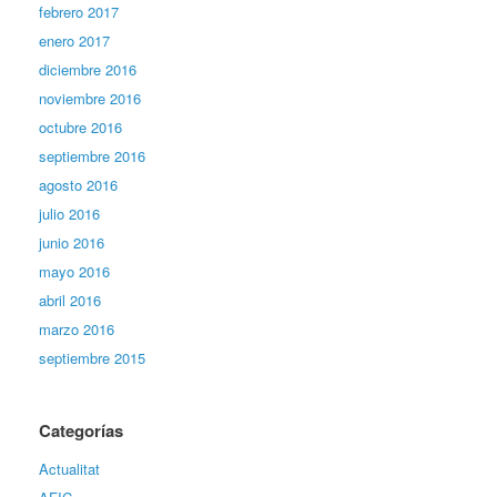
febrero 2017
enero 2017
diciembre 2016
noviembre 2016
octubre 2016
septiembre 2016
agosto 2016
julio 2016
junio 2016
mayo 2016
abril 2016
marzo 2016
septiembre 2015
Categorías
Actualitat