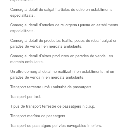
Comerç al detall de calçat i articles de cuiro en establiments
especialitzats.
Comerç al detall d’articles de rellotgeria i joieria en establiments
especialitzats.
Comerç al detall de productes tèxtils, peces de roba i calçat en
parades de venda i en mercats ambulants.
Comerç al detall d’altres productes en parades de venda i en
mercats ambulants.
Un altre comerç al detall no realitzat ni en establiments, ni en
parades de venda ni en mercats ambulants.
Transport terrestre urbà i suburbà de passatgers.
Transport per taxi.
Tipus de transport terrestre de passatgers n.c.o.p.
Transport marítim de passatgers.
Transport de passatgers per vies navegables interiors.