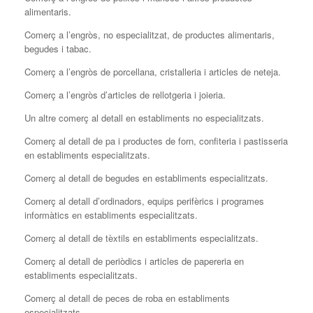
alimentaris.
Comerç a l’engròs, no especialitzat, de productes alimentaris,
begudes i tabac.
Comerç a l’engròs de porcellana, cristalleria i articles de neteja.
Comerç a l’engròs d’articles de rellotgeria i joieria.
Un altre comerç al detall en establiments no especialitzats.
Comerç al detall de pa i productes de forn, confiteria i pastisseria
en establiments especialitzats.
Comerç al detall de begudes en establiments especialitzats.
Comerç al detall d’ordinadors, equips perifèrics i programes
informàtics en establiments especialitzats.
Comerç al detall de tèxtils en establiments especialitzats.
Comerç al detall de periòdics i articles de papereria en
establiments especialitzats.
Comerç al detall de peces de roba en establiments
especialitzats.