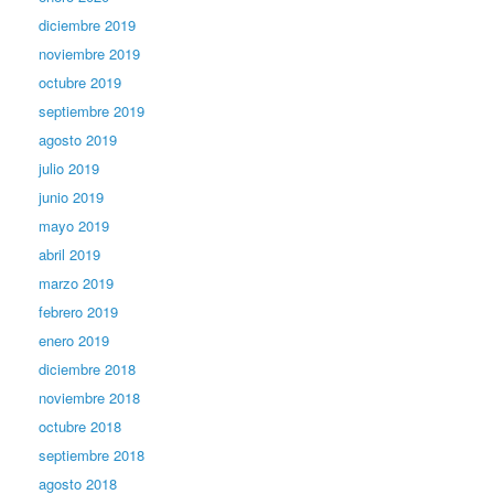
diciembre 2019
noviembre 2019
octubre 2019
septiembre 2019
agosto 2019
julio 2019
junio 2019
mayo 2019
abril 2019
marzo 2019
febrero 2019
enero 2019
diciembre 2018
noviembre 2018
octubre 2018
septiembre 2018
agosto 2018