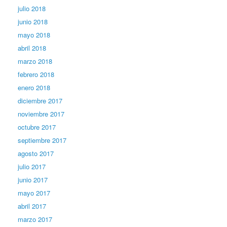
julio 2018
junio 2018
mayo 2018
abril 2018
marzo 2018
febrero 2018
enero 2018
diciembre 2017
noviembre 2017
octubre 2017
septiembre 2017
agosto 2017
julio 2017
junio 2017
mayo 2017
abril 2017
marzo 2017