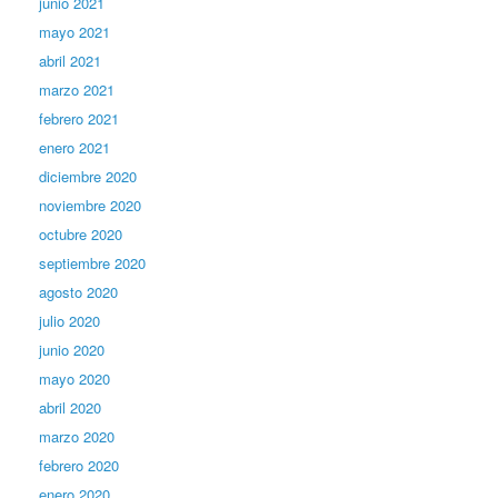
junio 2021
mayo 2021
abril 2021
marzo 2021
febrero 2021
enero 2021
diciembre 2020
noviembre 2020
octubre 2020
septiembre 2020
agosto 2020
julio 2020
junio 2020
mayo 2020
abril 2020
marzo 2020
febrero 2020
enero 2020