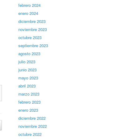
febrero 2024
enero 2024
diciembre 2023
noviembre 2023
octubre 2023
septiembre 2023
agosto 2023
julio 2023
junio 2023
mayo 2023
abril 2023
marzo 2023
febrero 2023
enero 2023
diciembre 2022
noviembre 2022
octubre 2022