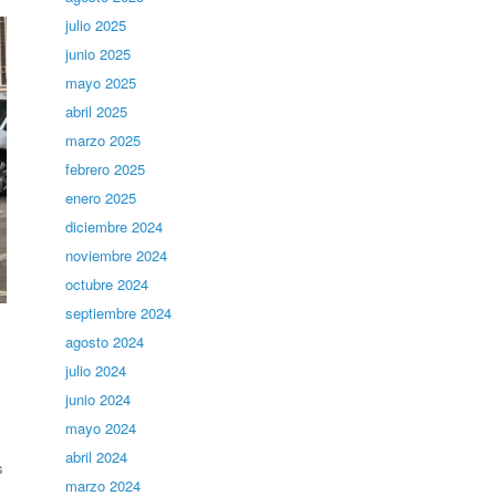
julio 2025
junio 2025
mayo 2025
abril 2025
marzo 2025
febrero 2025
enero 2025
diciembre 2024
noviembre 2024
octubre 2024
septiembre 2024
agosto 2024
julio 2024
junio 2024
mayo 2024
abril 2024
s
marzo 2024