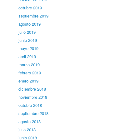
octubre 2019
septiembre 2019
agosto 2019
julio 2019
junio 2019
mayo 2019
abril 2019
marzo 2019
febrero 2019
enero 2019
diciembre 2018
noviembre 2018
octubre 2018
septiembre 2018
agosto 2018
julio 2018
junio 2018