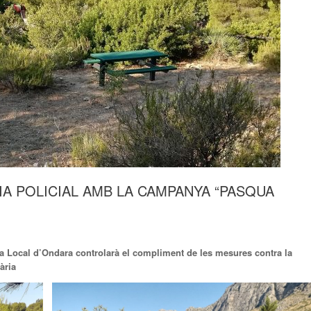
A POLICIAL AMB LA CAMPANYA “PASQUA
cia Local d’Ondara controlarà el compliment de les mesures contra la
ària