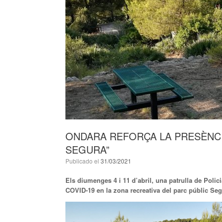
ONDARA REFORÇA LA PRESÈNCI
SEGURA”
Publicado el
31/03/2021
Els diumenges 4 i 11 d’abril, una patrulla de Poli
COVID-19 en la zona recreativa del parc públic Seg