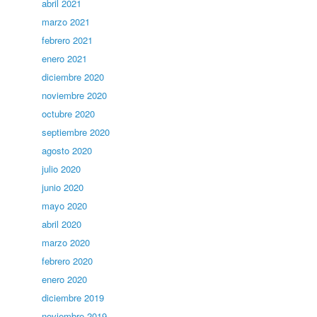
abril 2021
marzo 2021
febrero 2021
enero 2021
diciembre 2020
noviembre 2020
octubre 2020
septiembre 2020
agosto 2020
julio 2020
junio 2020
mayo 2020
abril 2020
marzo 2020
febrero 2020
enero 2020
diciembre 2019
noviembre 2019