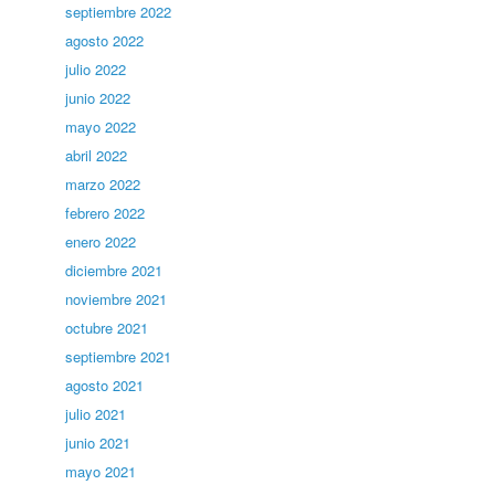
septiembre 2022
agosto 2022
julio 2022
junio 2022
mayo 2022
abril 2022
marzo 2022
febrero 2022
enero 2022
diciembre 2021
noviembre 2021
octubre 2021
septiembre 2021
agosto 2021
julio 2021
junio 2021
mayo 2021