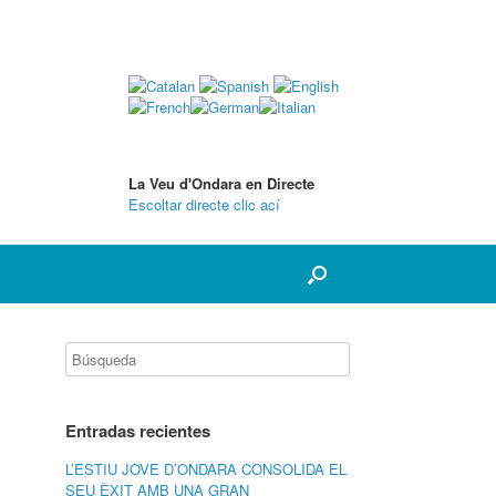
La Veu d'Ondara en Directe
Escoltar directe clic ací
Entradas recientes
L’ESTIU JOVE D’ONDARA CONSOLIDA EL
SEU ÈXIT AMB UNA GRAN