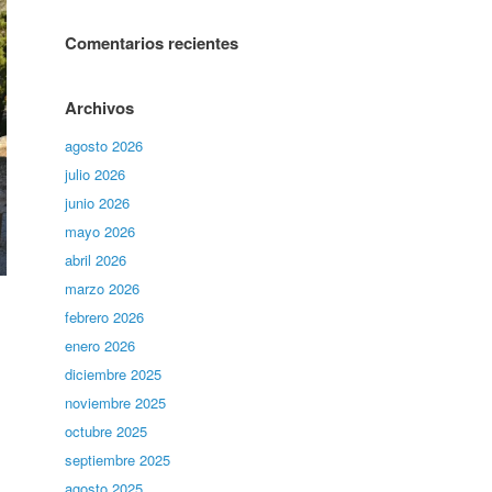
Comentarios recientes
Archivos
agosto 2026
julio 2026
junio 2026
mayo 2026
abril 2026
marzo 2026
febrero 2026
enero 2026
diciembre 2025
noviembre 2025
octubre 2025
septiembre 2025
agosto 2025