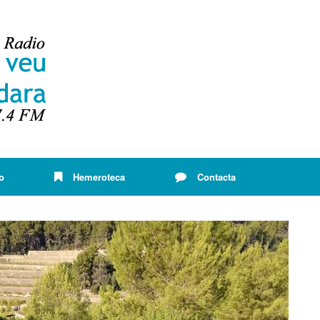
o
Hemeroteca
Contacta