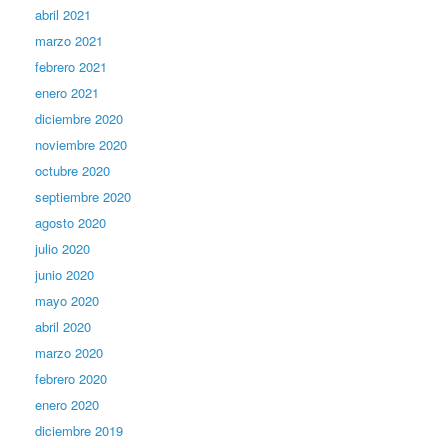
abril 2021
marzo 2021
febrero 2021
enero 2021
diciembre 2020
noviembre 2020
octubre 2020
septiembre 2020
agosto 2020
julio 2020
junio 2020
mayo 2020
abril 2020
marzo 2020
febrero 2020
enero 2020
diciembre 2019