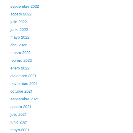
septiembre 2022
agosto 2022
julio 2022
junio 2022
mayo 2022
abril 2022
marzo 2022
febrero 2022
enero 2022
diciembre 2021
noviembre 2021
octubre 2021
septiembre 2021
agosto 2021
julio 2021
junio 2021
mayo 2021