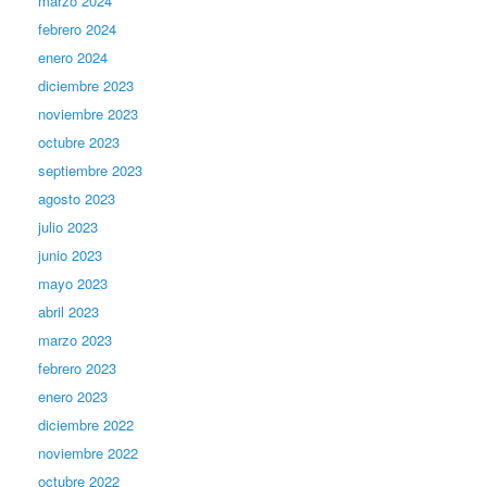
marzo 2024
febrero 2024
enero 2024
diciembre 2023
noviembre 2023
octubre 2023
septiembre 2023
agosto 2023
julio 2023
junio 2023
mayo 2023
abril 2023
marzo 2023
febrero 2023
enero 2023
diciembre 2022
noviembre 2022
octubre 2022