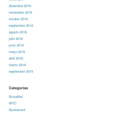
diciembre 2016
noviembre 2016
octubre 2016
septiembre 2016
agosto 2016
julio 2016
junio 2016
mayo 2016
abril 2016
marzo 2016
septiembre 2015
Categorías
Actualitat
AFIC
Ajuntament