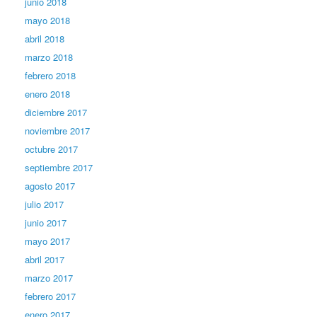
junio 2018
mayo 2018
abril 2018
marzo 2018
febrero 2018
enero 2018
diciembre 2017
noviembre 2017
octubre 2017
septiembre 2017
agosto 2017
julio 2017
junio 2017
mayo 2017
abril 2017
marzo 2017
febrero 2017
enero 2017