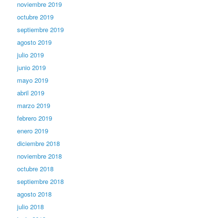
noviembre 2019
octubre 2019
septiembre 2019
agosto 2019
julio 2019
junio 2019
mayo 2019
abril 2019
marzo 2019
febrero 2019
enero 2019
diciembre 2018
noviembre 2018
octubre 2018
septiembre 2018
agosto 2018
julio 2018