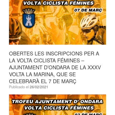
OBERTES LES INSCRIPCIONS PER A
LA VOLTA CICLISTA FÉMINES –
AJUNTAMENT D’ONDARA DE LA XXXV
VOLTA LA MARINA, QUE SE
CELEBRARÀ EL 7 DE MARÇ
Publicado el
26/02/2021