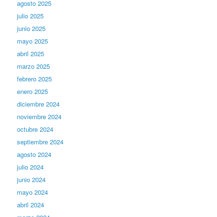
agosto 2025
julio 2025
junio 2025
mayo 2025
abril 2025
marzo 2025
febrero 2025
enero 2025
diciembre 2024
noviembre 2024
octubre 2024
septiembre 2024
agosto 2024
julio 2024
junio 2024
mayo 2024
abril 2024