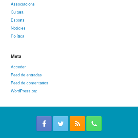
Associacions
Cultura
Esports
Notícies
Política
Meta
Acceder
Feed de entradas
Feed de comentarios
WordPress.org