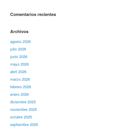
Comentarios recientes
Archivos
agosto 2026
julio 2026
junio 2026
mayo 2026
abril 2026
marzo 2026
febrero 2026
enero 2026
diciembre 2025
noviembre 2025
octubre 2025
septiembre 2025