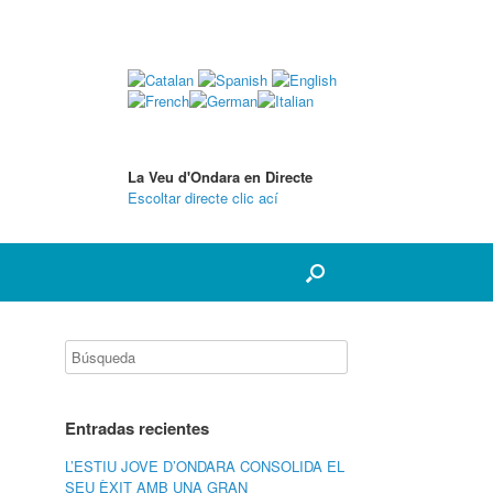
La Veu d'Ondara en Directe
Escoltar directe clic ací
Entradas recientes
L’ESTIU JOVE D’ONDARA CONSOLIDA EL
SEU ÈXIT AMB UNA GRAN