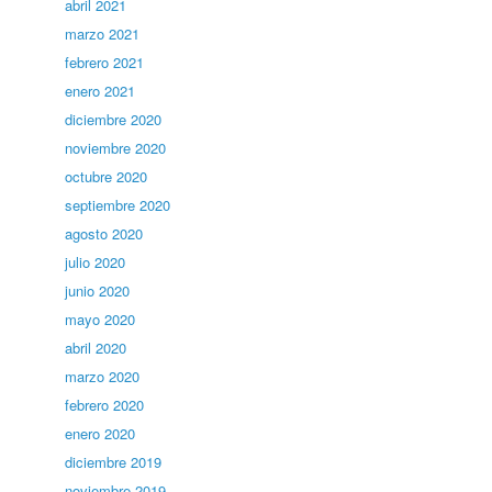
abril 2021
marzo 2021
febrero 2021
enero 2021
diciembre 2020
noviembre 2020
octubre 2020
septiembre 2020
agosto 2020
julio 2020
junio 2020
mayo 2020
abril 2020
marzo 2020
febrero 2020
enero 2020
diciembre 2019
noviembre 2019