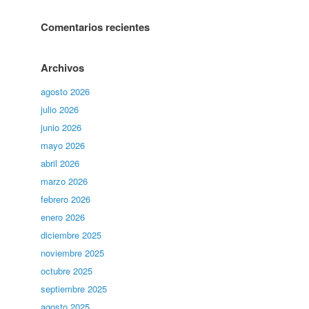
Comentarios recientes
Archivos
agosto 2026
julio 2026
junio 2026
mayo 2026
abril 2026
marzo 2026
febrero 2026
enero 2026
diciembre 2025
noviembre 2025
octubre 2025
septiembre 2025
agosto 2025