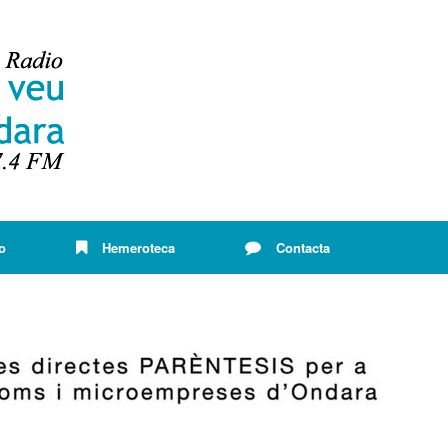
o
Hemeroteca
Contacta