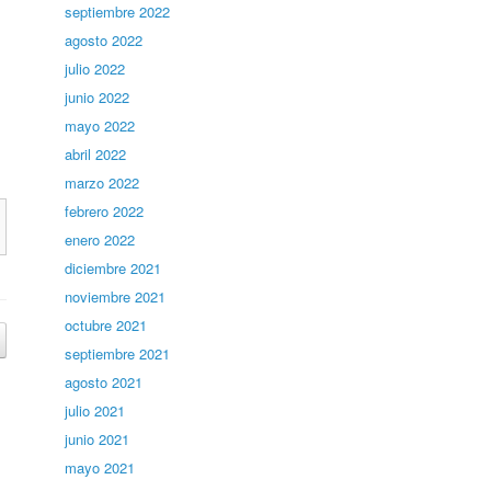
septiembre 2022
agosto 2022
julio 2022
junio 2022
mayo 2022
abril 2022
marzo 2022
febrero 2022
enero 2022
diciembre 2021
noviembre 2021
octubre 2021
septiembre 2021
agosto 2021
julio 2021
junio 2021
mayo 2021