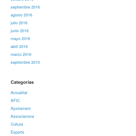
septiembre 2016
agosto 2016
julio 2016
junio 2016
mayo 2016
abril 2016
marzo 2016
septiembre 2015
Categorías
Actualitat
AFIC
Ajuntament
Associacions
Cultura
Esports