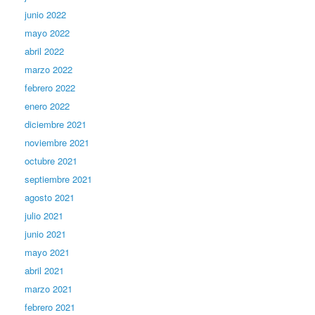
junio 2022
mayo 2022
abril 2022
marzo 2022
febrero 2022
enero 2022
diciembre 2021
noviembre 2021
octubre 2021
septiembre 2021
agosto 2021
julio 2021
junio 2021
mayo 2021
abril 2021
marzo 2021
febrero 2021