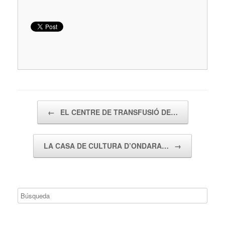
Navegador de artículos
←
EL CENTRE DE TRANSFUSIÓ DE…
LA CASA DE CULTURA D’ONDARA…
→