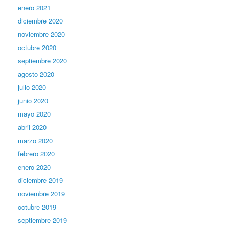
enero 2021
diciembre 2020
noviembre 2020
octubre 2020
septiembre 2020
agosto 2020
julio 2020
junio 2020
mayo 2020
abril 2020
marzo 2020
febrero 2020
enero 2020
diciembre 2019
noviembre 2019
octubre 2019
septiembre 2019