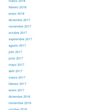
marzo 2018
febrero 2018
enero 2018
diciembre 2017
noviembre 2017
octubre 2017
septiembre 2017
agosto 2017
julio 2017
junio 2017
mayo 2017
abril 2017
marzo 2017
febrero 2017
enero 2017
diciembre 2016
noviembre 2016
octubre 2016