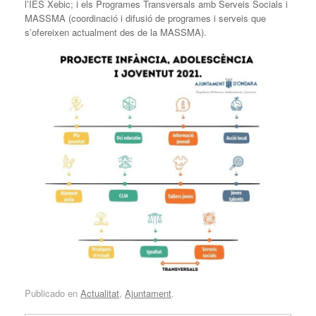
l’IES Xebic; i els Programes Transversals amb Serveis Socials i
MASSMA (coordinació i difusió de programes i serveis que
s’ofereixen actualment des de la MASSMA).
Publicado en
Actualitat
,
Ajuntament
.