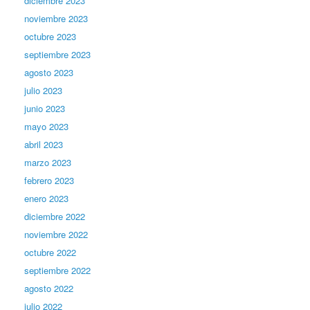
diciembre 2023
noviembre 2023
octubre 2023
septiembre 2023
agosto 2023
julio 2023
junio 2023
mayo 2023
abril 2023
marzo 2023
febrero 2023
enero 2023
diciembre 2022
noviembre 2022
octubre 2022
septiembre 2022
agosto 2022
julio 2022