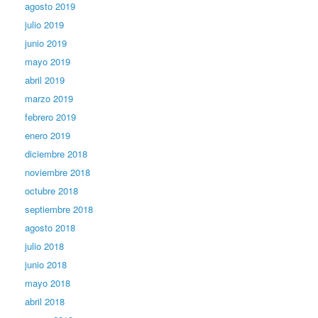
agosto 2019
julio 2019
junio 2019
mayo 2019
abril 2019
marzo 2019
febrero 2019
enero 2019
diciembre 2018
noviembre 2018
octubre 2018
septiembre 2018
agosto 2018
julio 2018
junio 2018
mayo 2018
abril 2018