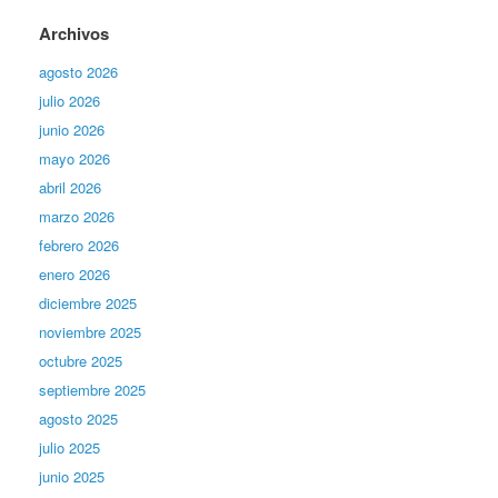
Archivos
agosto 2026
julio 2026
junio 2026
mayo 2026
abril 2026
marzo 2026
febrero 2026
enero 2026
diciembre 2025
noviembre 2025
octubre 2025
septiembre 2025
agosto 2025
julio 2025
junio 2025