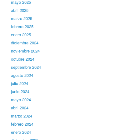
mayo 2025
abril 2025
marzo 2025
febrero 2025
enero 2025
diciembre 2024
noviembre 2024
octubre 2024
septiembre 2024
agosto 2024
julio 2024
junio 2024
mayo 2024
abril 2024
marzo 2024
febrero 2024
enero 2024