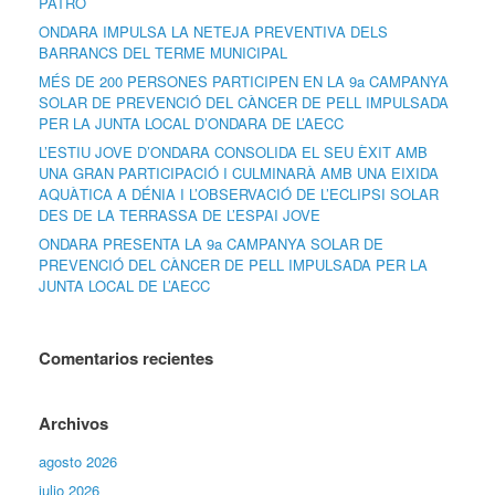
PATRÓ
ONDARA IMPULSA LA NETEJA PREVENTIVA DELS
BARRANCS DEL TERME MUNICIPAL
MÉS DE 200 PERSONES PARTICIPEN EN LA 9a CAMPANYA
SOLAR DE PREVENCIÓ DEL CÀNCER DE PELL IMPULSADA
PER LA JUNTA LOCAL D’ONDARA DE L’AECC
L’ESTIU JOVE D’ONDARA CONSOLIDA EL SEU ÈXIT AMB
UNA GRAN PARTICIPACIÓ I CULMINARÀ AMB UNA EIXIDA
AQUÀTICA A DÉNIA I L’OBSERVACIÓ DE L’ECLIPSI SOLAR
DES DE LA TERRASSA DE L’ESPAI JOVE
ONDARA PRESENTA LA 9a CAMPANYA SOLAR DE
PREVENCIÓ DEL CÀNCER DE PELL IMPULSADA PER LA
JUNTA LOCAL DE L’AECC
Comentarios recientes
Archivos
agosto 2026
julio 2026