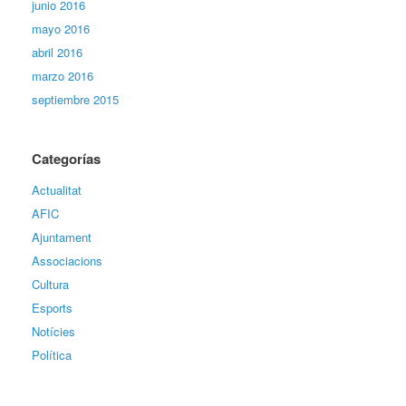
junio 2016
mayo 2016
abril 2016
marzo 2016
septiembre 2015
Categorías
Actualitat
AFIC
Ajuntament
Associacions
Cultura
Esports
Notícies
Política