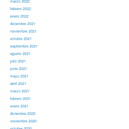
marzo 2022
febrero 2022
enero 2022
diciembre 2021
noviembre 2021
octubre 2021
septiembre 2021
agosto 2021
julio 2021
junio 2021
mayo 2021
abril 2021
marzo 2021
febrero 2021
enero 2021
diciembre 2020
noviembre 2020
octubre 2020