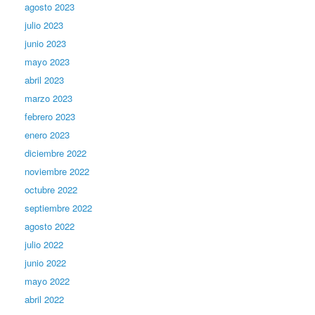
agosto 2023
julio 2023
junio 2023
mayo 2023
abril 2023
marzo 2023
febrero 2023
enero 2023
diciembre 2022
noviembre 2022
octubre 2022
septiembre 2022
agosto 2022
julio 2022
junio 2022
mayo 2022
abril 2022