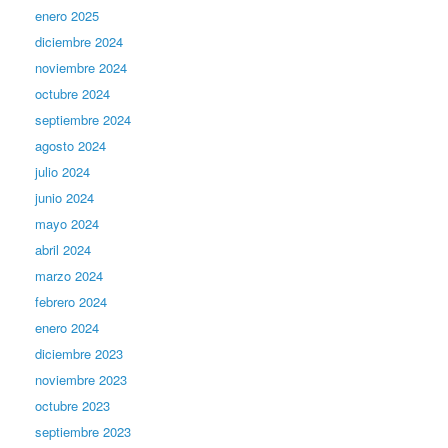
enero 2025
diciembre 2024
noviembre 2024
octubre 2024
septiembre 2024
agosto 2024
julio 2024
junio 2024
mayo 2024
abril 2024
marzo 2024
febrero 2024
enero 2024
diciembre 2023
noviembre 2023
octubre 2023
septiembre 2023