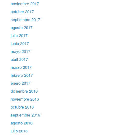
noviembre 2017
octubre 2017
septiembre 2017
agosto 2017
julio 2017
junio 2017
mayo 2017
abril 2017
marzo 2017
febrero 2017
enero 2017
diciembre 2016
noviembre 2016
octubre 2016
septiembre 2016
agosto 2016
julio 2016