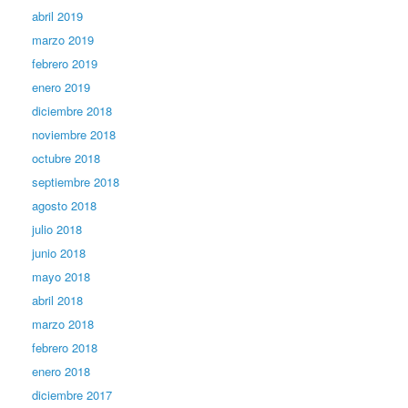
abril 2019
marzo 2019
febrero 2019
enero 2019
diciembre 2018
noviembre 2018
octubre 2018
septiembre 2018
agosto 2018
julio 2018
junio 2018
mayo 2018
abril 2018
marzo 2018
febrero 2018
enero 2018
diciembre 2017