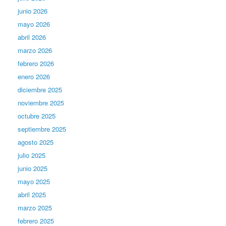
junio 2026
mayo 2026
abril 2026
marzo 2026
febrero 2026
enero 2026
diciembre 2025
noviembre 2025
octubre 2025
septiembre 2025
agosto 2025
julio 2025
junio 2025
mayo 2025
abril 2025
marzo 2025
febrero 2025