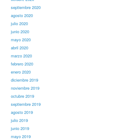
septiembre 2020
agosto 2020
julio 2020
junio 2020
mayo 2020
abril 2020
marzo 2020
febrero 2020
enero 2020
diciembre 2019
noviembre 2019
octubre 2019
septiembre 2019
agosto 2019
julio 2019
junio 2019
mayo 2019