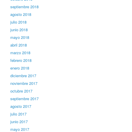
septiembre 2018
agosto 2018
julio 2018
junio 2018
mayo 2018
abril 2018
marzo 2018
febrero 2018
enero 2018
diciembre 2017
noviembre 2017
octubre 2017
septiembre 2017
agosto 2017
julio 2017
junio 2017
mayo 2017