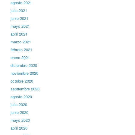
agosto 2021
julio 2021
junio 2021
mayo 2021
abril 2021
marzo 2021
febrero 2021
enero 2021
diciembre 2020
noviembre 2020
octubre 2020
septiembre 2020
agosto 2020
julio 2020
junio 2020
mayo 2020
abril 2020