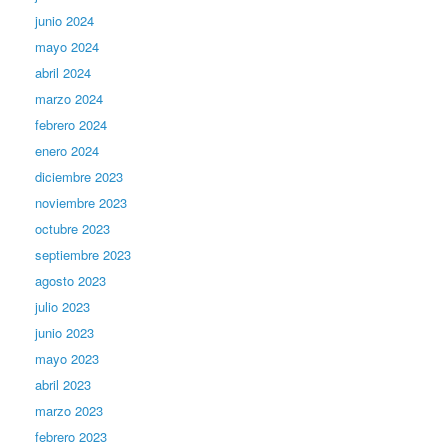
junio 2024
mayo 2024
abril 2024
marzo 2024
febrero 2024
enero 2024
diciembre 2023
noviembre 2023
octubre 2023
septiembre 2023
agosto 2023
julio 2023
junio 2023
mayo 2023
abril 2023
marzo 2023
febrero 2023