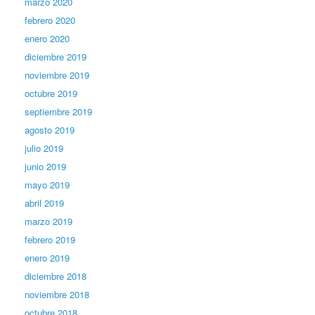
marzo 2020
febrero 2020
enero 2020
diciembre 2019
noviembre 2019
octubre 2019
septiembre 2019
agosto 2019
julio 2019
junio 2019
mayo 2019
abril 2019
marzo 2019
febrero 2019
enero 2019
diciembre 2018
noviembre 2018
octubre 2018