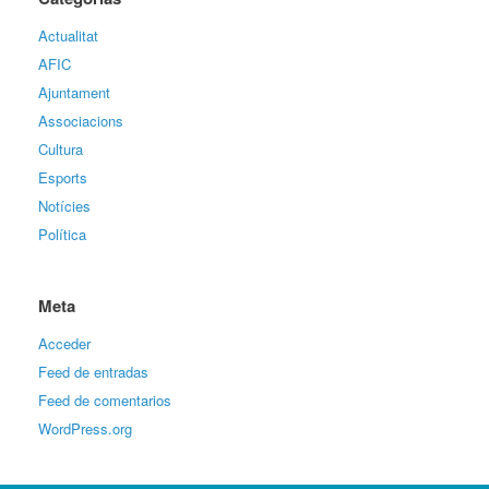
Actualitat
AFIC
Ajuntament
Associacions
Cultura
Esports
Notícies
Política
Meta
Acceder
Feed de entradas
Feed de comentarios
WordPress.org