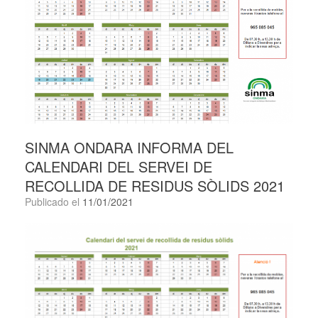
SINMA ONDARA INFORMA DEL
CALENDARI DEL SERVEI DE
RECOLLIDA DE RESIDUS SÒLIDS 2021
Publicado el
11/01/2021