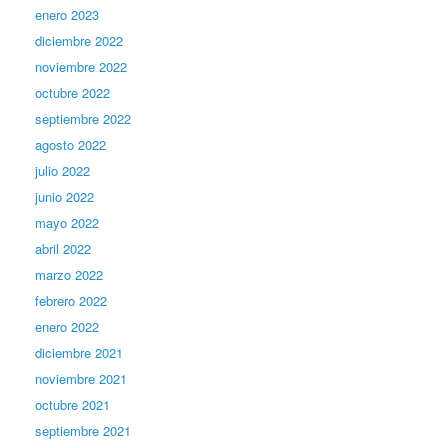
enero 2023
diciembre 2022
noviembre 2022
octubre 2022
septiembre 2022
agosto 2022
julio 2022
junio 2022
mayo 2022
abril 2022
marzo 2022
febrero 2022
enero 2022
diciembre 2021
noviembre 2021
octubre 2021
septiembre 2021