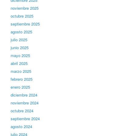
diciembre 2025
noviembre 2025
octubre 2025
septiembre 2025
agosto 2025
julio 2025
junio 2025
mayo 2025
abril 2025
marzo 2025
febrero 2025
enero 2025
diciembre 2024
noviembre 2024
octubre 2024
septiembre 2024
agosto 2024
julio 2024