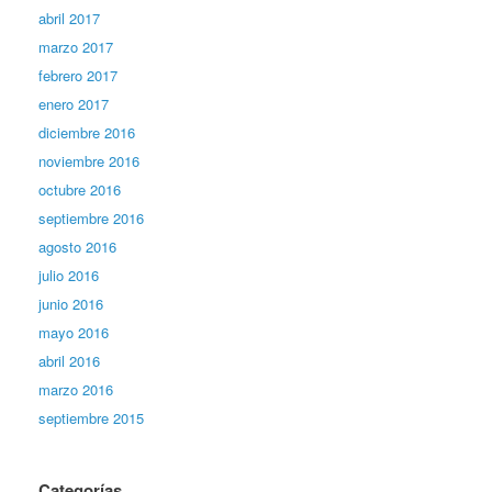
abril 2017
marzo 2017
febrero 2017
enero 2017
diciembre 2016
noviembre 2016
octubre 2016
septiembre 2016
agosto 2016
julio 2016
junio 2016
mayo 2016
abril 2016
marzo 2016
septiembre 2015
Categorías