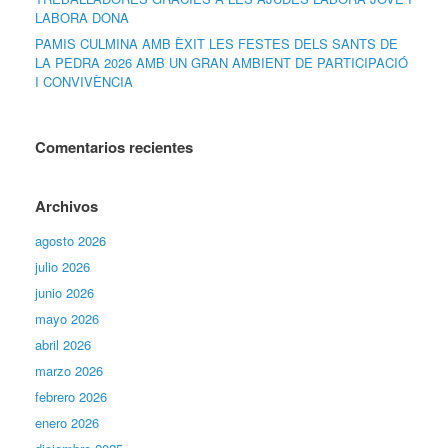
LABORA DONA
PAMIS CULMINA AMB ÈXIT LES FESTES DELS SANTS DE
LA PEDRA 2026 AMB UN GRAN AMBIENT DE PARTICIPACIÓ
I CONVIVÈNCIA
Comentarios recientes
Archivos
agosto 2026
julio 2026
junio 2026
mayo 2026
abril 2026
marzo 2026
febrero 2026
enero 2026