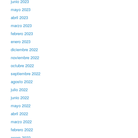
junio 2023
mayo 2023
abril 2023
marzo 2023
febrero 2023
enero 2023
diciembre 2022
noviembre 2022
octubre 2022
septiembre 2022
agosto 2022
julio 2022
junio 2022
mayo 2022
abril 2022
marzo 2022
febrero 2022
enero 2022