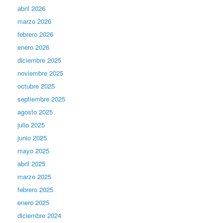
abril 2026
marzo 2026
febrero 2026
enero 2026
diciembre 2025
noviembre 2025
octubre 2025
septiembre 2025
agosto 2025
julio 2025
junio 2025
mayo 2025
abril 2025
marzo 2025
febrero 2025
enero 2025
diciembre 2024