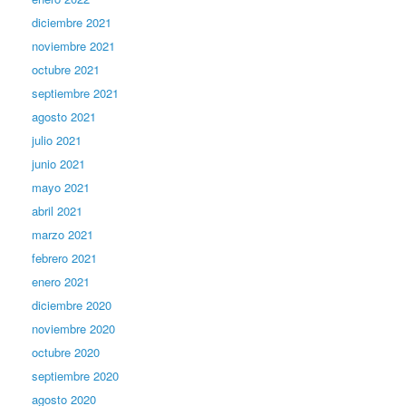
diciembre 2021
noviembre 2021
octubre 2021
septiembre 2021
agosto 2021
julio 2021
junio 2021
mayo 2021
abril 2021
marzo 2021
febrero 2021
enero 2021
diciembre 2020
noviembre 2020
octubre 2020
septiembre 2020
agosto 2020