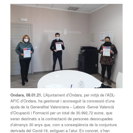
Ondara, 08.01.21.
L’Ajuntament d’Ondara, per mitjà de l’ADL-
AFIC d’Ondara, ha gestionat i aconseguit la concessió d’una
ajuda de la Generalitat Valenciana – Labora -Servei Valencià
d’Ocupació i Formació per un total de 30.992,72 euros, que
seran destinats a la contractació de persones desocupades
d’almenys 30 anys que, com a conseqüència de la conjuntura
derivada del Covid-19, estiguen a l’atur. En concret, s’han