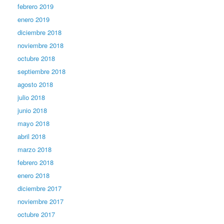
febrero 2019
enero 2019
diciembre 2018
noviembre 2018
octubre 2018
septiembre 2018
agosto 2018
julio 2018
junio 2018
mayo 2018
abril 2018
marzo 2018
febrero 2018
enero 2018
diciembre 2017
noviembre 2017
octubre 2017