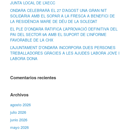
JUNTA LOCAL DE L’AECC
ONDARA CELEBRARÀ EL 27 D’AGOST UNA GRAN NIT
SOLIDÀRIA AMB EL SOPAR A LA FRESCA A BENEFICI DE
LA RESIDÈNCIA MARE DE DÉU DE LA SOLEDAT
EL PLE D’ONDARA RATIFICA L’APROVACIÓ DEFINITIVA DEL
PAI DEL SECTOR 9A AMB EL SUPORT DE L’INFORME
FAVORABLE DE LA CHX
L’AJUNTAMENT D’ONDARA INCORPORA DUES PERSONES
TREBALLADORES GRÀCIES A LES AJUDES LABORA JOVE I
LABORA DONA
Comentarios recientes
Archivos
agosto 2026
julio 2026
junio 2026
mayo 2026