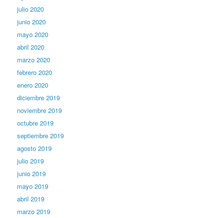
julio 2020
junio 2020
mayo 2020
abril 2020
marzo 2020
febrero 2020
enero 2020
diciembre 2019
noviembre 2019
octubre 2019
septiembre 2019
agosto 2019
julio 2019
junio 2019
mayo 2019
abril 2019
marzo 2019