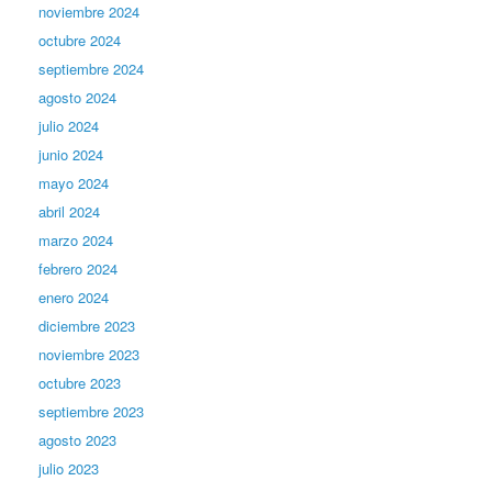
noviembre 2024
octubre 2024
septiembre 2024
agosto 2024
julio 2024
junio 2024
mayo 2024
abril 2024
marzo 2024
febrero 2024
enero 2024
diciembre 2023
noviembre 2023
octubre 2023
septiembre 2023
agosto 2023
julio 2023