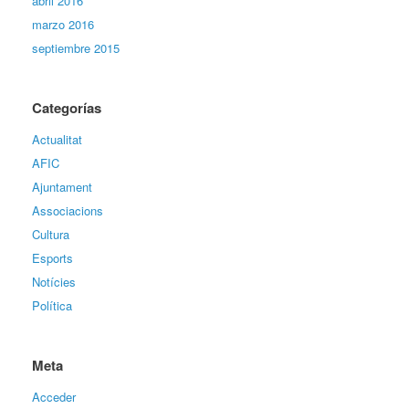
abril 2016
marzo 2016
septiembre 2015
Categorías
Actualitat
AFIC
Ajuntament
Associacions
Cultura
Esports
Notícies
Política
Meta
Acceder