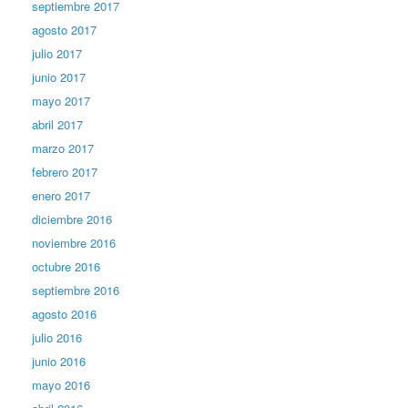
septiembre 2017
agosto 2017
julio 2017
junio 2017
mayo 2017
abril 2017
marzo 2017
febrero 2017
enero 2017
diciembre 2016
noviembre 2016
octubre 2016
septiembre 2016
agosto 2016
julio 2016
junio 2016
mayo 2016