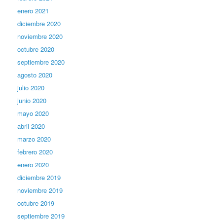
enero 2021
diciembre 2020
noviembre 2020
octubre 2020
septiembre 2020
agosto 2020
julio 2020
junio 2020
mayo 2020
abril 2020
marzo 2020
febrero 2020
enero 2020
diciembre 2019
noviembre 2019
octubre 2019
septiembre 2019