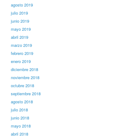
agosto 2019
julio 2019
junio 2019
mayo 2019
abril 2019
marzo 2019
febrero 2019
enero 2019
diciembre 2018
noviembre 2018
octubre 2018
septiembre 2018
agosto 2018
julio 2018
junio 2018
mayo 2018
abril 2018