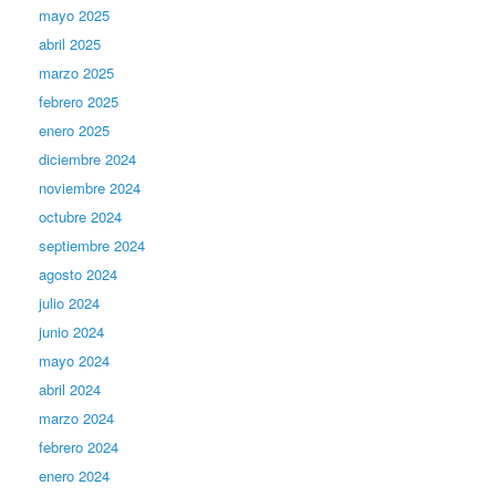
mayo 2025
abril 2025
marzo 2025
febrero 2025
enero 2025
diciembre 2024
noviembre 2024
octubre 2024
septiembre 2024
agosto 2024
julio 2024
junio 2024
mayo 2024
abril 2024
marzo 2024
febrero 2024
enero 2024