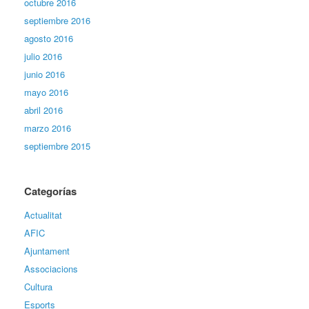
octubre 2016
septiembre 2016
agosto 2016
julio 2016
junio 2016
mayo 2016
abril 2016
marzo 2016
septiembre 2015
Categorías
Actualitat
AFIC
Ajuntament
Associacions
Cultura
Esports