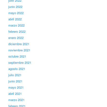
julio 2022
junio 2022
mayo 2022
abril 2022
marzo 2022
febrero 2022
enero 2022
diciembre 2021
noviembre 2021
octubre 2021
septiembre 2021
agosto 2021
julio 2021
junio 2021
mayo 2021
abril 2021
marzo 2021
febrero 2021