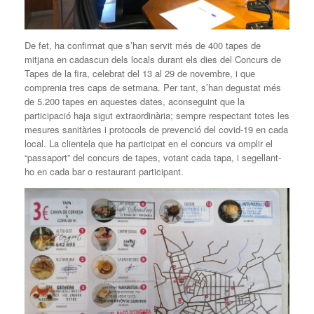
De fet, ha confirmat que s’han servit més de 400 tapes de
mitjana en cadascun dels locals durant els dies del Concurs de
Tapes de la fira, celebrat del 13 al 29 de novembre, i que
comprenia tres caps de setmana. Per tant, s’han degustat més
de 5.200 tapes en aquestes dates, aconseguint que la
participació haja sigut extraordinària; sempre respectant totes les
mesures sanitàries i protocols de prevenció del covid-19 en cada
local. La clientela que ha participat en el concurs va omplir el
“passaport” del concurs de tapes, votant cada tapa, i segellant-
ho en cada bar o restaurant participant.