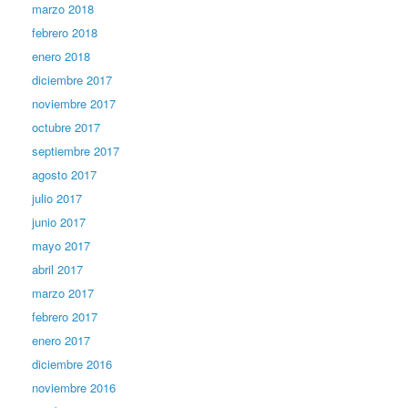
marzo 2018
febrero 2018
enero 2018
diciembre 2017
noviembre 2017
octubre 2017
septiembre 2017
agosto 2017
julio 2017
junio 2017
mayo 2017
abril 2017
marzo 2017
febrero 2017
enero 2017
diciembre 2016
noviembre 2016