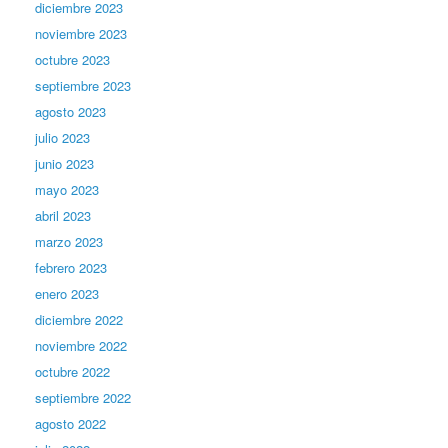
diciembre 2023
noviembre 2023
octubre 2023
septiembre 2023
agosto 2023
julio 2023
junio 2023
mayo 2023
abril 2023
marzo 2023
febrero 2023
enero 2023
diciembre 2022
noviembre 2022
octubre 2022
septiembre 2022
agosto 2022