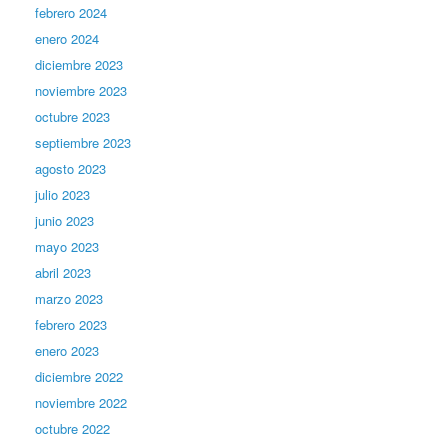
febrero 2024
enero 2024
diciembre 2023
noviembre 2023
octubre 2023
septiembre 2023
agosto 2023
julio 2023
junio 2023
mayo 2023
abril 2023
marzo 2023
febrero 2023
enero 2023
diciembre 2022
noviembre 2022
octubre 2022