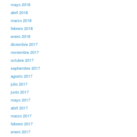
mayo 2018
abril 2018
marzo 2018
febrero 2018
enero 2018
diciembre 2017
noviembre 2017
octubre 2017
septiembre 2017
agosto 2017
julio 2017
junio 2017
mayo 2017
abril 2017
marzo 2017
febrero 2017
enero 2017