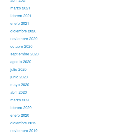
abril 2021
marzo 2021
febrero 2021
enero 2021
diciembre 2020
noviembre 2020
octubre 2020
septiembre 2020
agosto 2020
julio 2020
junio 2020
mayo 2020
abril 2020
marzo 2020
febrero 2020
enero 2020
diciembre 2019
noviembre 2019