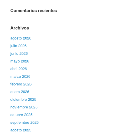
Comentarios recientes
Archivos
agosto 2026
julio 2026
junio 2026
mayo 2026
abril 2026
marzo 2026
febrero 2026
enero 2026
diciembre 2025
noviembre 2025
octubre 2025
septiembre 2025
agosto 2025