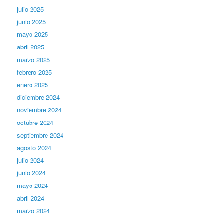
julio 2025
junio 2025
mayo 2025
abril 2025
marzo 2025
febrero 2025
enero 2025
diciembre 2024
noviembre 2024
octubre 2024
septiembre 2024
agosto 2024
julio 2024
junio 2024
mayo 2024
abril 2024
marzo 2024