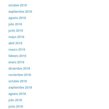
octubre 2019
septiembre 2019
agosto 2019
julio 2019
junio 2019
mayo 2019
abril 2019
marzo 2019
febrero 2019
enero 2019
diciembre 2018
noviembre 2018
octubre 2018
septiembre 2018
agosto 2018
julio 2018
junio 2018