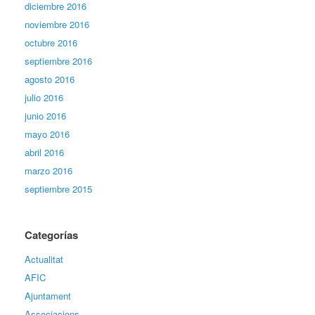
diciembre 2016
noviembre 2016
octubre 2016
septiembre 2016
agosto 2016
julio 2016
junio 2016
mayo 2016
abril 2016
marzo 2016
septiembre 2015
Categorías
Actualitat
AFIC
Ajuntament
Associacions