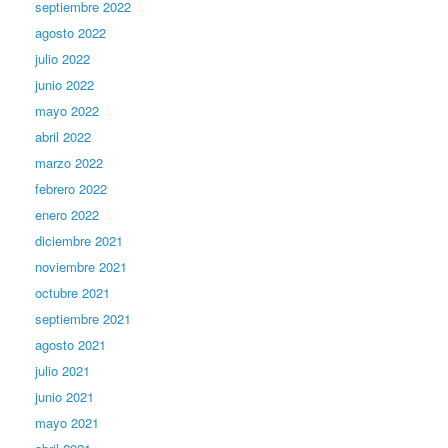
septiembre 2022
agosto 2022
julio 2022
junio 2022
mayo 2022
abril 2022
marzo 2022
febrero 2022
enero 2022
diciembre 2021
noviembre 2021
octubre 2021
septiembre 2021
agosto 2021
julio 2021
junio 2021
mayo 2021