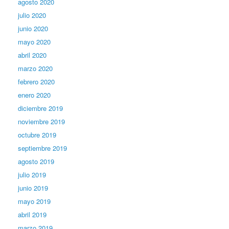
agosto 2020
julio 2020
junio 2020
mayo 2020
abril 2020
marzo 2020
febrero 2020
enero 2020
diciembre 2019
noviembre 2019
octubre 2019
septiembre 2019
agosto 2019
julio 2019
junio 2019
mayo 2019
abril 2019
marzo 2019