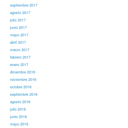
septiembre 2017
agosto 2017
julio 2017
junio 2017
mayo 2017
abril 2017
marzo 2017
febrero 2017
enero 2017
diciembre 2016
noviembre 2016
octubre 2016
septiembre 2016
agosto 2016
julio 2016
junio 2016
mayo 2016