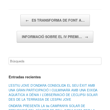
Navegador de artículos
←
ES TRANSFORMA DE FONT A…
INFORMACIÓ SOBRE EL IV PREMI…
→
Entradas recientes
L’ESTIU JOVE D’ONDARA CONSOLIDA EL SEU ÈXIT AMB
UNA GRAN PARTICIPACIÓ I CULMINARÀ AMB UNA EIXIDA
AQUÀTICA A DÉNIA I L’OBSERVACIÓ DE L’ECLIPSI SOLAR
DES DE LA TERRASSA DE L’ESPAI JOVE
ONDARA PRESENTA LA 9a CAMPANYA SOLAR DE