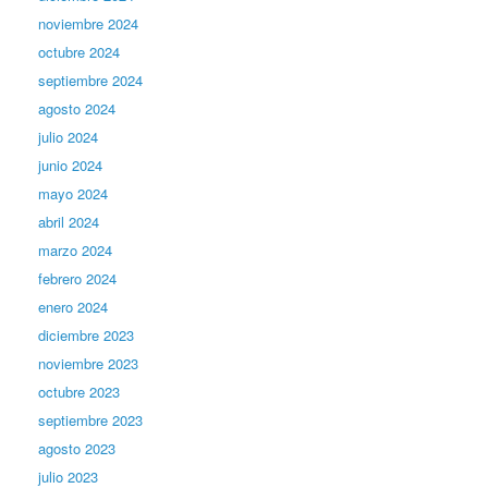
noviembre 2024
octubre 2024
septiembre 2024
agosto 2024
julio 2024
junio 2024
mayo 2024
abril 2024
marzo 2024
febrero 2024
enero 2024
diciembre 2023
noviembre 2023
octubre 2023
septiembre 2023
agosto 2023
julio 2023