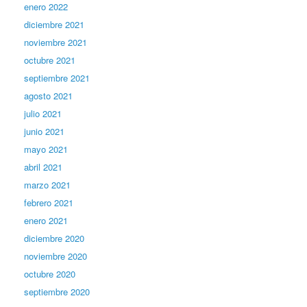
enero 2022
diciembre 2021
noviembre 2021
octubre 2021
septiembre 2021
agosto 2021
julio 2021
junio 2021
mayo 2021
abril 2021
marzo 2021
febrero 2021
enero 2021
diciembre 2020
noviembre 2020
octubre 2020
septiembre 2020