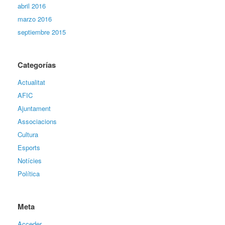
abril 2016
marzo 2016
septiembre 2015
Categorías
Actualitat
AFIC
Ajuntament
Associacions
Cultura
Esports
Notícies
Política
Meta
Acceder