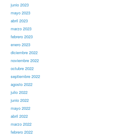
junio 2023
mayo 2023
abril 2023
marzo 2023
febrero 2023
enero 2023
diciembre 2022
noviembre 2022
octubre 2022
septiembre 2022
agosto 2022
julio 2022
junio 2022
mayo 2022
abril 2022
marzo 2022
febrero 2022