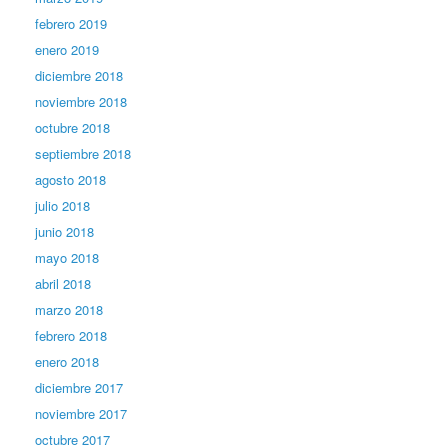
febrero 2019
enero 2019
diciembre 2018
noviembre 2018
octubre 2018
septiembre 2018
agosto 2018
julio 2018
junio 2018
mayo 2018
abril 2018
marzo 2018
febrero 2018
enero 2018
diciembre 2017
noviembre 2017
octubre 2017