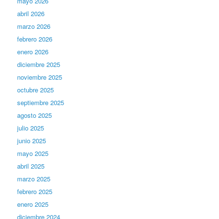
mayo 2026
abril 2026
marzo 2026
febrero 2026
enero 2026
diciembre 2025
noviembre 2025
octubre 2025
septiembre 2025
agosto 2025
julio 2025
junio 2025
mayo 2025
abril 2025
marzo 2025
febrero 2025
enero 2025
diciembre 2024