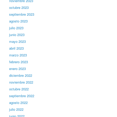
noviembre 2023
octubre 2023
septiembre 2023
agosto 2023
julio 2023
junio 2023
mayo 2023
abril 2023
marzo 2023
febrero 2023
enero 2023
diciembre 2022
noviembre 2022
octubre 2022
septiembre 2022
agosto 2022
julio 2022
junio 2022