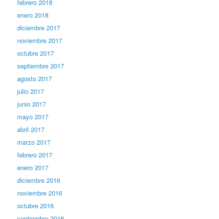
febrero 2018
enero 2018
diciembre 2017
noviembre 2017
octubre 2017
septiembre 2017
agosto 2017
julio 2017
junio 2017
mayo 2017
abril 2017
marzo 2017
febrero 2017
enero 2017
diciembre 2016
noviembre 2016
octubre 2016
septiembre 2016