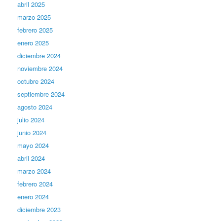
abril 2025
marzo 2025
febrero 2025
enero 2025
diciembre 2024
noviembre 2024
octubre 2024
septiembre 2024
agosto 2024
julio 2024
junio 2024
mayo 2024
abril 2024
marzo 2024
febrero 2024
enero 2024
diciembre 2023