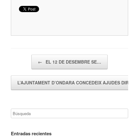
Navegador de artículos
←
EL 12 DE DESEMBRE SE…
L’AJUNTAMENT D’ONDARA CONCEDEIX AJUDES DIREC
Entradas recientes