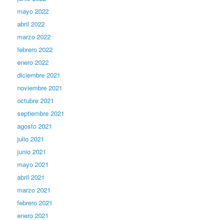
mayo 2022
abril 2022
marzo 2022
febrero 2022
enero 2022
diciembre 2021
noviembre 2021
octubre 2021
septiembre 2021
agosto 2021
julio 2021
junio 2021
mayo 2021
abril 2021
marzo 2021
febrero 2021
enero 2021