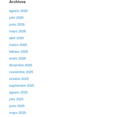
Archivos
agosto 2026
julio 2026
junio 2026
mayo 2026
abril 2026
marzo 2026
febrero 2026
enero 2026
diciembre 2025
noviembre 2025
octubre 2025
septiembre 2025
agosto 2025
julio 2025
junio 2025
mayo 2025