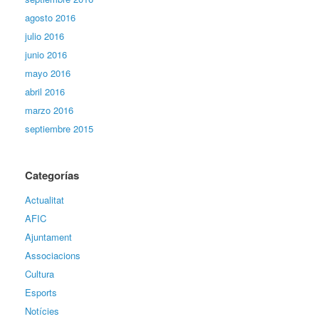
agosto 2016
julio 2016
junio 2016
mayo 2016
abril 2016
marzo 2016
septiembre 2015
Categorías
Actualitat
AFIC
Ajuntament
Associacions
Cultura
Esports
Notícies