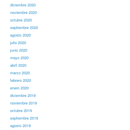
diciembre 2020
noviembre 2020
octubre 2020
septiembre 2020
agosto 2020
julio 2020
junio 2020
mayo 2020
abril 2020
marzo 2020
febrero 2020
enero 2020
diciembre 2019
noviembre 2019
octubre 2019
septiembre 2019
agosto 2019