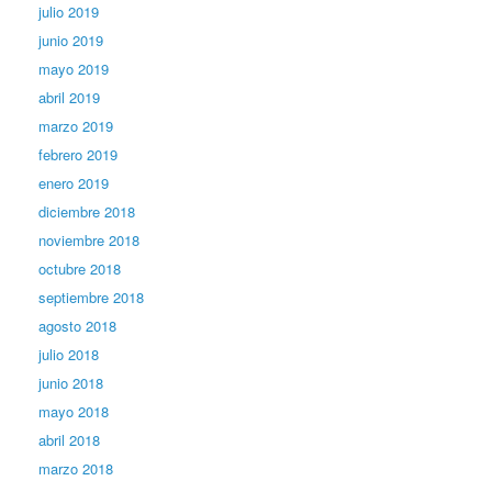
julio 2019
junio 2019
mayo 2019
abril 2019
marzo 2019
febrero 2019
enero 2019
diciembre 2018
noviembre 2018
octubre 2018
septiembre 2018
agosto 2018
julio 2018
junio 2018
mayo 2018
abril 2018
marzo 2018