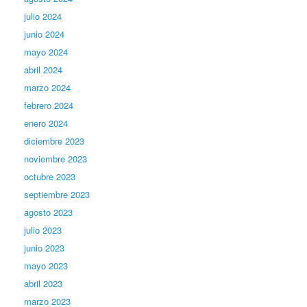
julio 2024
junio 2024
mayo 2024
abril 2024
marzo 2024
febrero 2024
enero 2024
diciembre 2023
noviembre 2023
octubre 2023
septiembre 2023
agosto 2023
julio 2023
junio 2023
mayo 2023
abril 2023
marzo 2023