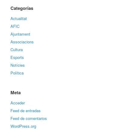
Categorías
Actualitat
AFIC
Ajuntament
Associacions
Cultura
Esports
Notícies
Política
Meta
Acceder
Feed de entradas
Feed de comentarios
WordPress.org