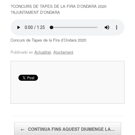
?CONCURS DE TAPES DE LA FIRA D’ONDARA 2020
?AJUNTAMENT D’ONDARA
Concurs de Tapes de la Fira d’Ondara 2020
Publicado en
Actualitat
,
Ajuntament
.
Navegador de artículos
←
CONTINUA FINS AQUEST DIUMENGE LA…