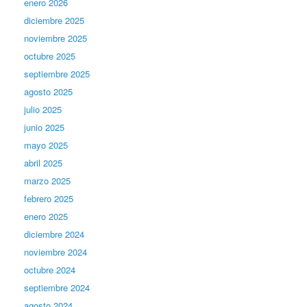
enero 2026
diciembre 2025
noviembre 2025
octubre 2025
septiembre 2025
agosto 2025
julio 2025
junio 2025
mayo 2025
abril 2025
marzo 2025
febrero 2025
enero 2025
diciembre 2024
noviembre 2024
octubre 2024
septiembre 2024
agosto 2024