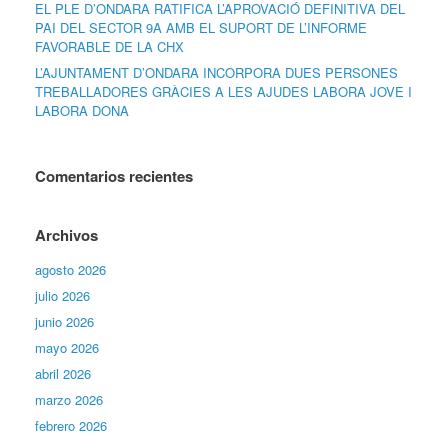
EL PLE D’ONDARA RATIFICA L’APROVACIÓ DEFINITIVA DEL
PAI DEL SECTOR 9A AMB EL SUPORT DE L’INFORME
FAVORABLE DE LA CHX
L’AJUNTAMENT D’ONDARA INCORPORA DUES PERSONES
TREBALLADORES GRÀCIES A LES AJUDES LABORA JOVE I
LABORA DONA
Comentarios recientes
Archivos
agosto 2026
julio 2026
junio 2026
mayo 2026
abril 2026
marzo 2026
febrero 2026