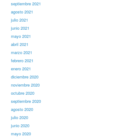
septiembre 2021
agosto 2021
julio 2021
junio 2021
mayo 2021
abril 2021
marzo 2021
febrero 2021
enero 2021
diciembre 2020
noviembre 2020
octubre 2020
septiembre 2020
agosto 2020
julio 2020
junio 2020
mayo 2020