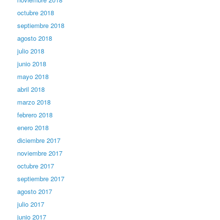
octubre 2018
septiembre 2018
agosto 2018
julio 2018
junio 2018
mayo 2018
abril 2018
marzo 2018
febrero 2018
enero 2018
diciembre 2017
noviembre 2017
octubre 2017
septiembre 2017
agosto 2017
julio 2017
junio 2017