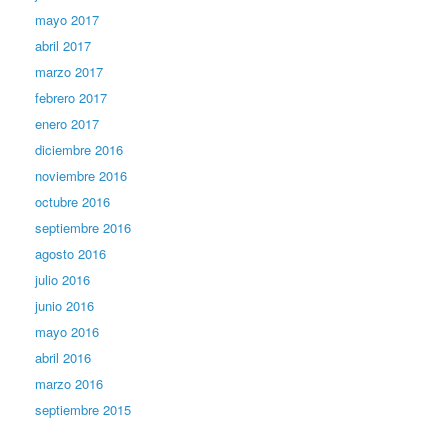
mayo 2017
abril 2017
marzo 2017
febrero 2017
enero 2017
diciembre 2016
noviembre 2016
octubre 2016
septiembre 2016
agosto 2016
julio 2016
junio 2016
mayo 2016
abril 2016
marzo 2016
septiembre 2015