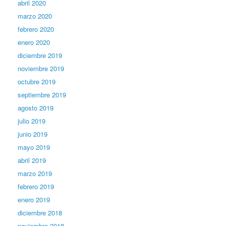
abril 2020
marzo 2020
febrero 2020
enero 2020
diciembre 2019
noviembre 2019
octubre 2019
septiembre 2019
agosto 2019
julio 2019
junio 2019
mayo 2019
abril 2019
marzo 2019
febrero 2019
enero 2019
diciembre 2018
noviembre 2018