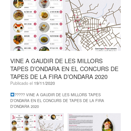
VINE A GAUDIR DE LES MILLORS
TAPES D’ONDARA EN EL CONCURS DE
TAPES DE LA FIRA D’ONDARA 2020
Publicado el
19/11/2020
????? VINE A GAUDIR DE LES MILLORS TAPES
D’ONDARA EN EL CONCURS DE TAPES DE LA FIRA
D’ONDARA 2020