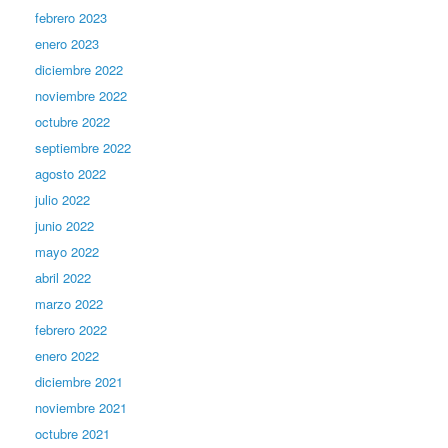
febrero 2023
enero 2023
diciembre 2022
noviembre 2022
octubre 2022
septiembre 2022
agosto 2022
julio 2022
junio 2022
mayo 2022
abril 2022
marzo 2022
febrero 2022
enero 2022
diciembre 2021
noviembre 2021
octubre 2021